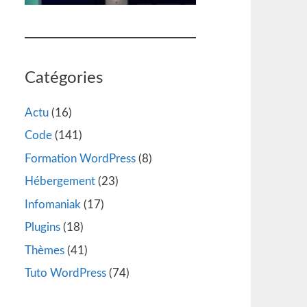
Catégories
Actu
(16)
Code
(141)
Formation WordPress
(8)
Hébergement
(23)
Infomaniak
(17)
Plugins
(18)
Thèmes
(41)
Tuto WordPress
(74)