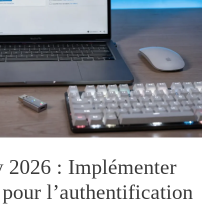
y 2026 : Implémenter
pour l’authentification