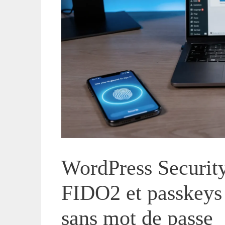
WordPress Securit
FIDO2 et passkeys 
sans mot de passe