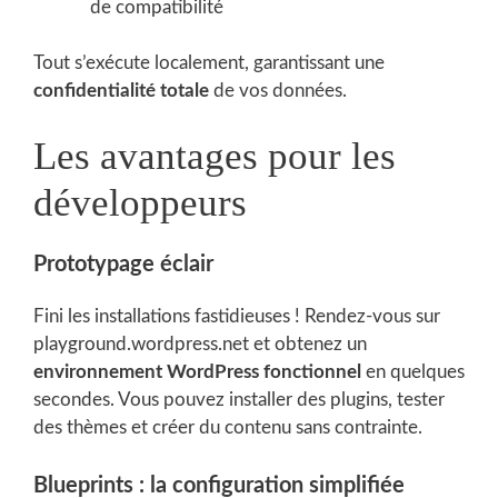
de compatibilité
Tout s’exécute localement, garantissant une
confidentialité totale
de vos données.
Les avantages pour les
développeurs
Prototypage éclair
Fini les installations fastidieuses ! Rendez-vous sur
playground.wordpress.net et obtenez un
environnement WordPress fonctionnel
en quelques
secondes. Vous pouvez installer des plugins, tester
des thèmes et créer du contenu sans contrainte.
Blueprints : la configuration simplifiée