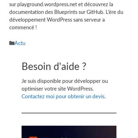
sur playground.wordpress.net et découvrez la
documentation des Blueprints sur GitHub. L’ère du
développement WordPress sans serveur a
commencé !
Catégories
Actu
Besoin d'aide ?
Je suis disponible pour développer ou
optimiser votre site WordPress.
Contactez moi pour obtenir un devis
.