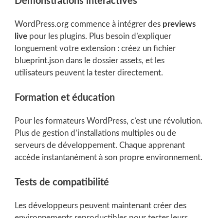
Démonstrations interactives
WordPress.org commence à intégrer des
previews
live
pour les plugins. Plus besoin d’expliquer
longuement votre extension : créez un fichier
blueprint.json dans le dossier assets, et les
utilisateurs peuvent la tester directement.
Formation et éducation
Pour les formateurs WordPress, c’est une révolution.
Plus de gestion d’installations multiples ou de
serveurs de développement. Chaque apprenant
accède instantanément à son propre environnement.
Tests de compatibilité
Les développeurs peuvent maintenant créer des
environnements reproductibles pour tester leurs