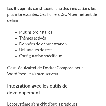
Les
Blueprints
constituent l’une des innovations les
plus intéressantes. Ces fichiers JSON permettent de
définir :
Plugins préinstallés
Thèmes activés
Données de démonstration
Utilisateurs de test
Configuration spécifique
C’est l’équivalent de Docker Compose pour
WordPress, mais sans serveur.
Intégration avec les outils de
développement
L’écosystème s’enrichit d’outils pratiques :