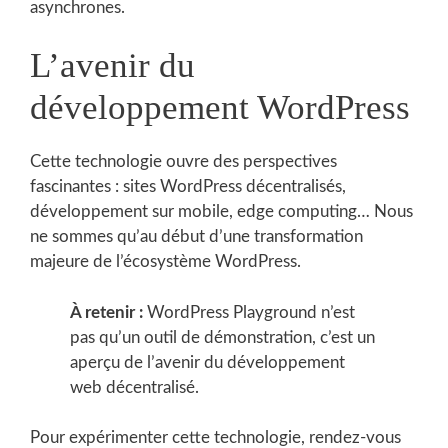
asynchrones.
L’avenir du
développement WordPress
Cette technologie ouvre des perspectives
fascinantes : sites WordPress décentralisés,
développement sur mobile, edge computing… Nous
ne sommes qu’au début d’une transformation
majeure de l’écosystème WordPress.
À retenir :
WordPress Playground n’est
pas qu’un outil de démonstration, c’est un
aperçu de l’avenir du développement
web décentralisé.
Pour expérimenter cette technologie, rendez-vous