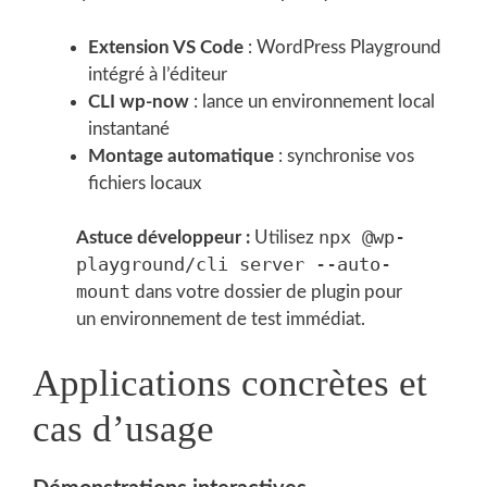
Extension VS Code
: WordPress Playground
intégré à l’éditeur
CLI wp-now
: lance un environnement local
instantané
Montage automatique
: synchronise vos
fichiers locaux
npx @wp-
Astuce développeur :
Utilisez
playground/cli server --auto-
mount
dans votre dossier de plugin pour
un environnement de test immédiat.
Applications concrètes et
cas d’usage