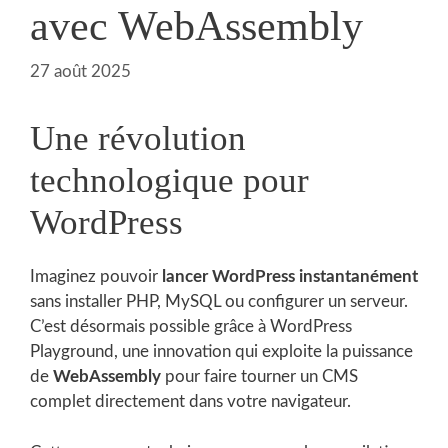
avec WebAssembly
27 août 2025
Une révolution
technologique pour
WordPress
Imaginez pouvoir
lancer WordPress instantanément
sans installer PHP, MySQL ou configurer un serveur.
C’est désormais possible grâce à WordPress
Playground, une innovation qui exploite la puissance
de
WebAssembly
pour faire tourner un CMS
complet directement dans votre navigateur.