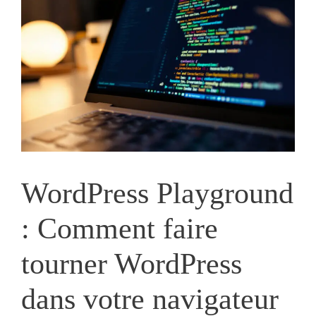
WordPress Playground
: Comment faire
tourner WordPress
dans votre navigateur