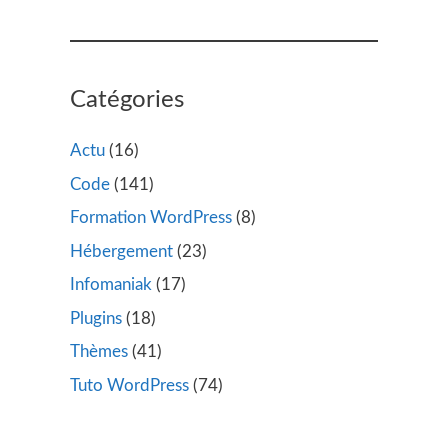
Catégories
Actu
(16)
Code
(141)
Formation WordPress
(8)
Hébergement
(23)
Infomaniak
(17)
Plugins
(18)
Thèmes
(41)
Tuto WordPress
(74)