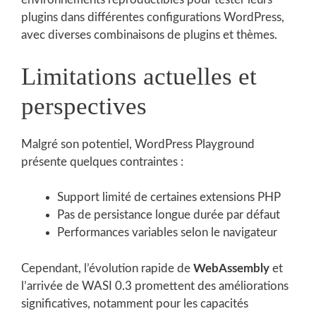
plugins dans différentes configurations WordPress,
avec diverses combinaisons de plugins et thèmes.
Limitations actuelles et
perspectives
Malgré son potentiel, WordPress Playground
présente quelques contraintes :
Support limité de certaines extensions PHP
Pas de persistance longue durée par défaut
Performances variables selon le navigateur
Cependant, l’évolution rapide de
WebAssembly
et
l’arrivée de WASI 0.3 promettent des améliorations
significatives, notamment pour les capacités