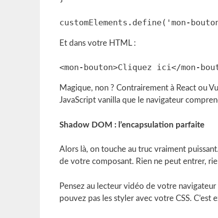
Et dans votre HTML :
Magique, non ? Contrairement à React ou Vue
JavaScript vanilla que le navigateur compre
Shadow DOM : l’encapsulation parfaite
Alors là, on touche au truc vraiment puissa
de votre composant. Rien ne peut entrer, rien
Pensez au lecteur vidéo de votre navigateur
pouvez pas les styler avec votre CSS. C’est e