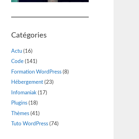
Catégories
Actu
(16)
Code
(141)
Formation WordPress
(8)
Hébergement
(23)
Infomaniak
(17)
Plugins
(18)
Thèmes
(41)
Tuto WordPress
(74)