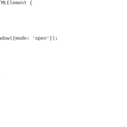
MLElement {
