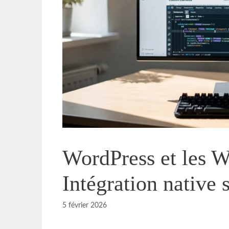
WordPress et les 
Intégration native
5 février 2026