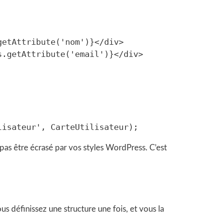
as être écrasé par vos styles WordPress. C’est
us définissez une structure une fois, et vous la