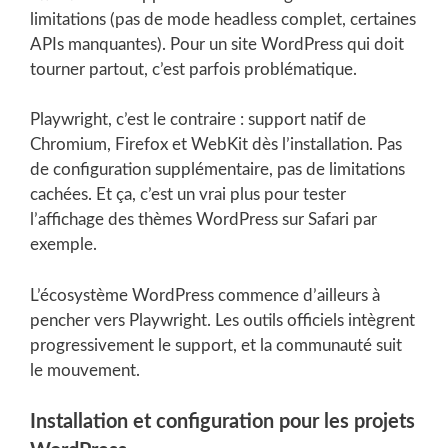
limitations (pas de mode headless complet, certaines
APIs manquantes). Pour un site WordPress qui doit
tourner partout, c’est parfois problématique.
Playwright, c’est le contraire : support natif de
Chromium, Firefox et WebKit dès l’installation. Pas
de configuration supplémentaire, pas de limitations
cachées. Et ça, c’est un vrai plus pour tester
l’affichage des thèmes WordPress sur Safari par
exemple.
L’écosystème WordPress commence d’ailleurs à
pencher vers Playwright. Les outils officiels intègrent
progressivement le support, et la communauté suit
le mouvement.
Installation et configuration pour les projets