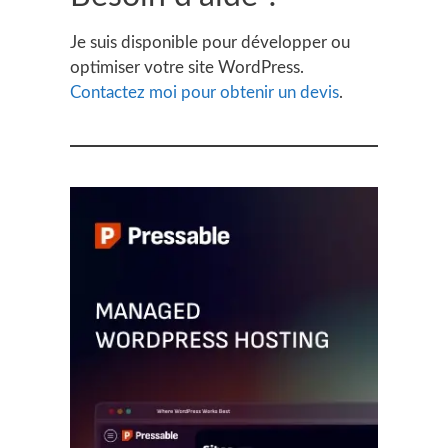
Je suis disponible pour développer ou
optimiser votre site WordPress.
Contactez moi pour obtenir un devis
.