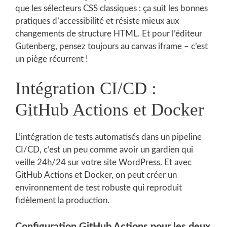
que les sélecteurs CSS classiques : ça suit les bonnes
pratiques d’accessibilité et résiste mieux aux
changements de structure HTML. Et pour l’éditeur
Gutenberg, pensez toujours au canvas iframe – c’est
un piège récurrent !
Intégration CI/CD :
GitHub Actions et Docker
L’intégration de tests automatisés dans un pipeline
CI/CD, c’est un peu comme avoir un gardien qui
veille 24h/24 sur votre site WordPress. Et avec
GitHub Actions et Docker, on peut créer un
environnement de test robuste qui reproduit
fidèlement la production.
Configuration GitHub Actions pour les deux