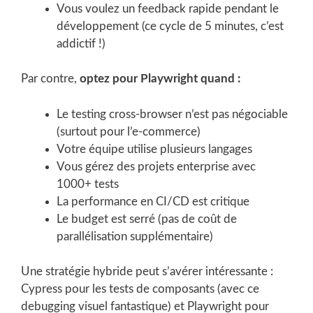
Vous voulez un feedback rapide pendant le
développement (ce cycle de 5 minutes, c’est
addictif !)
Par contre,
optez pour Playwright quand :
Le testing cross-browser n’est pas négociable
(surtout pour l’e-commerce)
Votre équipe utilise plusieurs langages
Vous gérez des projets enterprise avec
1000+ tests
La performance en CI/CD est critique
Le budget est serré (pas de coût de
parallélisation supplémentaire)
Une stratégie hybride peut s’avérer intéressante :
Cypress pour les tests de composants (avec ce
debugging visuel fantastique) et Playwright pour