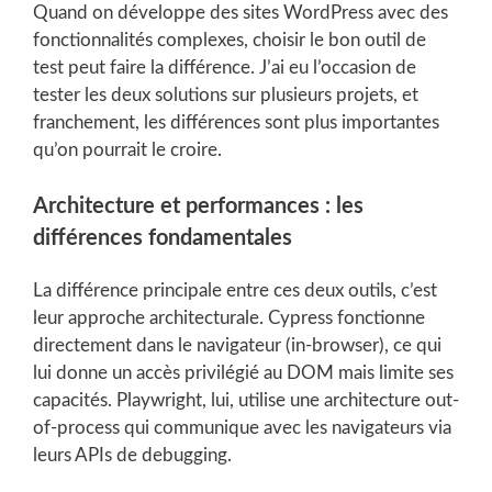
Quand on développe des sites WordPress avec des
fonctionnalités complexes, choisir le bon outil de
test peut faire la différence. J’ai eu l’occasion de
tester les deux solutions sur plusieurs projets, et
franchement, les différences sont plus importantes
qu’on pourrait le croire.
Architecture et performances : les
différences fondamentales
La différence principale entre ces deux outils, c’est
leur approche architecturale. Cypress fonctionne
directement dans le navigateur (in-browser), ce qui
lui donne un accès privilégié au DOM mais limite ses
capacités. Playwright, lui, utilise une architecture out-
of-process qui communique avec les navigateurs via
leurs APIs de debugging.