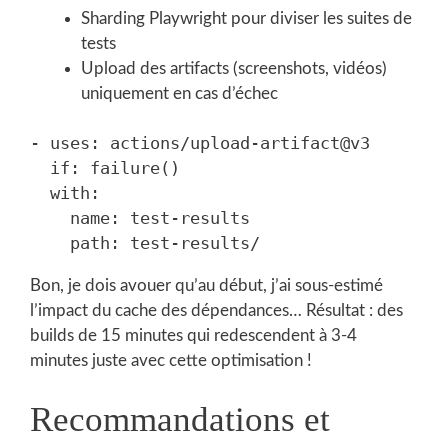
Sharding Playwright pour diviser les suites de
tests
Upload des artifacts (screenshots, vidéos)
uniquement en cas d’échec
- uses: actions/upload-artifact@v3

  if: failure()

  with:

    name: test-results

Bon, je dois avouer qu’au début, j’ai sous-estimé
l’impact du cache des dépendances… Résultat : des
builds de 15 minutes qui redescendent à 3-4
minutes juste avec cette optimisation !
Recommandations et