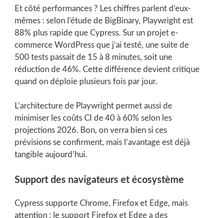
Et côté performances ? Les chiffres parlent d’eux-
mêmes : selon l’étude de BigBinary, Playwright est
88% plus rapide que Cypress. Sur un projet e-
commerce WordPress que j’ai testé, une suite de
500 tests passait de 15 à 8 minutes, soit une
réduction de 46%. Cette différence devient critique
quand on déploie plusieurs fois par jour.
L’architecture de Playwright permet aussi de
minimiser les coûts CI de 40 à 60% selon les
projections 2026. Bon, on verra bien si ces
prévisions se confirment, mais l’avantage est déjà
tangible aujourd’hui.
Support des navigateurs et écosystème
Cypress supporte Chrome, Firefox et Edge, mais
attention : le support Firefox et Edge a des