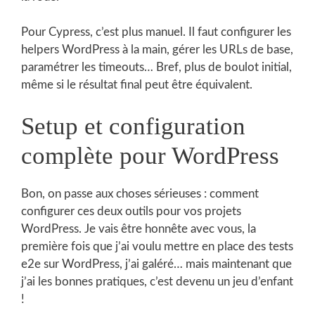
Pour Cypress, c’est plus manuel. Il faut configurer les
helpers WordPress à la main, gérer les URLs de base,
paramétrer les timeouts… Bref, plus de boulot initial,
même si le résultat final peut être équivalent.
Setup et configuration
complète pour WordPress
Bon, on passe aux choses sérieuses : comment
configurer ces deux outils pour vos projets
WordPress. Je vais être honnête avec vous, la
première fois que j’ai voulu mettre en place des tests
e2e sur WordPress, j’ai galéré… mais maintenant que
j’ai les bonnes pratiques, c’est devenu un jeu d’enfant
!