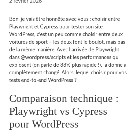
2 février 2026
Bon, je vais être honnête avec vous : choisir entre
Playwright et Cypress pour tester son site
WordPress, c’est un peu comme choisir entre deux
voitures de sport – les deux font le boulot, mais pas
de la même manière. Avec l’arrivée de Playwright
dans @wordpress/scripts et les performances qui
explosent (on parle de 88% plus rapide !), la donne a
complètement changé. Alors, lequel choisir pour vos
tests end-to-end WordPress ?
Comparaison technique :
Playwright vs Cypress
pour WordPress