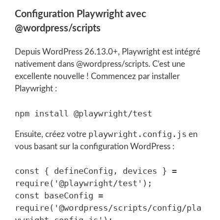
Configuration Playwright avec
@wordpress/scripts
Depuis WordPress 26.13.0+, Playwright est intégré
nativement dans @wordpress/scripts. C’est une
excellente nouvelle ! Commencez par installer
Playwright :
playwright.config.js
Ensuite, créez votre
en
vous basant sur la configuration WordPress :
const { defineConfig, devices } = 
require('@playwright/test');

const baseConfig = 
require('@wordpress/scripts/config/pla