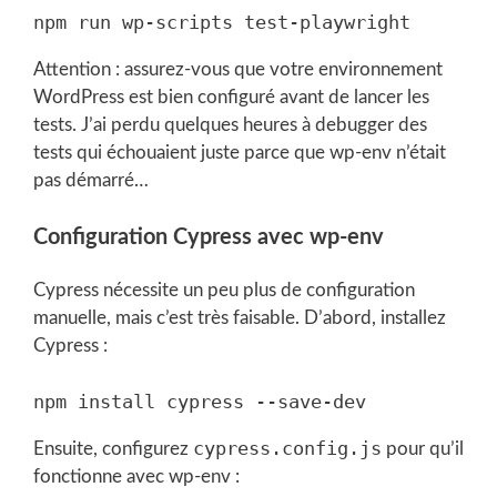
Attention : assurez-vous que votre environnement
WordPress est bien configuré avant de lancer les
tests. J’ai perdu quelques heures à debugger des
tests qui échouaient juste parce que wp-env n’était
pas démarré…
Configuration Cypress avec wp-env
Cypress nécessite un peu plus de configuration
manuelle, mais c’est très faisable. D’abord, installez
Cypress :
cypress.config.js
Ensuite, configurez
pour qu’il
fonctionne avec wp-env :