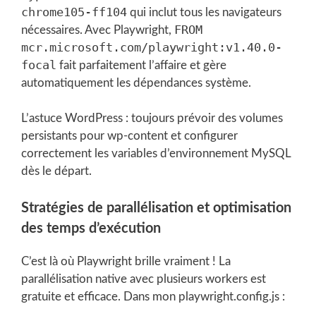
chrome105-ff104
qui inclut tous les navigateurs
FROM
nécessaires. Avec Playwright,
mcr.microsoft.com/playwright:v1.40.0-
focal
fait parfaitement l’affaire et gère
automatiquement les dépendances système.
L’astuce WordPress : toujours prévoir des volumes
persistants pour wp-content et configurer
correctement les variables d’environnement MySQL
dès le départ.
Stratégies de parallélisation et optimisation
des temps d’exécution
C’est là où Playwright brille vraiment ! La
parallélisation native avec plusieurs workers est
gratuite et efficace. Dans mon playwright.config.js :