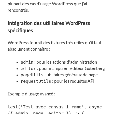
plupart des cas d’usage WordPress que j’ai
rencontrés.
Intégration des utilitaires WordPress
spécifiques
WordPress fournit des fixtures très utiles qu’il faut
absolument connaître :
admin
: pour les actions d’administration
editor
: pour manipuler l’éditeur Gutenberg
pageUtils
: utilitaires généraux de page
requestUtils
: pour les requêtes API
Exemple d’usage avancé :
test('Test avec canvas iframe', async 
({ admin, page, editor }) => {
