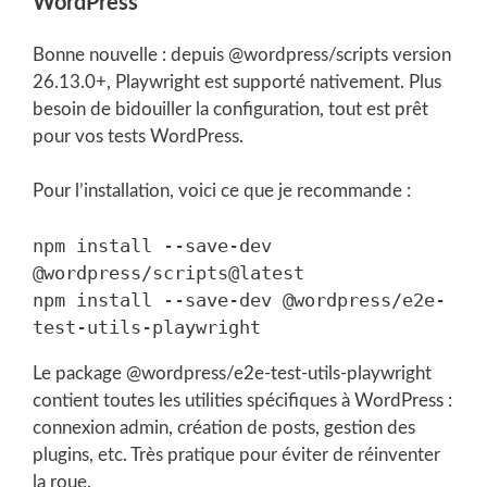
WordPress
Bonne nouvelle : depuis @wordpress/scripts version
26.13.0+, Playwright est supporté nativement. Plus
besoin de bidouiller la configuration, tout est prêt
pour vos tests WordPress.
Pour l’installation, voici ce que je recommande :
npm install --save-dev 
@wordpress/scripts@latest

npm install --save-dev @wordpress/e2e-
Le package @wordpress/e2e-test-utils-playwright
contient toutes les utilities spécifiques à WordPress :
connexion admin, création de posts, gestion des
plugins, etc. Très pratique pour éviter de réinventer
la roue.