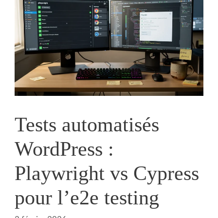
Tests automatisés
WordPress :
Playwright vs Cypress
pour l’e2e testing