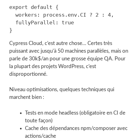
export default {

  workers: process.env.CI ? 2 : 4,

  fullyParallel: true

Cypress Cloud, c’est autre chose… Certes très
puissant avec jusqu’à 50 machines parallèles, mais on
parle de 30k$/an pour une grosse équipe QA. Pour
la plupart des projets WordPress, c’est
disproportionné.
Niveau optimisations, quelques techniques qui
marchent bien :
Tests en mode headless (obligatoire en CI de
toute façon)
Cache des dépendances npm/composer avec
actions/cache