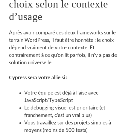
choix selon le contexte
d’usage
Après avoir comparé ces deux frameworks sur le
terrain WordPress, il faut être honnête : le choix
dépend vraiment de votre contexte. Et
contrairement à ce qu’on lit parfois, il n’y a pas de
solution universelle.
Cypress sera votre allié si :
Votre équipe est déjà à l’aise avec
JavaScript/TypeScript
Le debugging visuel est prioritaire (et
franchement, c’est un vrai plus)
Vous travaillez sur des projets simples à
moyens (moins de 500 tests)