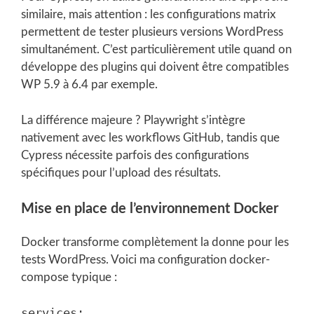
similaire, mais attention : les configurations matrix
permettent de tester plusieurs versions WordPress
simultanément. C’est particulièrement utile quand on
développe des plugins qui doivent être compatibles
WP 5.9 à 6.4 par exemple.
La différence majeure ? Playwright s’intègre
nativement avec les workflows GitHub, tandis que
Cypress nécessite parfois des configurations
spécifiques pour l’upload des résultats.
Mise en place de l’environnement Docker
Docker transforme complètement la donne pour les
tests WordPress. Voici ma configuration docker-
compose typique :
services:
