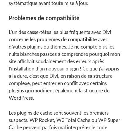
systématique avant toute mise à jour.
Problèmes de compatibilité
L’un des casse-têtes les plus fréquents avec Divi
concerne les
problèmes de compatibilité
avec
d’autres plugins ou thèmes. Je ne compte plus les
nuits blanches passées à comprendre pourquoi mon
site affichait soudainement des erreurs après
l’installation d’un nouveau plugin ! Ce que j’ai appris
à la dure, c’est que Divi, en raison de sa structure
complexe, peut entrer en conflit avec certains
plugins qui modifient également la structure de
WordPress.
Les plugins de cache sont souvent les premiers
suspects. WP Rocket, W3 Total Cache ou WP Super
Cache peuvent parfois mal interpréter le code