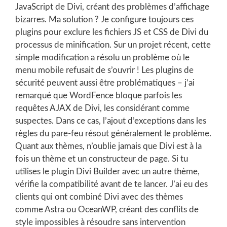
JavaScript de Divi, créant des problèmes d’affichage
bizarres. Ma solution ? Je configure toujours ces
plugins pour exclure les fichiers JS et CSS de Divi du
processus de minification. Sur un projet récent, cette
simple modification a résolu un problème où le
menu mobile refusait de s’ouvrir ! Les plugins de
sécurité peuvent aussi être problématiques – j’ai
remarqué que WordFence bloque parfois les
requêtes AJAX de Divi, les considérant comme
suspectes. Dans ce cas, l’ajout d’exceptions dans les
règles du pare-feu résout généralement le problème.
Quant aux thèmes, n’oublie jamais que Divi est à la
fois un thème et un constructeur de page. Si tu
utilises le plugin Divi Builder avec un autre thème,
vérifie la compatibilité avant de te lancer. J’ai eu des
clients qui ont combiné Divi avec des thèmes
comme Astra ou OceanWP, créant des conflits de
style impossibles à résoudre sans intervention