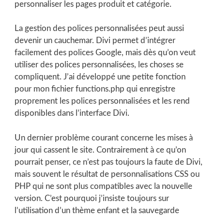
personnaliser les pages produit et catégorie.
La gestion des polices personnalisées peut aussi
devenir un cauchemar. Divi permet d’intégrer
facilement des polices Google, mais dès qu’on veut
utiliser des polices personnalisées, les choses se
compliquent. J’ai développé une petite fonction
pour mon fichier functions.php qui enregistre
proprement les polices personnalisées et les rend
disponibles dans l’interface Divi.
Un dernier problème courant concerne les mises à
jour qui cassent le site. Contrairement à ce qu’on
pourrait penser, ce n’est pas toujours la faute de Divi,
mais souvent le résultat de personnalisations CSS ou
PHP qui ne sont plus compatibles avec la nouvelle
version. C’est pourquoi j’insiste toujours sur
l’utilisation d’un thème enfant et la sauvegarde