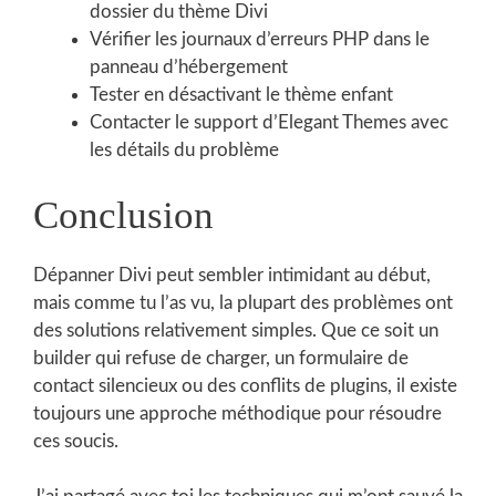
dossier du thème Divi
Vérifier les journaux d’erreurs PHP dans le
panneau d’hébergement
Tester en désactivant le thème enfant
Contacter le support d’Elegant Themes avec
les détails du problème
Conclusion
Dépanner Divi peut sembler intimidant au début,
mais comme tu l’as vu, la plupart des problèmes ont
des solutions relativement simples. Que ce soit un
builder qui refuse de charger, un formulaire de
contact silencieux ou des conflits de plugins, il existe
toujours une approche méthodique pour résoudre
ces soucis.