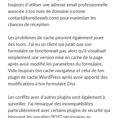
toujours d’utiliser une adresse email professionnelle
associée à ton nom de domaine (comme
contact@tonsiteweb.com) pour maximiser les
chances de réception.
Les problèmes de cache peuvent également jouer
des tours. J’ai eu un client qui jurait que son
formulaire ne fonctionnait pas, alors qu’il visualisait
simplement une version mise en cache de la page
après avoir modifié les paramètres du formulaire.
Vide toujours ton cache navigateur et celui de ton
plugin de cache WordPress après avoir apporté des
modifications à ton formulaire Divi.
Les conflits avec d’autres plugins sont également à
surveiller. J’ai remarqué des incompatibilités
particulièrement avec certains plugins de sécurité qui
bloquent les requêtes POST nécessaires au