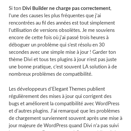
Si ton
Divi Builder ne charge pas correctement
,
l’une des causes les plus fréquentes que j’ai
rencontrées au fil des années est tout simplement
l’utilisation de versions obsolètes. Je me souviens
encore de cette fois où j’ai passé trois heures à
déboguer un problème qui s’est résolu en 30
secondes avec une simple mise à jour ! Garder ton
thème Divi et tous tes plugins à jour n’est pas juste
une bonne pratique, c’est souvent LA solution à de
nombreux problèmes de compatibilité.
Les développeurs d’Elegant Themes publient
régulièrement des mises à jour qui corrigent des
bugs et améliorent la compatibilité avec WordPress
et d’autres plugins. J’ai remarqué que les problèmes
de chargement surviennent souvent après une mise à
jour majeure de WordPress quand Divi n’a pas suivi