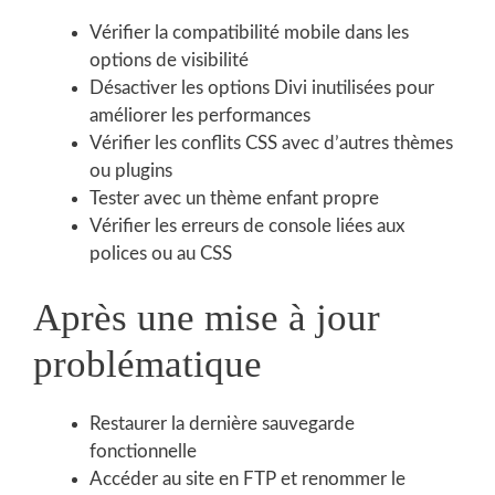
Vérifier la compatibilité mobile dans les
options de visibilité
Désactiver les options Divi inutilisées pour
améliorer les performances
Vérifier les conflits CSS avec d’autres thèmes
ou plugins
Tester avec un thème enfant propre
Vérifier les erreurs de console liées aux
polices ou au CSS
Après une mise à jour
problématique
Restaurer la dernière sauvegarde
fonctionnelle
Accéder au site en FTP et renommer le