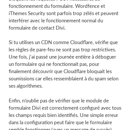
fonctionnement du formulaire. Wordfence et
iThemes Security sont parfois trop zélés et peuvent
interférer avec le fonctionnement normal du
formulaire de contact Divi.
Si tu utilises un CDN comme Cloudflare, vérifie que
les règles de pare-feu ne sont pas trop restrictives.
Une fois, j’ai passé une journée entière à déboguer
un formulaire qui ne fonctionnait pas, pour
finalement découvrir que Cloudflare bloquait les
soumissions car elles ressemblaient à du spam selon
ses algorithmes.
Enfin, n’oublie pas de vérifier que le module de
formulaire Divi est correctement configuré avec tous
les champs requis bien identifiés. Une simple erreur
dans la configuration peut faire que le formulaire
semble fonctionner (avec un message de succès)