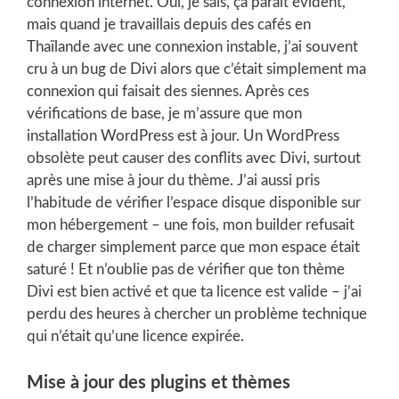
connexion internet. Oui, je sais, ça paraît évident,
mais quand je travaillais depuis des cafés en
Thaïlande avec une connexion instable, j’ai souvent
cru à un bug de Divi alors que c’était simplement ma
connexion qui faisait des siennes. Après ces
vérifications de base, je m’assure que mon
installation WordPress est à jour. Un WordPress
obsolète peut causer des conflits avec Divi, surtout
après une mise à jour du thème. J’ai aussi pris
l’habitude de vérifier l’espace disque disponible sur
mon hébergement – une fois, mon builder refusait
de charger simplement parce que mon espace était
saturé ! Et n’oublie pas de vérifier que ton thème
Divi est bien activé et que ta licence est valide – j’ai
perdu des heures à chercher un problème technique
qui n’était qu’une licence expirée.
Mise à jour des plugins et thèmes