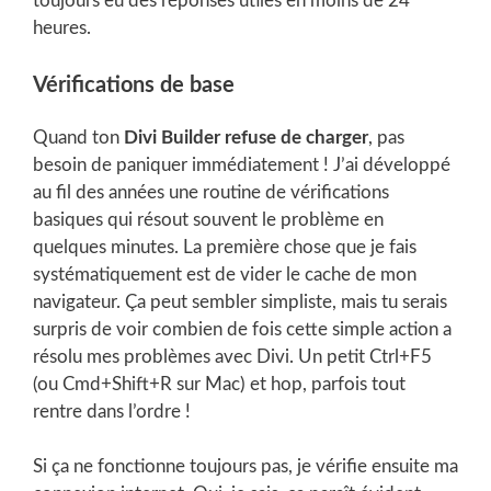
toujours eu des réponses utiles en moins de 24
heures.
Vérifications de base
Quand ton
Divi Builder refuse de charger
, pas
besoin de paniquer immédiatement ! J’ai développé
au fil des années une routine de vérifications
basiques qui résout souvent le problème en
quelques minutes. La première chose que je fais
systématiquement est de vider le cache de mon
navigateur. Ça peut sembler simpliste, mais tu serais
surpris de voir combien de fois cette simple action a
résolu mes problèmes avec Divi. Un petit Ctrl+F5
(ou Cmd+Shift+R sur Mac) et hop, parfois tout
rentre dans l’ordre !
Si ça ne fonctionne toujours pas, je vérifie ensuite ma