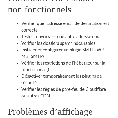
non fonctionnels
Vérifier que l’adresse email de destination est
correcte
Tester l’envoi vers une autre adresse email
Vérifier les dossiers spam/indésirables
Installer et configurer un plugin SMTP (WP
Mail SMTP)
Vérifier les restrictions de l’hébergeur sur la
fonction mail()
Désactiver temporairement les plugins de
sécurité
Vérifier les règles de pare-feu de Cloudflare
ou autres CDN
Problèmes d’affichage