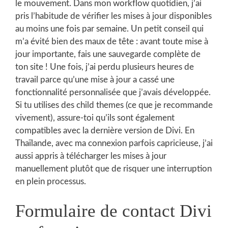
le mouvement. Dans mon workflow quotidien, j’ai
pris l’habitude de vérifier les mises à jour disponibles
au moins une fois par semaine. Un petit conseil qui
m’a évité bien des maux de tête : avant toute mise à
jour importante, fais une sauvegarde complète de
ton site ! Une fois, j’ai perdu plusieurs heures de
travail parce qu’une mise à jour a cassé une
fonctionnalité personnalisée que j’avais développée.
Si tu utilises des child themes (ce que je recommande
vivement), assure-toi qu’ils sont également
compatibles avec la dernière version de Divi. En
Thaïlande, avec ma connexion parfois capricieuse, j’ai
aussi appris à télécharger les mises à jour
manuellement plutôt que de risquer une interruption
en plein processus.
Formulaire de contact Divi