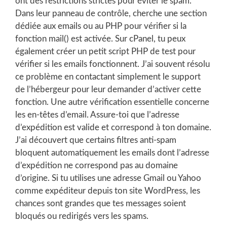
ont des restrictions strictes pour éviter le spam.
Dans leur panneau de contrôle, cherche une section
dédiée aux emails ou au PHP pour vérifier si la
fonction mail() est activée. Sur cPanel, tu peux
également créer un petit script PHP de test pour
vérifier si les emails fonctionnent. J’ai souvent résolu
ce problème en contactant simplement le support
de l’hébergeur pour leur demander d’activer cette
fonction. Une autre vérification essentielle concerne
les en-têtes d’email. Assure-toi que l’adresse
d’expédition est valide et correspond à ton domaine.
J’ai découvert que certains filtres anti-spam
bloquent automatiquement les emails dont l’adresse
d’expédition ne correspond pas au domaine
d’origine. Si tu utilises une adresse Gmail ou Yahoo
comme expéditeur depuis ton site WordPress, les
chances sont grandes que tes messages soient
bloqués ou redirigés vers les spams.