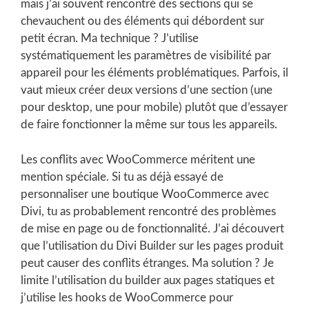
mais j’ai souvent rencontré des sections qui se
chevauchent ou des éléments qui débordent sur
petit écran. Ma technique ? J’utilise
systématiquement les paramètres de visibilité par
appareil pour les éléments problématiques. Parfois, il
vaut mieux créer deux versions d’une section (une
pour desktop, une pour mobile) plutôt que d’essayer
de faire fonctionner la même sur tous les appareils.
Les conflits avec WooCommerce méritent une
mention spéciale. Si tu as déjà essayé de
personnaliser une boutique WooCommerce avec
Divi, tu as probablement rencontré des problèmes
de mise en page ou de fonctionnalité. J’ai découvert
que l’utilisation du Divi Builder sur les pages produit
peut causer des conflits étranges. Ma solution ? Je
limite l’utilisation du builder aux pages statiques et
j’utilise les hooks de WooCommerce pour