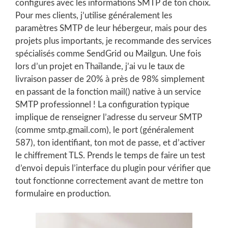
configures avec les informations SMTP de ton choix.
Pour mes clients, j’utilise généralement les
paramètres SMTP de leur hébergeur, mais pour des
projets plus importants, je recommande des services
spécialisés comme SendGrid ou Mailgun. Une fois
lors d’un projet en Thaïlande, j’ai vu le taux de
livraison passer de 20% à près de 98% simplement
en passant de la fonction mail() native à un service
SMTP professionnel ! La configuration typique
implique de renseigner l’adresse du serveur SMTP
(comme smtp.gmail.com), le port (généralement
587), ton identifiant, ton mot de passe, et d’activer
le chiffrement TLS. Prends le temps de faire un test
d’envoi depuis l’interface du plugin pour vérifier que
tout fonctionne correctement avant de mettre ton
formulaire en production.