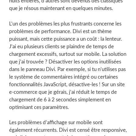
nuits entières, d’autres sont devenus des classiques
que je résous maintenant en quelques minutes.
L’un des problèmes les plus frustrants concerne les
problèmes de performance. Divi est un thème
puissant, mais cette puissance a un coût : la lenteur.
J’ai eu plusieurs clients se plaindre de temps de
chargement excessifs, surtout sur mobile. La solution
que j’ai trouvée ? Désactiver les options inutilisées
dans le panneau Divi. Par exemple, si tu n’utilises pas
le système de commentaires intégré ou certaines
fonctionnalités JavaScript, désactive-les ! Sur un site
e-commerce que je gérais, j’ai réduit le temps de
chargement de 6 à 2 secondes simplement en
optimisant ces paramètres.
Les problèmes d’affichage sur mobile sont
également récurrents. Divi est censé être responsive,