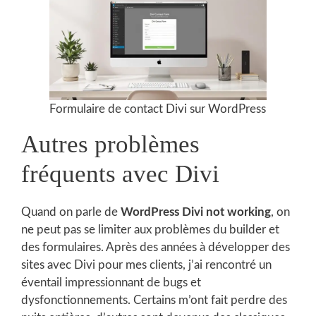
Formulaire de contact Divi sur WordPress
Autres problèmes
fréquents avec Divi
Quand on parle de
WordPress Divi not working
, on
ne peut pas se limiter aux problèmes du builder et
des formulaires. Après des années à développer des
sites avec Divi pour mes clients, j’ai rencontré un
éventail impressionnant de bugs et
dysfonctionnements. Certains m’ont fait perdre des