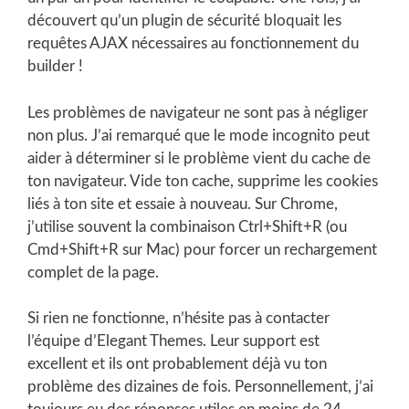
découvert qu’un plugin de sécurité bloquait les
requêtes AJAX nécessaires au fonctionnement du
builder !
Les problèmes de navigateur ne sont pas à négliger
non plus. J’ai remarqué que le mode incognito peut
aider à déterminer si le problème vient du cache de
ton navigateur. Vide ton cache, supprime les cookies
liés à ton site et essaie à nouveau. Sur Chrome,
j’utilise souvent la combinaison Ctrl+Shift+R (ou
Cmd+Shift+R sur Mac) pour forcer un rechargement
complet de la page.
Si rien ne fonctionne, n’hésite pas à contacter
l’équipe d’Elegant Themes. Leur support est
excellent et ils ont probablement déjà vu ton
problème des dizaines de fois. Personnellement, j’ai