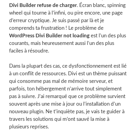
Divi Builder refuse de charger
. Écran blanc, spinning
wheel qui tourne à l’infini, ou pire encore, une page
d’erreur cryptique. Je suis passé par là et je
comprends ta frustration ! Le problème de
WordPress Divi Builder not loading
est l’un des plus
courants, mais heureusement aussi l’un des plus
faciles à résoudre.
Dans la plupart des cas, ce dysfonctionnement est lié
à un conflit de ressources. Divi est un thème puissant
qui consomme pas mal de mémoire serveur, et
parfois, ton hébergement n’arrive tout simplement
pas à suivre. J’ai remarqué que ce problème survient
souvent après une mise à jour ou l’installation d’un
nouveau plugin. Ne t’inquiète pas, je vais te guider à
travers les solutions qui m’ont sauvé la mise à
plusieurs reprises.