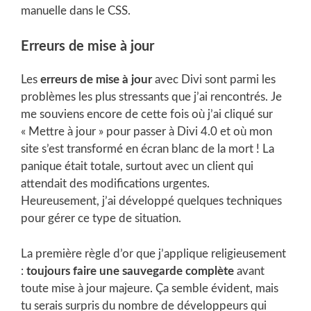
manuelle dans le CSS.
Erreurs de mise à jour
Les
erreurs de mise à jour
avec Divi sont parmi les
problèmes les plus stressants que j’ai rencontrés. Je
me souviens encore de cette fois où j’ai cliqué sur
« Mettre à jour » pour passer à Divi 4.0 et où mon
site s’est transformé en écran blanc de la mort ! La
panique était totale, surtout avec un client qui
attendait des modifications urgentes.
Heureusement, j’ai développé quelques techniques
pour gérer ce type de situation.
La première règle d’or que j’applique religieusement
:
toujours faire une sauvegarde complète
avant
toute mise à jour majeure. Ça semble évident, mais
tu serais surpris du nombre de développeurs qui