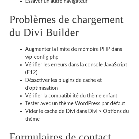
Essayer un autre navigateur
Problèmes de chargement
du Divi Builder
Augmenter la limite de mémoire PHP dans
wp-config.php
Vérifier les erreurs dans la console JavaScript
(F12)
Désactiver les plugins de cache et
d’optimisation
Vérifier la compatibilité du thème enfant
Tester avec un thème WordPress par défaut
Vider le cache de Divi dans Divi > Options du
thème
Formulaires de contact