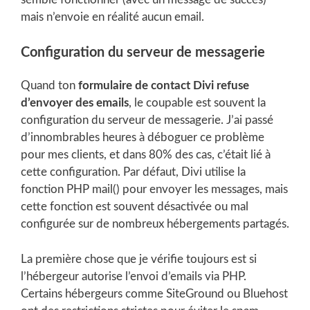
mais n’envoie en réalité aucun email.
Configuration du serveur de messagerie
Quand ton
formulaire de contact Divi refuse
d’envoyer des emails
, le coupable est souvent la
configuration du serveur de messagerie. J’ai passé
d’innombrables heures à déboguer ce problème
pour mes clients, et dans 80% des cas, c’était lié à
cette configuration. Par défaut, Divi utilise la
fonction PHP mail() pour envoyer les messages, mais
cette fonction est souvent désactivée ou mal
configurée sur de nombreux hébergements partagés.
La première chose que je vérifie toujours est si
l’hébergeur autorise l’envoi d’emails via PHP.
Certains hébergeurs comme SiteGround ou Bluehost