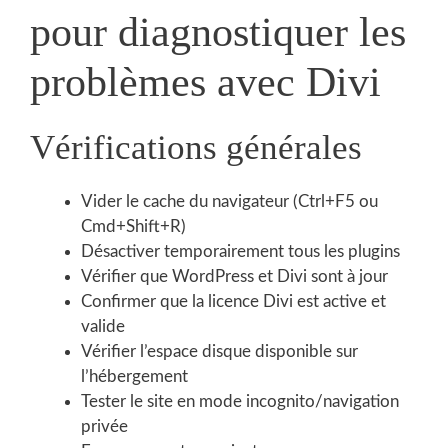
pour diagnostiquer les
problèmes avec Divi
Vérifications générales
Vider le cache du navigateur (Ctrl+F5 ou
Cmd+Shift+R)
Désactiver temporairement tous les plugins
Vérifier que WordPress et Divi sont à jour
Confirmer que la licence Divi est active et
valide
Vérifier l’espace disque disponible sur
l’hébergement
Tester le site en mode incognito/navigation
privée