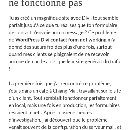
ne fonctionne pas
Tu as créé un magnifique site avec Divi, tout semble
parfait jusqu’à ce que tu réalises que ton formulaire
de contact n’envoie aucun message ? Ce problème
de
WordPress Divi contact form not working
m’a
donné des sueurs froides plus d’une fois, surtout
quand mes clients se plaignaient de ne recevoir
aucune demande alors que leur site générait du trafic
!
La première fois que j’ai rencontré ce problème,
j’étais dans un café à Chiang Mai, travaillant sur le site
d’un client. Tout semblait fonctionner parfaitement
en local, mais une fois en production, les formulaires
restaient muets. Après plusieurs heures
d’investigation, j’ai découvert que le problème
venait souvent de la configuration du serveur mail, et