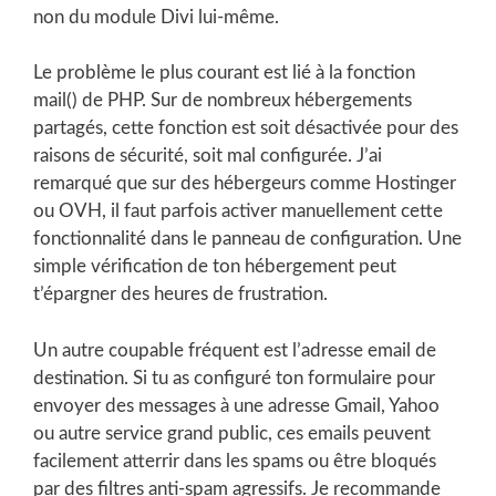
non du module Divi lui-même.
Le problème le plus courant est lié à la fonction
mail() de PHP. Sur de nombreux hébergements
partagés, cette fonction est soit désactivée pour des
raisons de sécurité, soit mal configurée. J’ai
remarqué que sur des hébergeurs comme Hostinger
ou OVH, il faut parfois activer manuellement cette
fonctionnalité dans le panneau de configuration. Une
simple vérification de ton hébergement peut
t’épargner des heures de frustration.
Un autre coupable fréquent est l’adresse email de
destination. Si tu as configuré ton formulaire pour
envoyer des messages à une adresse Gmail, Yahoo
ou autre service grand public, ces emails peuvent
facilement atterrir dans les spams ou être bloqués
par des filtres anti-spam agressifs. Je recommande