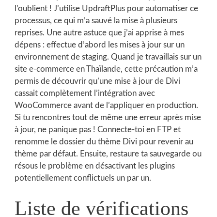
l’oublient ! J’utilise UpdraftPlus pour automatiser ce
processus, ce qui m’a sauvé la mise à plusieurs
reprises. Une autre astuce que j’ai apprise à mes
dépens : effectue d’abord les mises à jour sur un
environnement de staging. Quand je travaillais sur un
site e-commerce en Thaïlande, cette précaution m’a
permis de découvrir qu’une mise à jour de Divi
cassait complètement l’intégration avec
WooCommerce avant de l’appliquer en production.
Si tu rencontres tout de même une erreur après mise
à jour, ne panique pas ! Connecte-toi en FTP et
renomme le dossier du thème Divi pour revenir au
thème par défaut. Ensuite, restaure ta sauvegarde ou
résous le problème en désactivant les plugins
potentiellement conflictuels un par un.
Liste de vérifications