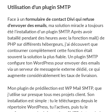
Utilisation d’un plugin SMTP
Face à un
formulaire de contact Divi qui refuse
d’envoyer des emails
, ma solution miracle a toujours
été l’installation d’un plugin SMTP. Après avoir
bataillé pendant des heures avec la fonction mail() de
PHP sur différents hébergeurs, j’ai découvert que
contourner complètement cette fonction était
souvent la solution la plus fiable. Un plugin SMTP
configure ton WordPress pour envoyer des emails
via un serveur de messagerie externe dédié, ce qui
augmente considérablement les taux de livraison.
Mon plugin de prédilection est WP Mail SMTP, que
j’utilise sur presque tous mes projets client. Son
installation est simple : tu le télécharges depuis le
répertoire WordPress, tu l’actives, puis tu le