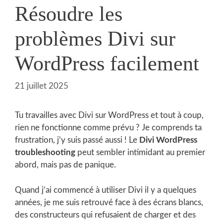
Résoudre les
problèmes Divi sur
WordPress facilement
21 juillet 2025
Tu travailles avec Divi sur WordPress et tout à coup,
rien ne fonctionne comme prévu ? Je comprends ta
frustration, j’y suis passé aussi ! Le
Divi WordPress
troubleshooting
peut sembler intimidant au premier
abord, mais pas de panique.
Quand j’ai commencé à utiliser Divi il y a quelques
années, je me suis retrouvé face à des écrans blancs,
des constructeurs qui refusaient de charger et des