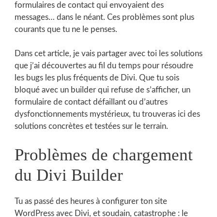
formulaires de contact qui envoyaient des
messages… dans le néant. Ces problèmes sont plus
courants que tu ne le penses.
Dans cet article, je vais partager avec toi les solutions
que j’ai découvertes au fil du temps pour résoudre
les bugs les plus fréquents de Divi. Que tu sois
bloqué avec un builder qui refuse de s’afficher, un
formulaire de contact défaillant ou d’autres
dysfonctionnements mystérieux, tu trouveras ici des
solutions concrètes et testées sur le terrain.
Problèmes de chargement
du Divi Builder
Tu as passé des heures à configurer ton site
WordPress avec Divi, et soudain, catastrophe : le