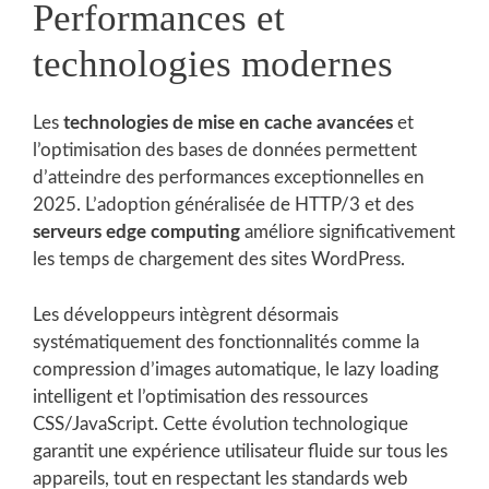
Performances et
technologies modernes
Les
technologies de mise en cache avancées
et
l’optimisation des bases de données permettent
d’atteindre des performances exceptionnelles en
2025. L’adoption généralisée de HTTP/3 et des
serveurs edge computing
améliore significativement
les temps de chargement des sites WordPress.
Les développeurs intègrent désormais
systématiquement des fonctionnalités comme la
compression d’images automatique, le lazy loading
intelligent et l’optimisation des ressources
CSS/JavaScript. Cette évolution technologique
garantit une expérience utilisateur fluide sur tous les
appareils, tout en respectant les standards web