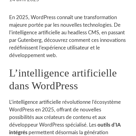
En 2025, WordPress connaît une transformation
majeure portée par les nouvelles technologies. De
l’intelligence artificielle au headless CMS, en passant
par Gutenberg, découvrez comment ces innovations
redéfinissent l’expérience utilisateur et le
développement web.
L’intelligence artificielle
dans WordPress
L’intelligence artificielle révolutionne l’écosystème
WordPress en 2025, offrant de nouvelles
possibilités aux créateurs de contenu et aux
développeur WordPress spécialisé. Les
outils d’IA
intégrés
permettent désormais la génération