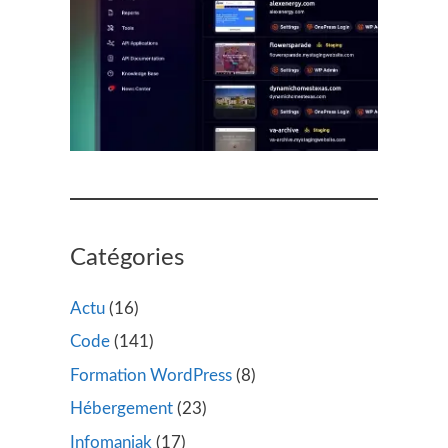
Catégories
Actu
(16)
Code
(141)
Formation WordPress
(8)
Hébergement
(23)
Infomaniak
(17)