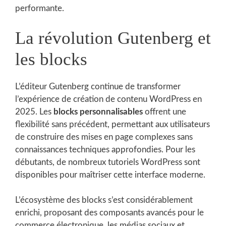
performante.
La révolution Gutenberg et
les blocks
L’éditeur Gutenberg continue de transformer
l’expérience de création de contenu WordPress en
2025. Les
blocks personnalisables
offrent une
flexibilité sans précédent, permettant aux utilisateurs
de construire des mises en page complexes sans
connaissances techniques approfondies. Pour les
débutants, de nombreux tutoriels WordPress sont
disponibles pour maîtriser cette interface moderne.
L’écosystème des blocks s’est considérablement
enrichi, proposant des composants avancés pour le
commerce électronique, les médias sociaux et