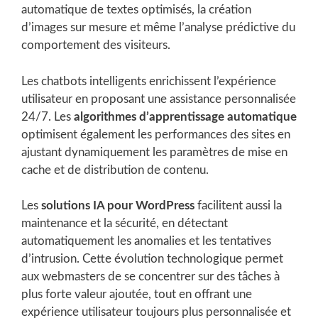
automatique de textes optimisés, la création
d’images sur mesure et même l’analyse prédictive du
comportement des visiteurs.
Les chatbots intelligents enrichissent l’expérience
utilisateur en proposant une assistance personnalisée
24/7. Les
algorithmes d’apprentissage automatique
optimisent également les performances des sites en
ajustant dynamiquement les paramètres de mise en
cache et de distribution de contenu.
Les
solutions IA pour WordPress
facilitent aussi la
maintenance et la sécurité, en détectant
automatiquement les anomalies et les tentatives
d’intrusion. Cette évolution technologique permet
aux webmasters de se concentrer sur des tâches à
plus forte valeur ajoutée, tout en offrant une
expérience utilisateur toujours plus personnalisée et