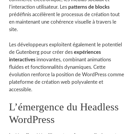
l’interaction utilisateur. Les
patterns de blocks
prédéfinis accélèrent le processus de création tout
en maintenant une cohérence visuelle à travers le
site.
Les développeurs exploitent également le potentiel
de Gutenberg pour créer des
expériences
interactives
innovantes, combinant animations
fluides et fonctionnalités dynamiques. Cette
évolution renforce la position de WordPress comme
plateforme de création web polyvalente et
accessible.
L’émergence du Headless
WordPress