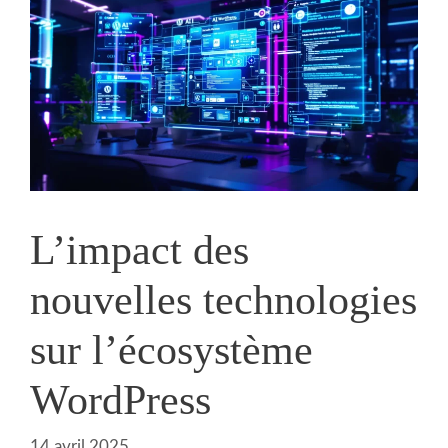
L’impact des
nouvelles technologies
sur l’écosystème
WordPress
14 avril 2025