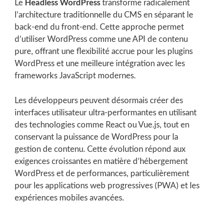
Le
Headless WordPress
transforme radicalement
l’architecture traditionnelle du CMS en séparant le
back-end du front-end. Cette approche permet
d’utiliser WordPress comme une API de contenu
pure, offrant une flexibilité accrue pour les plugins
WordPress et une meilleure intégration avec les
frameworks JavaScript modernes.
Les développeurs peuvent désormais créer des
interfaces utilisateur ultra-performantes en utilisant
des technologies comme React ou Vue.js, tout en
conservant la puissance de WordPress pour la
gestion de contenu. Cette évolution répond aux
exigences croissantes en matière d’hébergement
WordPress et de performances, particulièrement
pour les applications web progressives (PWA) et les
expériences mobiles avancées.