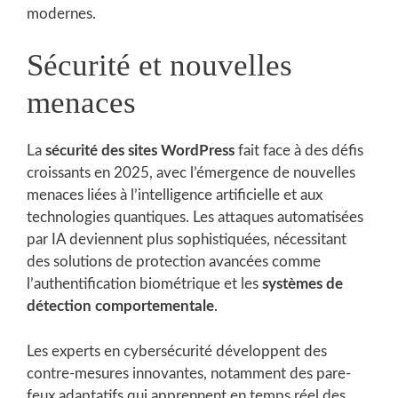
modernes.
Sécurité et nouvelles
menaces
La
sécurité des sites WordPress
fait face à des défis
croissants en 2025, avec l’émergence de nouvelles
menaces liées à l’intelligence artificielle et aux
technologies quantiques. Les attaques automatisées
par IA deviennent plus sophistiquées, nécessitant
des solutions de protection avancées comme
l’authentification biométrique et les
systèmes de
détection comportementale
.
Les experts en cybersécurité développent des
contre-mesures innovantes, notamment des pare-
feux adaptatifs qui apprennent en temps réel des