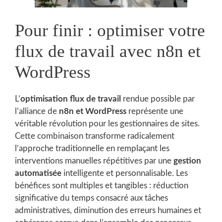
Pour finir : optimiser votre
flux de travail avec n8n et
WordPress
L’
optimisation flux de travail
rendue possible par
l’alliance de
n8n et WordPress
représente une
véritable révolution pour les gestionnaires de sites.
Cette combinaison transforme radicalement
l’approche traditionnelle en remplaçant les
interventions manuelles répétitives par une
gestion
automatisée
intelligente et personnalisable. Les
bénéfices sont multiples et tangibles : réduction
significative du temps consacré aux tâches
administratives, diminution des erreurs humaines et