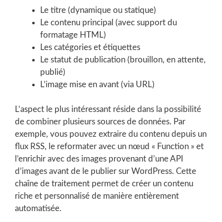
Le titre (dynamique ou statique)
Le contenu principal (avec support du
formatage HTML)
Les catégories et étiquettes
Le statut de publication (brouillon, en attente,
publié)
L’image mise en avant (via URL)
L’aspect le plus intéressant réside dans la possibilité
de combiner plusieurs sources de données. Par
exemple, vous pouvez extraire du contenu depuis un
flux RSS, le reformater avec un nœud « Function » et
l’enrichir avec des images provenant d’une API
d’images avant de le publier sur WordPress. Cette
chaîne de traitement permet de créer un contenu
riche et personnalisé de manière entièrement
automatisée.