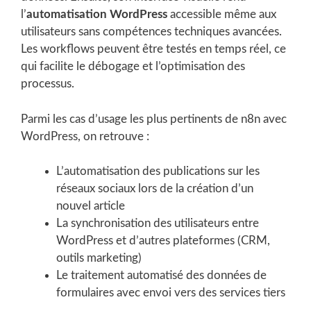
l’
automatisation WordPress
accessible même aux
utilisateurs sans compétences techniques avancées.
Les workflows peuvent être testés en temps réel, ce
qui facilite le débogage et l’optimisation des
processus.
Parmi les cas d’usage les plus pertinents de n8n avec
WordPress, on retrouve :
L’automatisation des publications sur les
réseaux sociaux lors de la création d’un
nouvel article
La synchronisation des utilisateurs entre
WordPress et d’autres plateformes (CRM,
outils marketing)
Le traitement automatisé des données de
formulaires avec envoi vers des services tiers