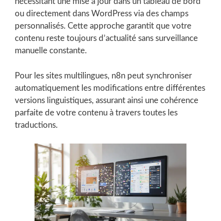
nécessitant une mise à jour dans un tableau de bord
ou directement dans WordPress via des champs
personnalisés. Cette approche garantit que votre
contenu reste toujours d’actualité sans surveillance
manuelle constante.
Pour les sites multilingues, n8n peut synchroniser
automatiquement les modifications entre différentes
versions linguistiques, assurant ainsi une cohérence
parfaite de votre contenu à travers toutes les
traductions.