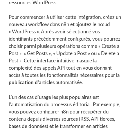
ressources WordPress.
Pour commencer à utiliser cette intégration, créez un
nouveau workflow dans n8n et ajoutez le nœud
« WordPress ». Après avoir sélectionné vos
identifiants précédemment configurés, vous pourrez
choisir parmi plusieurs opérations comme « Create a
Post », « Get Posts », « Update a Post » ou « Delete a
Post ». Cette interface intuitive masque la
complexité des appels API tout en vous donnant
accès à toutes les fonctionnalités nécessaires pour la
publication d’articles
automatisée.
L’un des cas d’usage les plus populaires est
l’automatisation du processus éditorial. Par exemple,
vous pouvez configurer n8n pour récupérer du
contenu depuis diverses sources (RSS, API tierces,
bases de données) et le transformer en articles