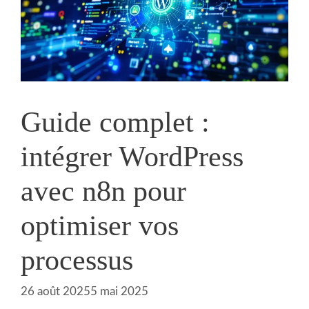
Guide complet :
intégrer WordPress
avec n8n pour
optimiser vos
processus
26 août 2025
5 mai 2025