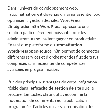
Dans l’univers du développement web,
l’automatisation est devenue un levier essentiel pour
optimiser la gestion des sites WordPress.
L’
intégration n8n WordPress
représente une
solution particulièrement puissante pour les
administrateurs souhaitant gagner en productivité.
En tant que plateforme d’
automatisation
WordPress
open-source, n8n permet de connecter
différents services et d’orchestrer des flux de travail
complexes sans nécessiter de compétences
avancées en programmation.
L’un des principaux avantages de cette intégration
réside dans l’
efficacité de gestion de site
qu’elle
procure. Les tâches chronophages comme la
modération de commentaires, la publication
programmée d’articles ou la synchronisation des