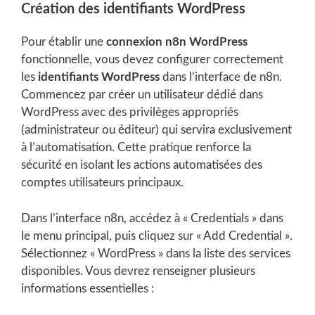
Création des identifiants WordPress
Pour établir une
connexion n8n WordPress
fonctionnelle, vous devez configurer correctement
les
identifiants WordPress
dans l’interface de n8n.
Commencez par créer un utilisateur dédié dans
WordPress avec des privilèges appropriés
(administrateur ou éditeur) qui servira exclusivement
à l’automatisation. Cette pratique renforce la
sécurité en isolant les actions automatisées des
comptes utilisateurs principaux.
Dans l’interface n8n, accédez à « Credentials » dans
le menu principal, puis cliquez sur « Add Credential ».
Sélectionnez « WordPress » dans la liste des services
disponibles. Vous devrez renseigner plusieurs
informations essentielles :