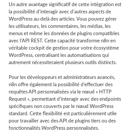
Un autre avantage significatif de cette intégration est
la possibilité d’interagir avec d’autres aspects de
WordPress au-delà des articles. Vous pouvez gérer
les utilisateurs, les commentaires, les médias, les
menus et même les données de plugins compatibles
avec l’API REST. Cette capacité transforme n8n en
véritable cockpit de gestion pour votre écosystème
WordPress, centralisant les automatisations qui
autrement nécessiteraient plusieurs outils distincts.
Pour les développeurs et administrateurs avancés,
n8n offre également la possibilité d’effectuer des
requêtes API personnalisées via le nœud « HTTP
Request », permettant d’interagir avec des endpoints
spécifiques non couverts par le nœud WordPress
standard. Cette flexibilité est particulièrement utile
pour travailler avec des API de plugins tiers ou des
fonctionnalités WordPress personnalisées.