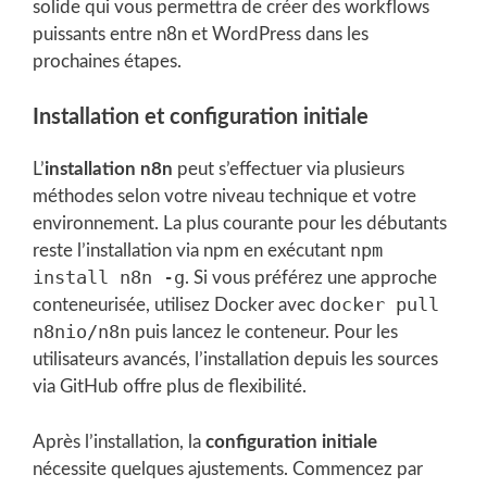
solide qui vous permettra de créer des workflows
puissants entre n8n et WordPress dans les
prochaines étapes.
Installation et configuration initiale
L’
installation n8n
peut s’effectuer via plusieurs
méthodes selon votre niveau technique et votre
environnement. La plus courante pour les débutants
npm
reste l’installation via npm en exécutant
install n8n -g
. Si vous préférez une approche
docker pull
conteneurisée, utilisez Docker avec
n8nio/n8n
puis lancez le conteneur. Pour les
utilisateurs avancés, l’installation depuis les sources
via GitHub offre plus de flexibilité.
Après l’installation, la
configuration initiale
nécessite quelques ajustements. Commencez par