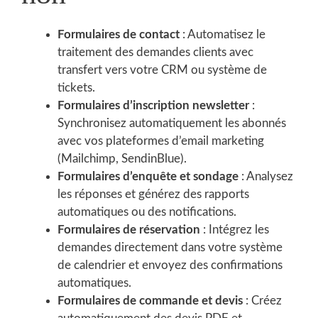
Formulaires de contact
: Automatisez le
traitement des demandes clients avec
transfert vers votre CRM ou système de
tickets.
Formulaires d’inscription newsletter
:
Synchronisez automatiquement les abonnés
avec vos plateformes d’email marketing
(Mailchimp, SendinBlue).
Formulaires d’enquête et sondage
: Analysez
les réponses et générez des rapports
automatiques ou des notifications.
Formulaires de réservation
: Intégrez les
demandes directement dans votre système
de calendrier et envoyez des confirmations
automatiques.
Formulaires de commande et devis
: Créez