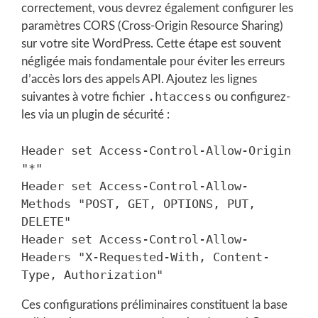
correctement, vous devrez également configurer les
paramètres CORS (Cross-Origin Resource Sharing)
sur votre site WordPress. Cette étape est souvent
négligée mais fondamentale pour éviter les erreurs
d’accès lors des appels API. Ajoutez les lignes
.htaccess
suivantes à votre fichier
ou configurez-
les via un plugin de sécurité :
Header set Access-Control-Allow-Origin 
"*"

Header set Access-Control-Allow-
Methods "POST, GET, OPTIONS, PUT, 
DELETE"

Header set Access-Control-Allow-
Headers "X-Requested-With, Content-
Ces configurations préliminaires constituent la base