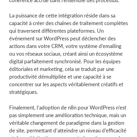
cohérence accrue dans l’ensemble des processus.
La puissance de cette intégration réside dans sa
capacité à créer des chaînes de traitement complètes
qui traversent différentes plateformes. Un
événement sur WordPress peut déclencher des
actions dans votre CRM, votre système d’emailing
ou vos réseaux sociaux, créant ainsi un écosystème
digital parfaitement synchronisé. Pour les équipes
éditoriales et marketing, cela se traduit par une
productivité démultipliée et une capacité à se
concentrer sur les aspects véritablement créatifs et
stratégiques.
Finalement, l’adoption de n8n pour WordPress n’est
pas simplement une amélioration technique, mais un
véritable changement de paradigme dans la gestion
de site, permettant d’atteindre un niveau d’efficacité