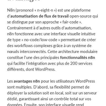
N8n (prononcé « n-eight-n ») est une plateforme
d’
automatisation de flux de travail
open-source qui
se distingue par son approche « fair-code ».
Contrairement à d’autres outils d’automatisation,
n8n fonctionne avec une interface visuelle intuitive
de type « no-code/low-code » permettant de créer
des workflows complexes grâce à un système de
nœuds interconnectés. Cette architecture modulaire
constitue l’une des principales
fonctionnalités n8n
qui facilite l’intégration avec plus de 200 services
différents, dont WordPress.
Les
avantages n8n
pour les utilisateurs WordPress
sont multiples. D’abord, sa flexibilité permet de
déployer la solution soit en local, soit sur un serveur
dédié, garantissant ainsi un contrôle total sur vos
données. Ensuite, son interface visuelle rend