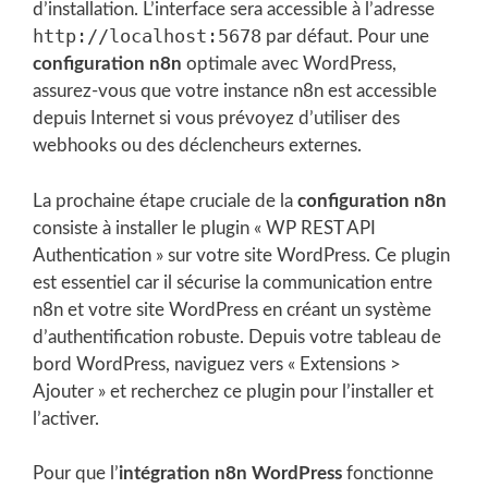
d’installation. L’interface sera accessible à l’adresse
http://localhost:5678
par défaut. Pour une
configuration n8n
optimale avec WordPress,
assurez-vous que votre instance n8n est accessible
depuis Internet si vous prévoyez d’utiliser des
webhooks ou des déclencheurs externes.
La prochaine étape cruciale de la
configuration n8n
consiste à installer le plugin « WP REST API
Authentication » sur votre site WordPress. Ce plugin
est essentiel car il sécurise la communication entre
n8n et votre site WordPress en créant un système
d’authentification robuste. Depuis votre tableau de
bord WordPress, naviguez vers « Extensions >
Ajouter » et recherchez ce plugin pour l’installer et
l’activer.
Pour que l’
intégration n8n WordPress
fonctionne