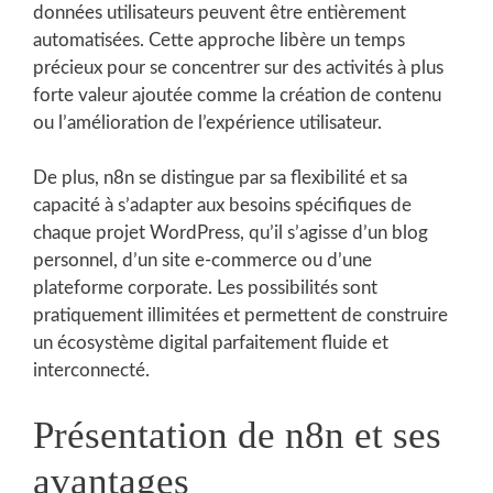
données utilisateurs peuvent être entièrement
automatisées. Cette approche libère un temps
précieux pour se concentrer sur des activités à plus
forte valeur ajoutée comme la création de contenu
ou l’amélioration de l’expérience utilisateur.
De plus, n8n se distingue par sa flexibilité et sa
capacité à s’adapter aux besoins spécifiques de
chaque projet WordPress, qu’il s’agisse d’un blog
personnel, d’un site e-commerce ou d’une
plateforme corporate. Les possibilités sont
pratiquement illimitées et permettent de construire
un écosystème digital parfaitement fluide et
interconnecté.
Présentation de n8n et ses
avantages