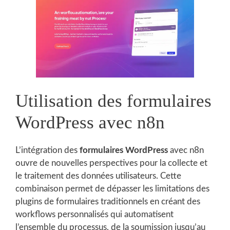
Utilisation des formulaires
WordPress avec n8n
L’intégration des
formulaires WordPress
avec n8n
ouvre de nouvelles perspectives pour la collecte et
le traitement des données utilisateurs. Cette
combinaison permet de dépasser les limitations des
plugins de formulaires traditionnels en créant des
workflows personnalisés qui automatisent
l’ensemble du processus, de la soumission jusqu’au