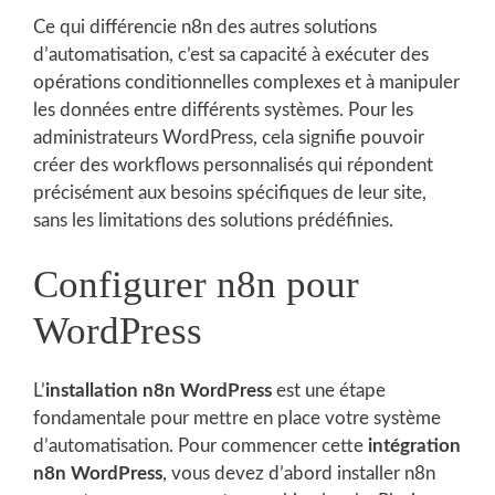
Ce qui différencie n8n des autres solutions
d’automatisation, c’est sa capacité à exécuter des
opérations conditionnelles complexes et à manipuler
les données entre différents systèmes. Pour les
administrateurs WordPress, cela signifie pouvoir
créer des workflows personnalisés qui répondent
précisément aux besoins spécifiques de leur site,
sans les limitations des solutions prédéfinies.
Configurer n8n pour
WordPress
L’
installation n8n WordPress
est une étape
fondamentale pour mettre en place votre système
d’automatisation. Pour commencer cette
intégration
n8n WordPress
, vous devez d’abord installer n8n