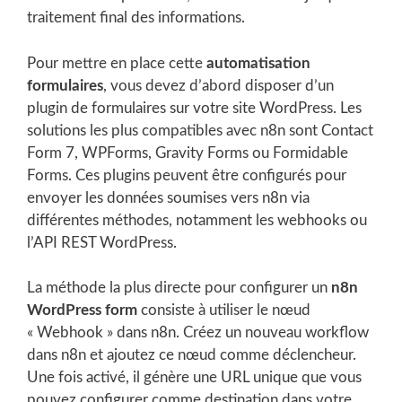
traitement final des informations.
Pour mettre en place cette
automatisation
formulaires
, vous devez d’abord disposer d’un
plugin de formulaires sur votre site WordPress. Les
solutions les plus compatibles avec n8n sont Contact
Form 7, WPForms, Gravity Forms ou Formidable
Forms. Ces plugins peuvent être configurés pour
envoyer les données soumises vers n8n via
différentes méthodes, notamment les webhooks ou
l’API REST WordPress.
La méthode la plus directe pour configurer un
n8n
WordPress form
consiste à utiliser le nœud
« Webhook » dans n8n. Créez un nouveau workflow
dans n8n et ajoutez ce nœud comme déclencheur.
Une fois activé, il génère une URL unique que vous
pouvez configurer comme destination dans votre