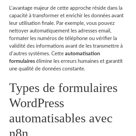
L’avantage majeur de cette approche réside dans la
capacité à transformer et enrichir les données avant
leur utilisation finale. Par exemple, vous pouvez
nettoyer automatiquement les adresses email,
formater les numéros de téléphone ou vérifier la
validité des informations avant de les transmettre à
d’autres systèmes. Cette
automatisation
formulaires
élimine les erreurs humaines et garantit
une qualité de données constante.
Types de formulaires
WordPress
automatisables avec
n8n