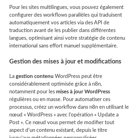
Pour les sites multilingues, vous pouvez également
configurer des workflows parallèles qui traduisent
automatiquement vos articles via des API de
traduction avant de les publier dans différentes
langues, optimisant ainsi votre stratégie de contenu
international sans effort manuel supplémentaire.
Gestion des mises à jour et modifications
La
gestion contenu
WordPress peut être
considérablement optimisée grâce à n8n,
notamment pour les
mises à jour WordPress
régulières ou en masse. Pour automatiser ces
processus, créez un workflow dans n8n en utilisant le
nœud « WordPress » avec l’opération « Update a
Post ». Ce nœud vous permet de modifier tout
aspect d’un contenu existant, depuis le titre
jusqu’aux métadonnées personnalisées.