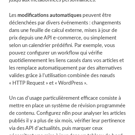
Les
modifications automatiques
peuvent être
déclenchées par divers événements : changements
dans une feuille de calcul externe, mises à jour de
prix depuis une API e-commerce, ou simplement
selon un calendrier prédéfini. Par exemple, vous
pouvez configurer un workflow qui vérifie
quotidiennement les liens cassés dans vos articles et
les remplace automatiquement par des alternatives
valides grâce à l’utilisation combinée des nœuds
« HTTP Request » et « WordPress ».
Un cas d’usage particulièrement efficace consiste à
mettre en place un système de révision programmée
de contenu. Configurez n8n pour analyser les articles
publiés il y a plus de six mois, vérifier leur pertinence
via des API d’actualités, puis marquer ceux