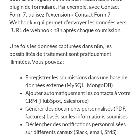
plugin de formulaire. Par exemple, avec Contact
Form 7, utilisez l’extension « Contact Form 7
Webhook » qui permet d’envoyer les données vers
l’URL de webhook n8n après chaque soumission.
Une fois les données capturées dans n8n, les
possibilités de traitement sont pratiquement
illimitées. Vous pouvez :
Enregistrer les soumissions dans une base de
données externe (MySQL, MongoDB)
Ajouter automatiquement les contacts à votre
CRM (HubSpot, Salesforce)
Générer des documents personnalisés (PDF,
factures) basés sur les informations soumises
Déclencher des notifications personnalisées
sur différents canaux (Slack, email, SMS)