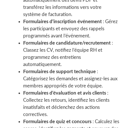
automatiquement des devis PDF et
transférez les informations vers votre
système de facturation.
Formulaires d’inscription événement
: Gérez
les participants et envoyez des rappels
programmés avant l’événement.
Formulaires de candidature/recrutement
:
Classez les CV, notifiez l’équipe RH et
programmez des entretiens
automatiquement.
Formulaires de support technique
:
Catégorisez les demandes et assignez-les aux
membres appropriés de votre équipe.
Formulaires d’évaluation et avis clients
:
Collectez les retours, identifiez les clients
insatisfaits et déclenchez des actions
correctives.
Formulaires de quiz et concours
: Calculez les