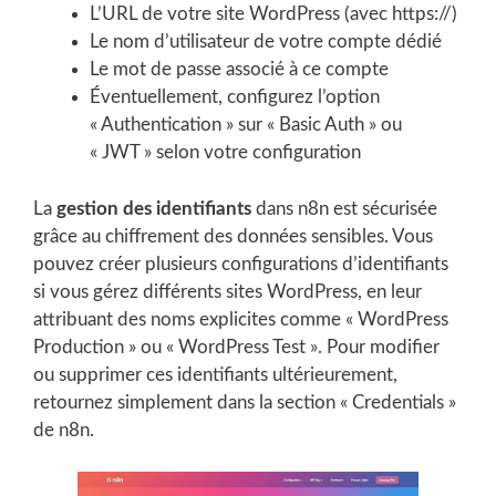
L’URL de votre site WordPress (avec https://)
Le nom d’utilisateur de votre compte dédié
Le mot de passe associé à ce compte
Éventuellement, configurez l’option
« Authentication » sur « Basic Auth » ou
« JWT » selon votre configuration
La
gestion des identifiants
dans n8n est sécurisée
grâce au chiffrement des données sensibles. Vous
pouvez créer plusieurs configurations d’identifiants
si vous gérez différents sites WordPress, en leur
attribuant des noms explicites comme « WordPress
Production » ou « WordPress Test ». Pour modifier
ou supprimer ces identifiants ultérieurement,
retournez simplement dans la section « Credentials »
de n8n.