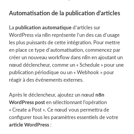
Automatisation de la publication d’articles
La
publication automatique
d’articles sur
WordPress via n8n représente l’un des cas d’usage
les plus puissants de cette intégration. Pour mettre
en place ce type d’automatisation, commencez par
créer un nouveau workflow dans n8n en ajoutant un
nœud déclencheur, comme un « Schedule » pour une
publication périodique ou un « Webhook » pour
réagir à des événements externes.
Après le déclencheur, ajoutez un nœud
n8n
WordPress post
en sélectionnant l’opération
« Create a Post ». Ce nœud vous permettra de
configurer tous les paramètres essentiels de votre
article WordPress
: