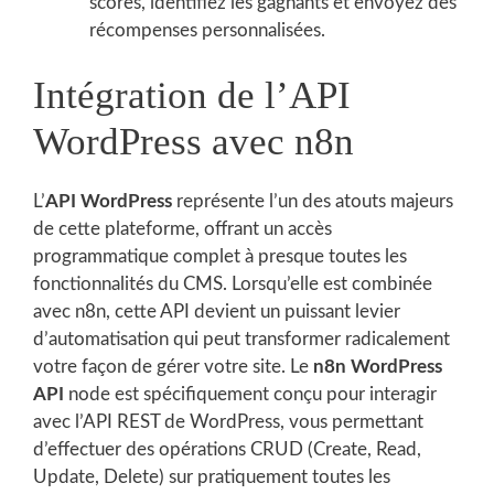
scores, identifiez les gagnants et envoyez des
récompenses personnalisées.
Intégration de l’API
WordPress avec n8n
L’
API WordPress
représente l’un des atouts majeurs
de cette plateforme, offrant un accès
programmatique complet à presque toutes les
fonctionnalités du CMS. Lorsqu’elle est combinée
avec n8n, cette API devient un puissant levier
d’automatisation qui peut transformer radicalement
votre façon de gérer votre site. Le
n8n WordPress
API
node est spécifiquement conçu pour interagir
avec l’API REST de WordPress, vous permettant
d’effectuer des opérations CRUD (Create, Read,
Update, Delete) sur pratiquement toutes les