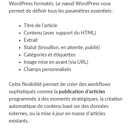
WordPress formatés. Le nœud WordPress vous
permet de définir tous les paramètres essentiels :
Titre de l’article
Contenu (avec support du HTML)
Extrait
Statut (brouillon, en attente, publié)
Catégories et étiquettes
Image mise en avant (via URL)
Champs personnalisés
Cette flexibilité permet de créer des workflows
sophistiqués comme la
publication d’articles
programmée à des moments stratégiques, la création
automatique de contenu basé sur des données
externes, ou la mise à jour en masse d’articles
existants.