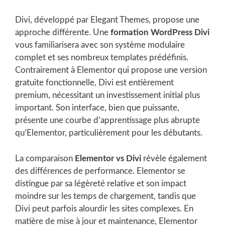
Divi, développé par Elegant Themes, propose une
approche différente. Une
formation WordPress Divi
vous familiarisera avec son système modulaire
complet et ses nombreux templates prédéfinis.
Contrairement à Elementor qui propose une version
gratuite fonctionnelle, Divi est entièrement
premium, nécessitant un investissement initial plus
important. Son interface, bien que puissante,
présente une courbe d’apprentissage plus abrupte
qu’Elementor, particulièrement pour les débutants.
La comparaison
Elementor vs Divi
révèle également
des différences de performance. Elementor se
distingue par sa légèreté relative et son impact
moindre sur les temps de chargement, tandis que
Divi peut parfois alourdir les sites complexes. En
matière de mise à jour et maintenance, Elementor