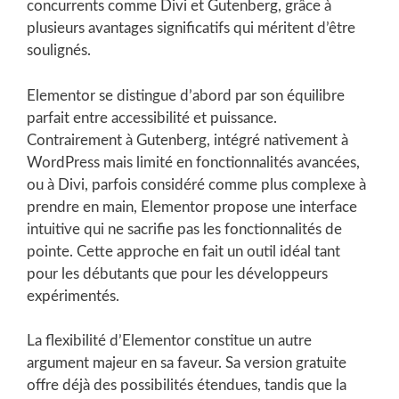
concurrents comme Divi et Gutenberg, grâce à
plusieurs avantages significatifs qui méritent d’être
soulignés.
Elementor se distingue d’abord par son équilibre
parfait entre accessibilité et puissance.
Contrairement à Gutenberg, intégré nativement à
WordPress mais limité en fonctionnalités avancées,
ou à Divi, parfois considéré comme plus complexe à
prendre en main, Elementor propose une interface
intuitive qui ne sacrifie pas les fonctionnalités de
pointe. Cette approche en fait un outil idéal tant
pour les débutants que pour les développeurs
expérimentés.
La flexibilité d’Elementor constitue un autre
argument majeur en sa faveur. Sa version gratuite
offre déjà des possibilités étendues, tandis que la