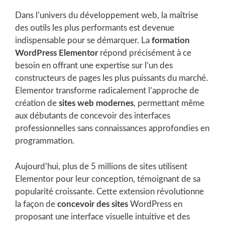
Dans l’univers du développement web, la maîtrise
des outils les plus performants est devenue
indispensable pour se démarquer. La
formation
WordPress Elementor
répond précisément à ce
besoin en offrant une expertise sur l’un des
constructeurs de pages les plus puissants du marché.
Elementor transforme radicalement l’approche de
création de
sites web modernes
, permettant même
aux débutants de concevoir des interfaces
professionnelles sans connaissances approfondies en
programmation.
Aujourd’hui, plus de 5 millions de sites utilisent
Elementor pour leur conception, témoignant de sa
popularité croissante. Cette extension révolutionne
la façon de
concevoir des sites
WordPress en
proposant une interface visuelle intuitive et des