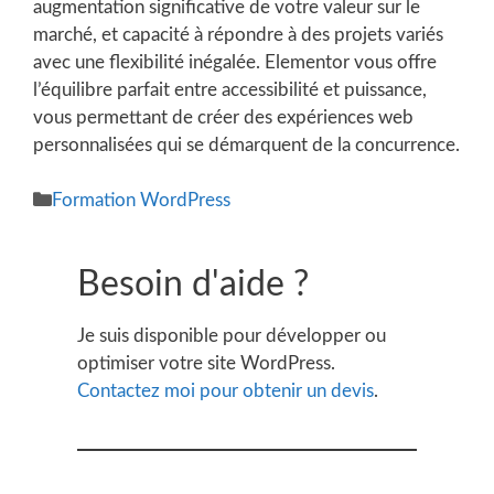
augmentation significative de votre valeur sur le
marché, et capacité à répondre à des projets variés
avec une flexibilité inégalée. Elementor vous offre
l’équilibre parfait entre accessibilité et puissance,
vous permettant de créer des expériences web
personnalisées qui se démarquent de la concurrence.
Catégories
Formation WordPress
Besoin d'aide ?
Je suis disponible pour développer ou
optimiser votre site WordPress.
Contactez moi pour obtenir un devis
.