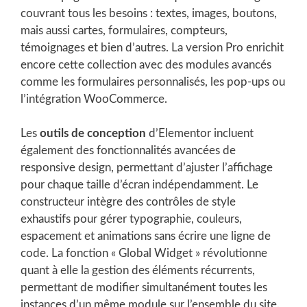
couvrant tous les besoins : textes, images, boutons,
mais aussi cartes, formulaires, compteurs,
témoignages et bien d’autres. La version Pro enrichit
encore cette collection avec des modules avancés
comme les formulaires personnalisés, les pop-ups ou
l’intégration WooCommerce.
Les
outils de conception
d’Elementor incluent
également des fonctionnalités avancées de
responsive design, permettant d’ajuster l’affichage
pour chaque taille d’écran indépendamment. Le
constructeur intègre des contrôles de style
exhaustifs pour gérer typographie, couleurs,
espacement et animations sans écrire une ligne de
code. La fonction « Global Widget » révolutionne
quant à elle la gestion des éléments récurrents,
permettant de modifier simultanément toutes les
instances d’un même module sur l’ensemble du site.