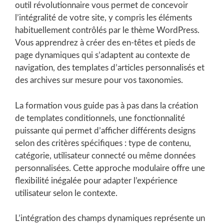
outil révolutionnaire vous permet de concevoir
l’intégralité de votre site, y compris les éléments
habituellement contrôlés par le thème WordPress.
Vous apprendrez à créer des en-têtes et pieds de
page dynamiques qui s’adaptent au contexte de
navigation, des templates d’articles personnalisés et
des archives sur mesure pour vos taxonomies.
La formation vous guide pas à pas dans la création
de templates conditionnels, une fonctionnalité
puissante qui permet d’afficher différents designs
selon des critères spécifiques : type de contenu,
catégorie, utilisateur connecté ou même données
personnalisées. Cette approche modulaire offre une
flexibilité inégalée pour adapter l’expérience
utilisateur selon le contexte.
L’intégration des champs dynamiques représente un