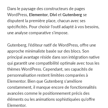
Dans le paysage des constructeurs de pages
WordPress,
Elementor
,
Divi
et
Gutenberg
se
disputent la première place, chacun avec ses
spécificités. Pour choisir l’outil adapté à vos besoins,
une analyse comparative s’impose.
Gutenberg, l’éditeur natif de WordPress, offre une
approche minimaliste basée sur des blocs. Son
principal avantage réside dans son intégration native
qui garantit une compatibilité optimale avec tous les
thèmes WordPress. Cependant, ses capacités de
personnalisation restent limitées comparées à
Elementor. Bien que Gutenberg s’améliore
constamment, il manque encore de fonctionnalités
avancées comme le positionnement précis des
éléments ou les animations sophistiquées qu’offre
Elementor.