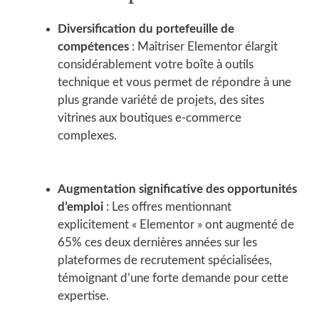
Diversification du portefeuille de
compétences
: Maîtriser Elementor élargit
considérablement votre boîte à outils
technique et vous permet de répondre à une
plus grande variété de projets, des sites
vitrines aux boutiques e-commerce
complexes.
Augmentation significative des opportunités
d’emploi
: Les offres mentionnant
explicitement « Elementor » ont augmenté de
65% ces deux dernières années sur les
plateformes de recrutement spécialisées,
témoignant d’une forte demande pour cette
expertise.