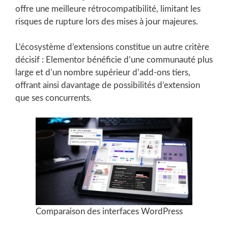
offre une meilleure rétrocompatibilité, limitant les
risques de rupture lors des mises à jour majeures.
L’écosystème d’extensions constitue un autre critère
décisif : Elementor bénéficie d’une communauté plus
large et d’un nombre supérieur d’add-ons tiers,
offrant ainsi davantage de possibilités d’extension
que ses concurrents.
Comparaison des interfaces WordPress