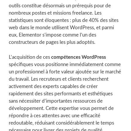
outils constitue désormais un prérequis pour de
nombreux postes et missions freelance. Les
statistiques sont éloquentes : plus de 40% des sites
web dans le monde utilisent WordPress, et parmi
eux, Elementor s’impose comme l’un des
constructeurs de pages les plus adoptés.
L’acquisition de ces
compétences WordPress
spécifiques vous positionne immédiatement comme
un professionnel à forte valeur ajoutée sur le marché
du travail. Les recruteurs et clients recherchent
activement des experts capables de créer
rapidement des sites performants et esthétiques
sans nécessiter d’importantes ressources de
développement. Cette expertise vous permet de
répondre à ces attentes avec une efficacité
redoutable, réduisant considérablement le temps
nécessaire pour livrer des projets de qualité.