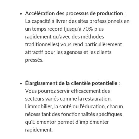
Accélération des processus de production
:
La capacité à livrer des sites professionnels en
un temps record (jusqu’à 70% plus
rapidement qu’avec des méthodes
traditionnelles) vous rend particulièrement
attractif pour les agences et les clients
pressés.
Élargissement de la clientèle potentielle
:
Vous pourrez servir efficacement des
secteurs variés comme la restauration,
l’immobilier, la santé ou l’éducation, chacun
nécessitant des fonctionnalités spécifiques
qu’Elementor permet d’implémenter
rapidement.