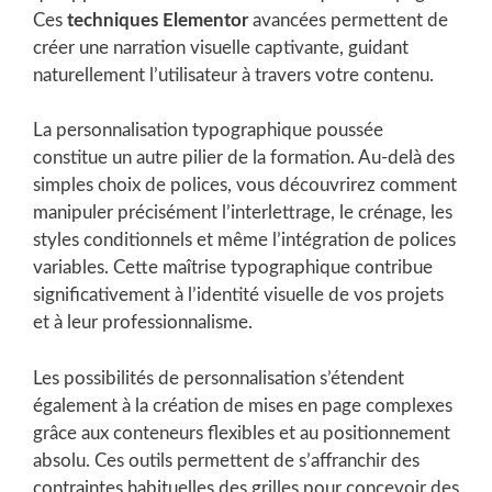
Ces
techniques Elementor
avancées permettent de
créer une narration visuelle captivante, guidant
naturellement l’utilisateur à travers votre contenu.
La personnalisation typographique poussée
constitue un autre pilier de la formation. Au-delà des
simples choix de polices, vous découvrirez comment
manipuler précisément l’interlettrage, le crénage, les
styles conditionnels et même l’intégration de polices
variables. Cette maîtrise typographique contribue
significativement à l’identité visuelle de vos projets
et à leur professionnalisme.
Les possibilités de personnalisation s’étendent
également à la création de mises en page complexes
grâce aux conteneurs flexibles et au positionnement
absolu. Ces outils permettent de s’affranchir des
contraintes habituelles des grilles pour concevoir des