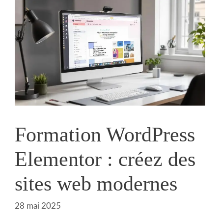
Formation WordPress
Elementor : créez des
sites web modernes
28 mai 2025