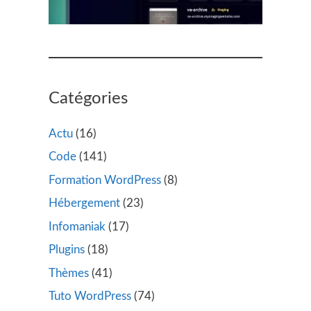
Catégories
Actu
(16)
Code
(141)
Formation WordPress
(8)
Hébergement
(23)
Infomaniak
(17)
Plugins
(18)
Thèmes
(41)
Tuto WordPress
(74)