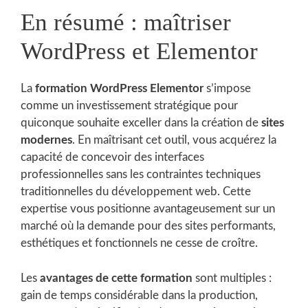
En résumé : maîtriser
WordPress et Elementor
La
formation WordPress Elementor
s’impose
comme un investissement stratégique pour
quiconque souhaite exceller dans la création de
sites
modernes
. En maîtrisant cet outil, vous acquérez la
capacité de concevoir des interfaces
professionnelles sans les contraintes techniques
traditionnelles du développement web. Cette
expertise vous positionne avantageusement sur un
marché où la demande pour des sites performants,
esthétiques et fonctionnels ne cesse de croître.
Les
avantages de cette formation
sont multiples :
gain de temps considérable dans la production,