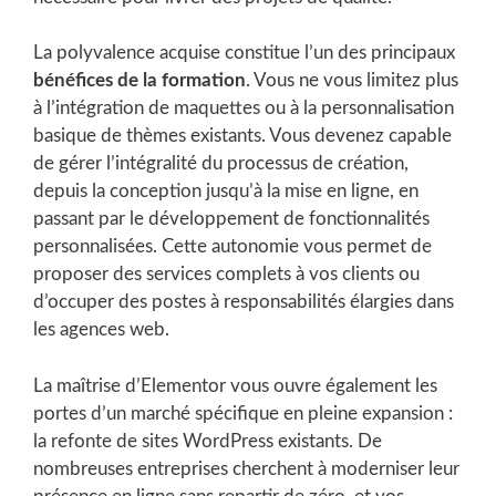
La polyvalence acquise constitue l’un des principaux
bénéfices de la formation
. Vous ne vous limitez plus
à l’intégration de maquettes ou à la personnalisation
basique de thèmes existants. Vous devenez capable
de gérer l’intégralité du processus de création,
depuis la conception jusqu’à la mise en ligne, en
passant par le développement de fonctionnalités
personnalisées. Cette autonomie vous permet de
proposer des services complets à vos clients ou
d’occuper des postes à responsabilités élargies dans
les agences web.
La maîtrise d’Elementor vous ouvre également les
portes d’un marché spécifique en pleine expansion :
la refonte de sites WordPress existants. De
nombreuses entreprises cherchent à moderniser leur