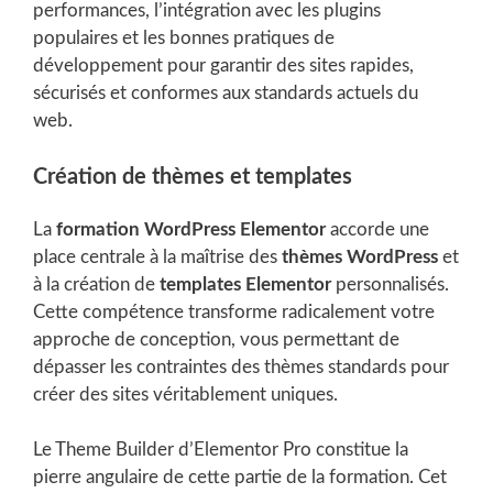
performances, l’intégration avec les plugins
populaires et les bonnes pratiques de
développement pour garantir des sites rapides,
sécurisés et conformes aux standards actuels du
web.
Création de thèmes et templates
La
formation WordPress Elementor
accorde une
place centrale à la maîtrise des
thèmes WordPress
et
à la création de
templates Elementor
personnalisés.
Cette compétence transforme radicalement votre
approche de conception, vous permettant de
dépasser les contraintes des thèmes standards pour
créer des sites véritablement uniques.
Le Theme Builder d’Elementor Pro constitue la
pierre angulaire de cette partie de la formation. Cet