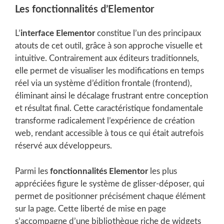
Les fonctionnalités d’Elementor
L’
interface Elementor
constitue l’un des principaux
atouts de cet outil, grâce à son approche visuelle et
intuitive. Contrairement aux éditeurs traditionnels,
elle permet de visualiser les modifications en temps
réel via un système d’édition frontale (frontend),
éliminant ainsi le décalage frustrant entre conception
et résultat final. Cette caractéristique fondamentale
transforme radicalement l’expérience de création
web, rendant accessible à tous ce qui était autrefois
réservé aux développeurs.
Parmi les
fonctionnalités Elementor
les plus
appréciées figure le système de glisser-déposer, qui
permet de positionner précisément chaque élément
sur la page. Cette liberté de mise en page
s’accompagne d’une bibliothèque riche de widgets