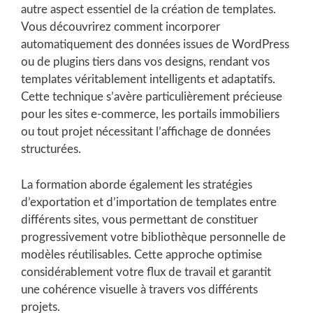
autre aspect essentiel de la création de templates.
Vous découvrirez comment incorporer
automatiquement des données issues de WordPress
ou de plugins tiers dans vos designs, rendant vos
templates véritablement intelligents et adaptatifs.
Cette technique s’avère particulièrement précieuse
pour les sites e-commerce, les portails immobiliers
ou tout projet nécessitant l’affichage de données
structurées.
La formation aborde également les stratégies
d’exportation et d’importation de templates entre
différents sites, vous permettant de constituer
progressivement votre bibliothèque personnelle de
modèles réutilisables. Cette approche optimise
considérablement votre flux de travail et garantit
une cohérence visuelle à travers vos différents
projets.