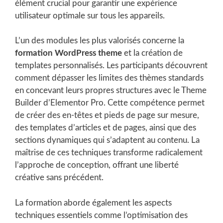
élément crucial pour garantir une expérience
utilisateur optimale sur tous les appareils.
L’un des modules les plus valorisés concerne la
formation WordPress theme
et la création de
templates personnalisés. Les participants découvrent
comment dépasser les limites des thèmes standards
en concevant leurs propres structures avec le Theme
Builder d’Elementor Pro. Cette compétence permet
de créer des en-têtes et pieds de page sur mesure,
des templates d’articles et de pages, ainsi que des
sections dynamiques qui s’adaptent au contenu. La
maîtrise de ces techniques transforme radicalement
l’approche de conception, offrant une liberté
créative sans précédent.
La formation aborde également les aspects
techniques essentiels comme l’optimisation des