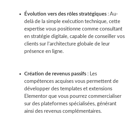
Évolution vers des rôles stratégiques
: Au-
delà de la simple exécution technique, cette
expertise vous positionne comme consultant
en stratégie digitale, capable de conseiller vos
clients sur l’architecture globale de leur
présence en ligne.
Création de revenus passifs
: Les
compétences acquises vous permettent de
développer des templates et extensions
Elementor que vous pourrez commercialiser
sur des plateformes spécialisées, générant
ainsi des revenus complémentaires.