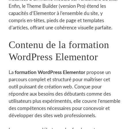
Enfin, le Theme Builder (version Pro) étend les
capacités d’Elementor à l’ensemble du site, y
compris en-têtes, pieds de page et templates
d’articles, offrant une cohérence visuelle parfaite.
Contenu de la formation
WordPress Elementor
La
formation WordPress Elementor
propose un
parcours complet et structuré pour maîtriser cet
outil puissant de création web. Conçue pour
répondre aux besoins des débutants comme des
utilisateurs plus expérimentés, elle couvre l’ensemble
des compétences nécessaires pour concevoir et
développer des sites web professionnels.