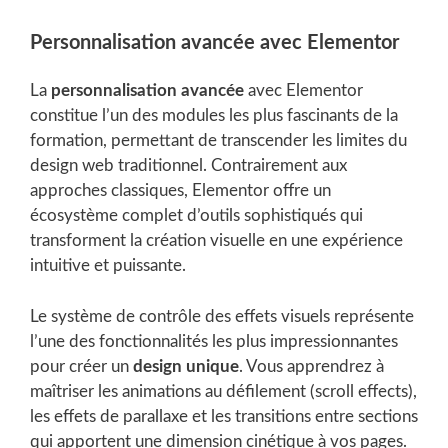
Personnalisation avancée avec Elementor
La
personnalisation avancée
avec Elementor
constitue l’un des modules les plus fascinants de la
formation, permettant de transcender les limites du
design web traditionnel. Contrairement aux
approches classiques, Elementor offre un
écosystème complet d’outils sophistiqués qui
transforment la création visuelle en une expérience
intuitive et puissante.
Le système de contrôle des effets visuels représente
l’une des fonctionnalités les plus impressionnantes
pour créer un
design unique
. Vous apprendrez à
maîtriser les animations au défilement (scroll effects),
les effets de parallaxe et les transitions entre sections
qui apportent une dimension cinétique à vos pages.