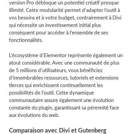
version Pro débloque un potentiel créatif presque
illimité. Cette modularité permet d’adapter l’outil à
vos besoins et à votre budget, contrairement à Divi
qui nécessite un investissement initial plus
conséquent pour accéder à l’ensemble de ses
fonctionnalités.
L’écosystème d’Elementor représente également un
atout considérable. Avec une communauté de plus
de 5 millions d’utilisateurs, vous bénéficiez
d’innombrables ressources, tutoriels et extensions
tierces qui enrichissent continuellement les
possibilités de l’outil. Cette dynamique
communautaire assure également une évolution
constante du plugin, garantissant sa pérennité face
aux évolutions du web.
Comparaison avec Divi et Gutenberg