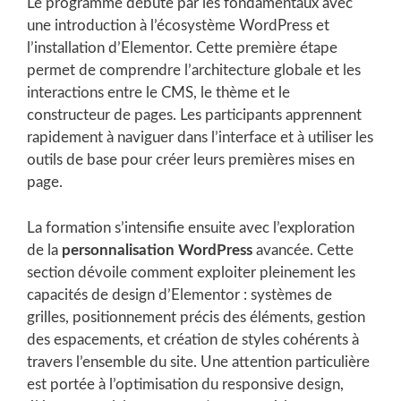
Le programme débute par les fondamentaux avec
une introduction à l’écosystème WordPress et
l’installation d’Elementor. Cette première étape
permet de comprendre l’architecture globale et les
interactions entre le CMS, le thème et le
constructeur de pages. Les participants apprennent
rapidement à naviguer dans l’interface et à utiliser les
outils de base pour créer leurs premières mises en
page.
La formation s’intensifie ensuite avec l’exploration
de la
personnalisation WordPress
avancée. Cette
section dévoile comment exploiter pleinement les
capacités de design d’Elementor : systèmes de
grilles, positionnement précis des éléments, gestion
des espacements, et création de styles cohérents à
travers l’ensemble du site. Une attention particulière
est portée à l’optimisation du responsive design,