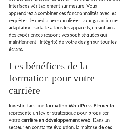
interfaces véritablement sur mesure. Vous
apprendrez à combiner ces fonctionnalités avec les
requêtes de média personnalisées pour garantir une
adaptation parfaite à tous les appareils, créant ainsi
des expériences responsives sophistiquées qui
maintiennent l’intégrité de votre design sur tous les
écrans.
Les bénéfices de la
formation pour votre
carrière
Investir dans une
formation WordPress Elementor
représente un levier stratégique pour propulser
votre
carrière en développement web
. Dans un
secteur en constante évolution, la maîtrise de ces