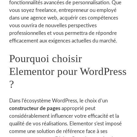
fonctionnalités avancées de personnalisation. Que
vous soyez freelance, entrepreneur ou employé
dans une agence web, acquérir ces compétences
vous ouvrira de nouvelles perspectives
professionnelles et vous permettra de répondre
efficacement aux exigences actuelles du marché.
Pourquoi choisir
Elementor pour WordPress
?
Dans l’écosystème WordPress, le choix d’un
constructeur de pages
approprié peut
considérablement influencer votre efficacité et la
qualité de vos réalisations. Elementor s’est imposé
comme une solution de référence face à ses