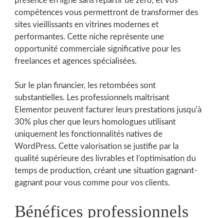
présence en ligne sans repartir de zéro, et vos
compétences vous permettront de transformer des
sites vieillissants en vitrines modernes et
performantes. Cette niche représente une
opportunité commerciale significative pour les
freelances et agences spécialisées.
Sur le plan financier, les retombées sont
substantielles. Les professionnels maîtrisant
Elementor peuvent facturer leurs prestations jusqu’à
30% plus cher que leurs homologues utilisant
uniquement les fonctionnalités natives de
WordPress. Cette valorisation se justifie par la
qualité supérieure des livrables et l’optimisation du
temps de production, créant une situation gagnant-
gagnant pour vous comme pour vos clients.
Bénéfices professionnels