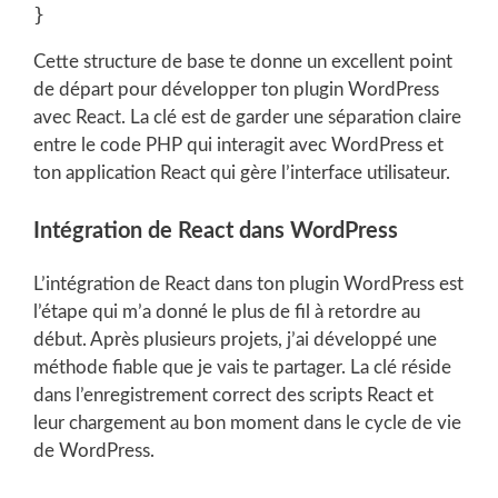
Cette structure de base te donne un excellent point
de départ pour développer ton plugin WordPress
avec React. La clé est de garder une séparation claire
entre le code PHP qui interagit avec WordPress et
ton application React qui gère l’interface utilisateur.
Intégration de React dans WordPress
L’intégration de React dans ton plugin WordPress est
l’étape qui m’a donné le plus de fil à retordre au
début. Après plusieurs projets, j’ai développé une
méthode fiable que je vais te partager. La clé réside
dans l’enregistrement correct des scripts React et
leur chargement au bon moment dans le cycle de vie
de WordPress.