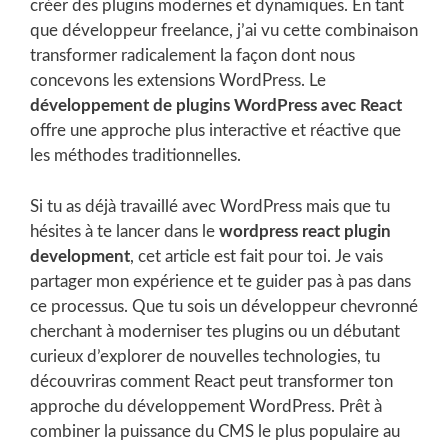
créer des plugins modernes et dynamiques. En tant
que développeur freelance, j’ai vu cette combinaison
transformer radicalement la façon dont nous
concevons les extensions WordPress. Le
développement de plugins WordPress avec React
offre une approche plus interactive et réactive que
les méthodes traditionnelles.
Si tu as déjà travaillé avec WordPress mais que tu
hésites à te lancer dans le
wordpress react plugin
development
, cet article est fait pour toi. Je vais
partager mon expérience et te guider pas à pas dans
ce processus. Que tu sois un développeur chevronné
cherchant à moderniser tes plugins ou un débutant
curieux d’explorer de nouvelles technologies, tu
découvriras comment React peut transformer ton
approche du développement WordPress. Prêt à
combiner la puissance du CMS le plus populaire au