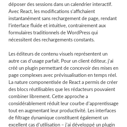
déposer des sessions dans un calendrier interactif.
Avec React, les modifications s’affichaient
instantanément sans rechargement de page, rendant
l’interface fluide et intuitive, contrairement aux
formulaires traditionnels de WordPress qui
nécessitent des rechargements constants.
Les éditeurs de contenu visuels représentent un
autre cas d’usage parfait. Pour un client éditeur, j’ai
créé un plugin permettant de concevoir des mises en
page complexes avec prévisualisation en temps réel.
La nature componentisée de React a permis de créer
des blocs réutilisables que les rédacteurs pouvaient
combiner librement. Cette approche a
considérablement réduit leur courbe d’apprentissage
tout en augmentant leur productivité. Les interfaces
de filtrage dynamique constituent également un
excellent cas d’utilisation – j’ai développé un plugin