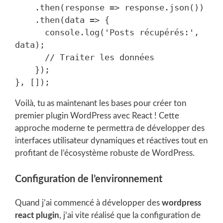
    .then(response => response.json())

    .then(data => {

      console.log('Posts récupérés:', 
data);

      // Traiter les données

    });

Voilà, tu as maintenant les bases pour créer ton
premier plugin WordPress avec React ! Cette
approche moderne te permettra de développer des
interfaces utilisateur dynamiques et réactives tout en
profitant de l’écosystème robuste de WordPress.
Configuration de l’environnement
Quand j’ai commencé à développer des
wordpress
react plugin
, j’ai vite réalisé que la configuration de