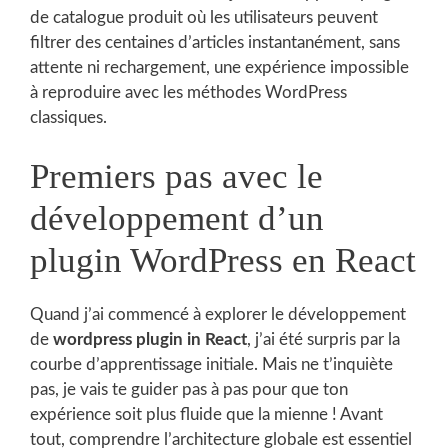
de catalogue produit où les utilisateurs peuvent
filtrer des centaines d’articles instantanément, sans
attente ni rechargement, une expérience impossible
à reproduire avec les méthodes WordPress
classiques.
Premiers pas avec le
développement d’un
plugin WordPress en React
Quand j’ai commencé à explorer le développement
de
wordpress plugin in React
, j’ai été surpris par la
courbe d’apprentissage initiale. Mais ne t’inquiète
pas, je vais te guider pas à pas pour que ton
expérience soit plus fluide que la mienne ! Avant
tout, comprendre l’architecture globale est essentiel