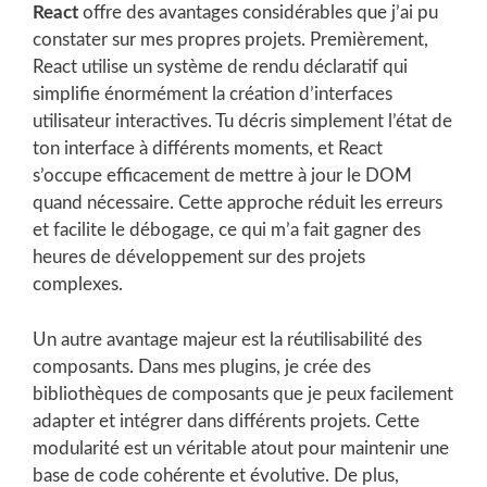
React
offre des avantages considérables que j’ai pu
constater sur mes propres projets. Premièrement,
React utilise un système de rendu déclaratif qui
simplifie énormément la création d’interfaces
utilisateur interactives. Tu décris simplement l’état de
ton interface à différents moments, et React
s’occupe efficacement de mettre à jour le DOM
quand nécessaire. Cette approche réduit les erreurs
et facilite le débogage, ce qui m’a fait gagner des
heures de développement sur des projets
complexes.
Un autre avantage majeur est la réutilisabilité des
composants. Dans mes plugins, je crée des
bibliothèques de composants que je peux facilement
adapter et intégrer dans différents projets. Cette
modularité est un véritable atout pour maintenir une
base de code cohérente et évolutive. De plus,