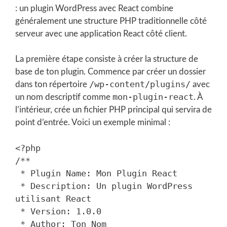
: un plugin WordPress avec React combine
généralement une structure PHP traditionnelle côté
serveur avec une application React côté client.
La première étape consiste à créer la structure de
base de ton plugin. Commence par créer un dossier
/wp-content/plugins/
dans ton répertoire
avec
mon-plugin-react
un nom descriptif comme
. À
l’intérieur, crée un fichier PHP principal qui servira de
point d’entrée. Voici un exemple minimal :
<?php

/**

 * Plugin Name: Mon Plugin React

 * Description: Un plugin WordPress 
utilisant React

 * Version: 1.0.0

 * Author: Ton Nom
