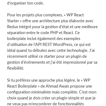
d’organiser ton code.
Pour les projets plus complexes, « WP React
Starter » offre une architecture plus élaborée avec
Redux intégré pour la gestion d’état et une meilleure
séparation entre le code PHP et React. Ce
boilerplate inclut également des exemples
d’utilisation de l’API REST WordPress, ce qui est
idéal quand tu débutes avec cette technologie. J’ai
récemment utilisé ce starter pour un plugin de
gestion d’événements et j’ai été impressionné par sa
flexibilité.
Si tu préfères une approche plus légère, le « WP
React Boilerplate » de Ahmad Awais propose une
configuration minimaliste mais complète. C’est mon
choix quand je dois créer un plugin simple et que je
ne veux pas m’encombrer de fonctionnalités