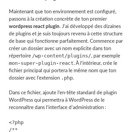
Maintenant que ton environnement est configuré,
passons à la création concrète de ton premier
wordpress react plugin
. J’ai développé des dizaines
de plugins et je suis toujours revenu à cette structure
de base qui fonctionne parfaitement. Commence par
créer un dossier avec un nom explicite dans ton
/wp-content/plugins/
répertoire
, par exemple
mon-super-plugin-react
. À l’intérieur, crée le
fichier principal qui portera le même nom que ton
.php
dossier avec l’extension
.
Dans ce fichier, ajoute l’en-tête standard de plugin
WordPress qui permettra à WordPress de le
reconnaître dans l’interface d’administration :
<?php

/**
