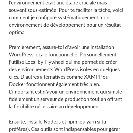
l’environnement était une étape cruciale mais
souvent sous-estimée. Pour te faciliter la tâche, voici
comment je configure systématiquement mon
environnement de développement pour un résultat
optimal.
Premièrement, assure-toi d’avoir une installation
WordPress locale fonctionnelle. Personnellement,
j’utilise Local by Flywheel qui me permet de créer
des environnements WordPress isolés en quelques
clics. D’autres alternatives comme XAMPP ou
Docker fonctionnent également très bien.
L’important est d’avoir un environnement qui simule
fidèlement un serveur de production tout en offrant
la flexibilité nécessaire au développement.
Ensuite, installe Node.js et npm (ou yarn si tu
préfères). Ces outils sont indispensables pour gérer