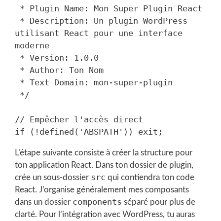
 * Plugin Name: Mon Super Plugin React

 * Description: Un plugin WordPress 
utilisant React pour une interface 
moderne

 * Version: 1.0.0

 * Author: Ton Nom

 * Text Domain: mon-super-plugin

 */

// Empêcher l'accès direct

L’étape suivante consiste à créer la structure pour
ton application React. Dans ton dossier de plugin,
src
crée un sous-dossier
qui contiendra ton code
React. J’organise généralement mes composants
components
dans un dossier
séparé pour plus de
clarté. Pour l’intégration avec WordPress, tu auras