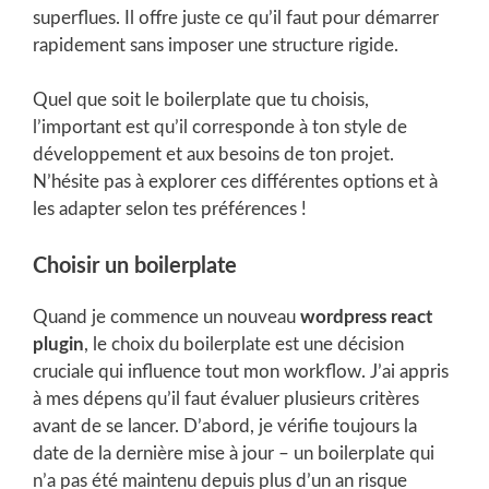
superflues. Il offre juste ce qu’il faut pour démarrer
rapidement sans imposer une structure rigide.
Quel que soit le boilerplate que tu choisis,
l’important est qu’il corresponde à ton style de
développement et aux besoins de ton projet.
N’hésite pas à explorer ces différentes options et à
les adapter selon tes préférences !
Choisir un boilerplate
Quand je commence un nouveau
wordpress react
plugin
, le choix du boilerplate est une décision
cruciale qui influence tout mon workflow. J’ai appris
à mes dépens qu’il faut évaluer plusieurs critères
avant de se lancer. D’abord, je vérifie toujours la
date de la dernière mise à jour – un boilerplate qui
n’a pas été maintenu depuis plus d’un an risque