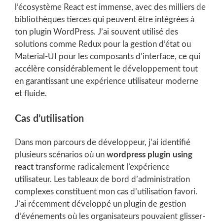
l’écosystème React est immense, avec des milliers de
bibliothèques tierces qui peuvent être intégrées à
ton plugin WordPress. J’ai souvent utilisé des
solutions comme Redux pour la gestion d’état ou
Material-UI pour les composants d’interface, ce qui
accélère considérablement le développement tout
en garantissant une expérience utilisateur moderne
et fluide.
Cas d’utilisation
Dans mon parcours de développeur, j’ai identifié
plusieurs scénarios où un
wordpress plugin using
react
transforme radicalement l’expérience
utilisateur. Les tableaux de bord d’administration
complexes constituent mon cas d’utilisation favori.
J’ai récemment développé un plugin de gestion
d’événements où les organisateurs pouvaient glisser-