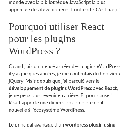
monde avec la bibliothèque JavaScript la plus
appréciée des développeurs front-end ? C’est parti !
Pourquoi utiliser React
pour les plugins
WordPress ?
Quand j’ai commencé à créer des plugins WordPress
il y a quelques années, je me contentais du bon vieux
jQuery. Mais depuis que j’ai basculé vers le
développement de plugins WordPress avec React
,
je ne peux plus revenir en arrière. Et pour cause !
React apporte une dimension complètement
nouvelle à l’écosystème WordPress.
Le principal avantage d’un
wordpress plugin using