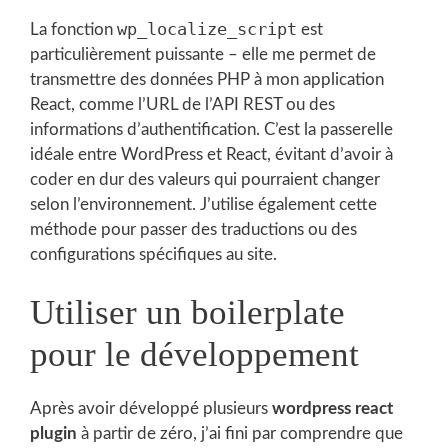
wp_localize_script
La fonction
est
particulièrement puissante – elle me permet de
transmettre des données PHP à mon application
React, comme l’URL de l’API REST ou des
informations d’authentification. C’est la passerelle
idéale entre WordPress et React, évitant d’avoir à
coder en dur des valeurs qui pourraient changer
selon l’environnement. J’utilise également cette
méthode pour passer des traductions ou des
configurations spécifiques au site.
Utiliser un boilerplate
pour le développement
Après avoir développé plusieurs
wordpress react
plugin
à partir de zéro, j’ai fini par comprendre que