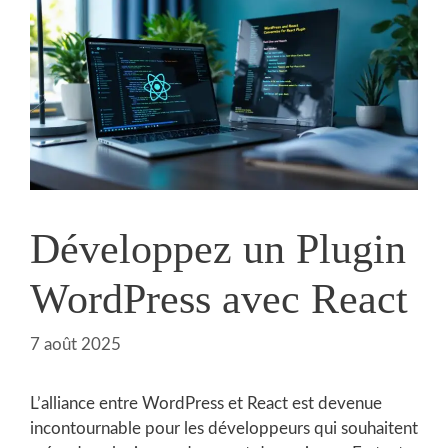
Développez un Plugin
WordPress avec React
7 août 2025
L’alliance entre WordPress et React est devenue
incontournable pour les développeurs qui souhaitent