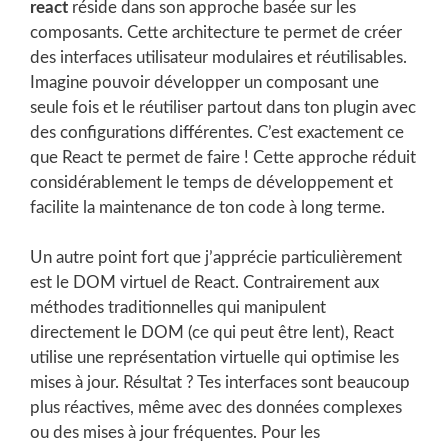
react
réside dans son approche basée sur les
composants. Cette architecture te permet de créer
des interfaces utilisateur modulaires et réutilisables.
Imagine pouvoir développer un composant une
seule fois et le réutiliser partout dans ton plugin avec
des configurations différentes. C’est exactement ce
que React te permet de faire ! Cette approche réduit
considérablement le temps de développement et
facilite la maintenance de ton code à long terme.
Un autre point fort que j’apprécie particulièrement
est le DOM virtuel de React. Contrairement aux
méthodes traditionnelles qui manipulent
directement le DOM (ce qui peut être lent), React
utilise une représentation virtuelle qui optimise les
mises à jour. Résultat ? Tes interfaces sont beaucoup
plus réactives, même avec des données complexes
ou des mises à jour fréquentes. Pour les