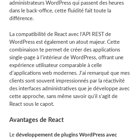
administrateurs WordPress qui passent des heures
dans le back-office, cette fluidité fait toute la
différence.
La compatibilité de React avec l’API REST de
WordPress est également un atout majeur. Cette
combinaison te permet de créer des applications
single-page à l’intérieur de WordPress, offrant une
expérience utilisateur comparable à celle
d’applications web modernes. J’ai remarqué que mes
clients sont souvent impressionnés par la réactivité
des interfaces administratives que je développe avec
cette approche, sans même savoir qu’il s’agit de
React sous le capot.
Avantages de React
Le
développement de plugins WordPress avec