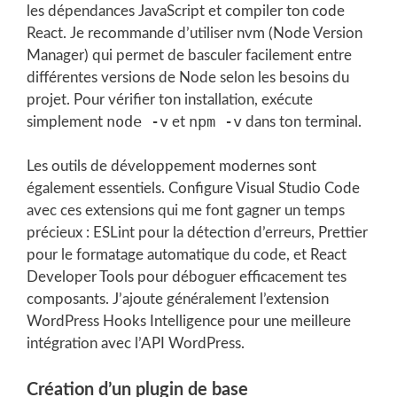
les dépendances JavaScript et compiler ton code
React. Je recommande d’utiliser nvm (Node Version
Manager) qui permet de basculer facilement entre
différentes versions de Node selon les besoins du
projet. Pour vérifier ton installation, exécute
node -v
npm -v
simplement
et
dans ton terminal.
Les outils de développement modernes sont
également essentiels. Configure Visual Studio Code
avec ces extensions qui me font gagner un temps
précieux : ESLint pour la détection d’erreurs, Prettier
pour le formatage automatique du code, et React
Developer Tools pour déboguer efficacement tes
composants. J’ajoute généralement l’extension
WordPress Hooks Intelligence pour une meilleure
intégration avec l’API WordPress.
Création d’un plugin de base