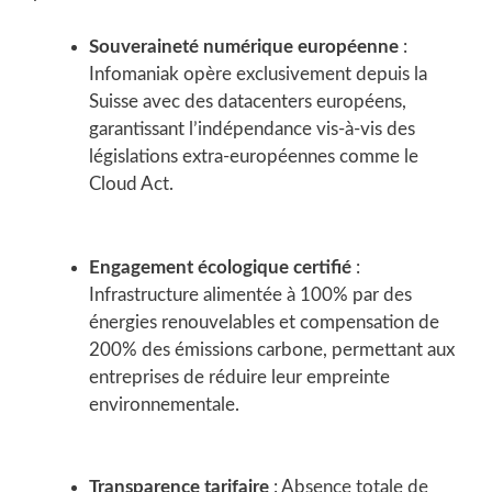
Souveraineté numérique européenne
:
Infomaniak opère exclusivement depuis la
Suisse avec des datacenters européens,
garantissant l’indépendance vis-à-vis des
législations extra-européennes comme le
Cloud Act.
Engagement écologique certifié
:
Infrastructure alimentée à 100% par des
énergies renouvelables et compensation de
200% des émissions carbone, permettant aux
entreprises de réduire leur empreinte
environnementale.
Transparence tarifaire
: Absence totale de