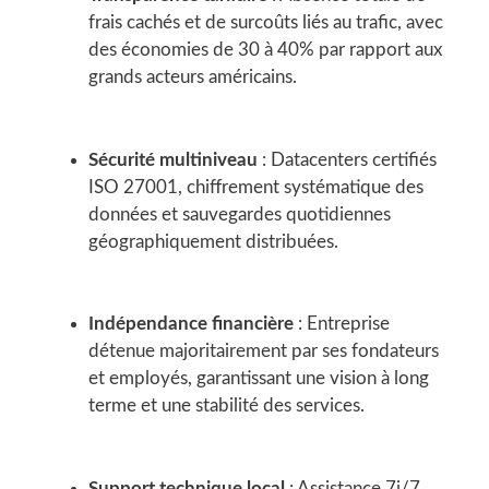
frais cachés et de surcoûts liés au trafic, avec
des économies de 30 à 40% par rapport aux
grands acteurs américains.
Sécurité multiniveau
: Datacenters certifiés
ISO 27001, chiffrement systématique des
données et sauvegardes quotidiennes
géographiquement distribuées.
Indépendance financière
: Entreprise
détenue majoritairement par ses fondateurs
et employés, garantissant une vision à long
terme et une stabilité des services.
Support technique local
: Assistance 7j/7