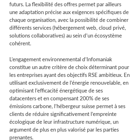
futurs. La flexibilité des offres permet par ailleurs
une adaptation précise aux exigences spécifiques de
chaque organisation, avec la possibilité de combiner
différents services (hébergement web, cloud privé,
solutions collaboratives) au sein d’un écosystème
cohérent.
L’engagement environnemental d’Infomaniak
constitue un autre critère de choix déterminant pour
les entreprises ayant des objectifs RSE ambitieux. En
utilisant exclusivement de l’énergie renouvelable, en
optimisant l’efficacité énergétique de ses
datacenters et en compensant 200% de ses
émissions carbone, l’hébergeur suisse permet à ses
clients de réduire significativement l’empreinte
écologique de leur infrastructure numérique, un
argument de plus en plus valorisé par les parties
prenantes.