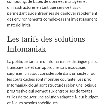
computing, de bases de données managées et
d’infrastructures en tant que service (IaaS),
permettant aux entreprises de déployer rapidement
des environnements complexes sans investissement
matériel initial.
Les tarifs des solutions
Infomaniak
La politique tarifaire d’Infomaniak se distingue par sa
transparence et son approche sans mauvaises
surprises, un atout considérable dans un secteur où
les coûts cachés sont monnaie courante. Les
prix
Infomaniak cloud
sont structurés selon une logique
progressive qui permet aux entreprises de toutes
tailles de trouver une solution adaptée à leur budget
et à leurs besoins spécifiques.