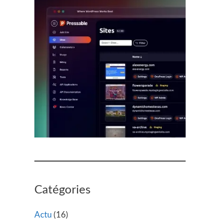
Catégories
Actu
(16)