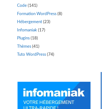
Code
(141)
Formation WordPress
(8)
Hébergement
(23)
Infomaniak
(17)
Plugins
(18)
Thèmes
(41)
Tuto WordPress
(74)