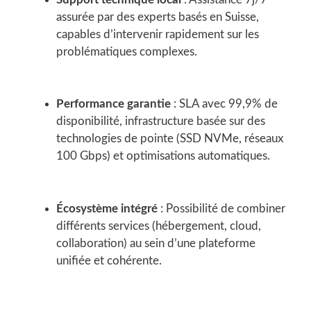
assurée par des experts basés en Suisse,
capables d’intervenir rapidement sur les
problématiques complexes.
Performance garantie
: SLA avec 99,9% de
disponibilité, infrastructure basée sur des
technologies de pointe (SSD NVMe, réseaux
100 Gbps) et optimisations automatiques.
Écosystème intégré
: Possibilité de combiner
différents services (hébergement, cloud,
collaboration) au sein d’une plateforme
unifiée et cohérente.