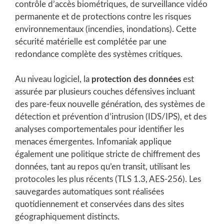
contrôle d’accès biométriques, de surveillance vidéo
permanente et de protections contre les risques
environnementaux (incendies, inondations). Cette
sécurité matérielle est complétée par une
redondance complète des systèmes critiques.
Au niveau logiciel, la
protection des données
est
assurée par plusieurs couches défensives incluant
des pare-feux nouvelle génération, des systèmes de
détection et prévention d’intrusion (IDS/IPS), et des
analyses comportementales pour identifier les
menaces émergentes. Infomaniak applique
également une politique stricte de chiffrement des
données, tant au repos qu’en transit, utilisant les
protocoles les plus récents (TLS 1.3, AES-256). Les
sauvegardes automatiques sont réalisées
quotidiennement et conservées dans des sites
géographiquement distincts.