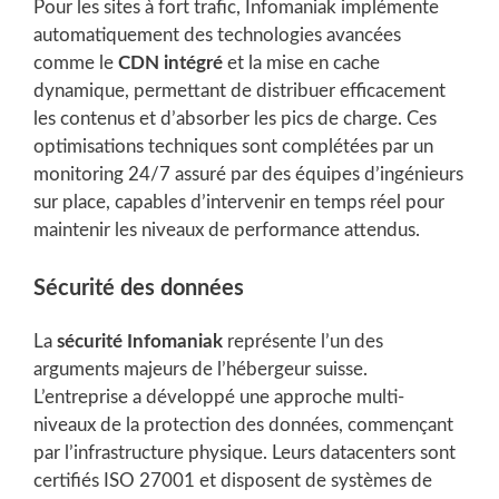
Pour les sites à fort trafic, Infomaniak implémente
automatiquement des technologies avancées
comme le
CDN intégré
et la mise en cache
dynamique, permettant de distribuer efficacement
les contenus et d’absorber les pics de charge. Ces
optimisations techniques sont complétées par un
monitoring 24/7 assuré par des équipes d’ingénieurs
sur place, capables d’intervenir en temps réel pour
maintenir les niveaux de performance attendus.
Sécurité des données
La
sécurité Infomaniak
représente l’un des
arguments majeurs de l’hébergeur suisse.
L’entreprise a développé une approche multi-
niveaux de la protection des données, commençant
par l’infrastructure physique. Leurs datacenters sont
certifiés ISO 27001 et disposent de systèmes de