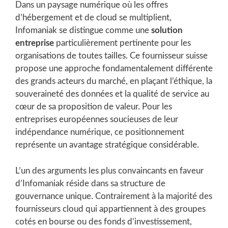
Dans un paysage numérique où les offres
d’hébergement et de cloud se multiplient,
Infomaniak se distingue comme une
solution
entreprise
particulièrement pertinente pour les
organisations de toutes tailles. Ce fournisseur suisse
propose une approche fondamentalement différente
des grands acteurs du marché, en plaçant l’éthique, la
souveraineté des données et la qualité de service au
cœur de sa proposition de valeur. Pour les
entreprises européennes soucieuses de leur
indépendance numérique, ce positionnement
représente un avantage stratégique considérable.
L’un des arguments les plus convaincants en faveur
d’Infomaniak réside dans sa structure de
gouvernance unique. Contrairement à la majorité des
fournisseurs cloud qui appartiennent à des groupes
cotés en bourse ou des fonds d’investissement,