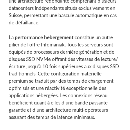
une architecture redondante comprenant plusieurs
datacenters indépendants situés exclusivement en
Suisse, permettant une bascule automatique en cas
de défaillance.
La
performance hébergement
constitue un autre
pilier de l’offre Infomaniak. Tous les serveurs sont
équipés de processeurs dernière génération et de
disques SSD NVMe offrant des vitesses de lecture/
écriture jusqu’à 10 fois supérieures aux disques SSD
traditionnels. Cette configuration matérielle
premium se traduit par des temps de chargement
optimisés et une réactivité exceptionnelle des
applications hébergées. Les connexions réseau
bénéficient quant à elles d’une bande passante
garantie et d’une architecture multi-opérateurs
assurant des temps de latence minimaux.