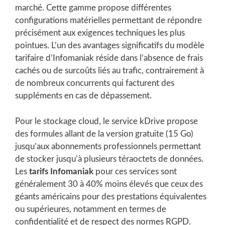
marché. Cette gamme propose différentes
configurations matérielles permettant de répondre
précisément aux exigences techniques les plus
pointues. L’un des avantages significatifs du modèle
tarifaire d’Infomaniak réside dans l’absence de frais
cachés ou de surcoûts liés au trafic, contrairement à
de nombreux concurrents qui facturent des
suppléments en cas de dépassement.
Pour le stockage cloud, le service kDrive propose
des formules allant de la version gratuite (15 Go)
jusqu’aux abonnements professionnels permettant
de stocker jusqu’à plusieurs téraoctets de données.
Les
tarifs Infomaniak
pour ces services sont
généralement 30 à 40% moins élevés que ceux des
géants américains pour des prestations équivalentes
ou supérieures, notamment en termes de
confidentialité et de respect des normes RGPD.