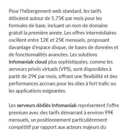
Pour l’hébergement web standard, les tarifs
débutent autour de 5,75€ par mois pour les
formules de base, incluant un nom de domaine
gratuit la première année. Les offres intermédiaires
oscillent entre 12€ et 25€ mensuels, proposant
davantage d’espace disque, de bases de données et
de fonctionnalités avancées. Les solutions
Infomaniak cloud
plus sophistiquées, comme les
serveurs privés virtuels (VPS), sont disponibles à
partir de 29€ par mois, offrant une flexibilité et des
performances accrues pour les sites à fort trafic ou
les applications exigeantes.
Les
serveurs dédiés Infomaniak
représentent l’offre
premium avec des tarifs démarrant à environ 99€
mensuels, un positionnement particulièrement
compétitif par rapport aux acteurs majeurs du