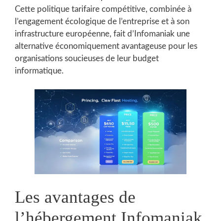
Cette politique tarifaire compétitive, combinée à
l’engagement écologique de l’entreprise et à son
infrastructure européenne, fait d’Infomaniak une
alternative économiquement avantageuse pour les
organisations soucieuses de leur budget
informatique.
Les avantages de
l’hébergement Infomaniak