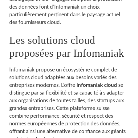
des données font d’Infomaniak un choix
particulièrement pertinent dans le paysage actuel
des fournisseurs cloud.
Les solutions cloud
proposées par Infomaniak
Infomaniak propose un écosystème complet de
solutions cloud adaptées aux besoins variés des
entreprises modernes. L’offre
Infomaniak cloud
se
distingue par sa flexibilité et sa capacité à s’adapter
aux organisations de toutes tailles, des startups aux
grandes entreprises. Cette plateforme suisse
combine performance, sécurité et respect des
normes européennes de protection des données,
offrant ainsi une alternative de confiance aux géants