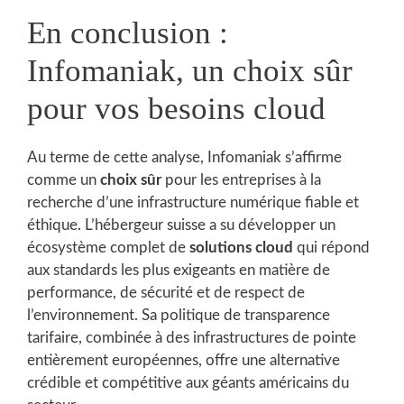
En conclusion :
Infomaniak, un choix sûr
pour vos besoins cloud
Au terme de cette analyse, Infomaniak s’affirme
comme un
choix sûr
pour les entreprises à la
recherche d’une infrastructure numérique fiable et
éthique. L’hébergeur suisse a su développer un
écosystème complet de
solutions cloud
qui répond
aux standards les plus exigeants en matière de
performance, de sécurité et de respect de
l’environnement. Sa politique de transparence
tarifaire, combinée à des infrastructures de pointe
entièrement européennes, offre une alternative
crédible et compétitive aux géants américains du