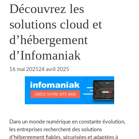
Découvrez les
solutions cloud et
d’hébergement
d’Infomaniak
16 mai 2025
24 avril 2025
Dans un monde numérique en constante évolution,
les entreprises recherchent des solutions
d’hébergement fiables, sécurisées et adaptées à