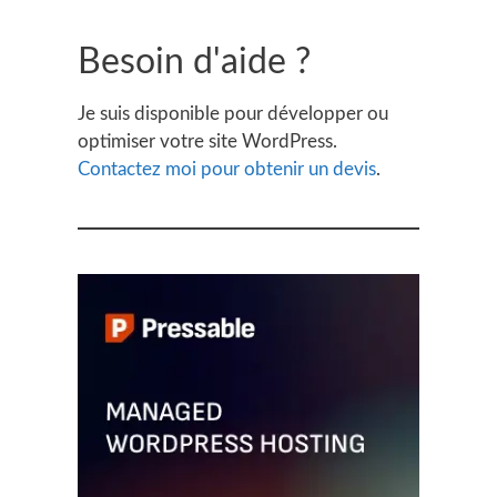
Besoin d'aide ?
Je suis disponible pour développer ou
optimiser votre site WordPress.
Contactez moi pour obtenir un devis
.