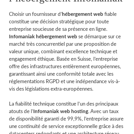
Choisir un fournisseur d’
hébergement web
fiable
constitue une décision stratégique pour toute
entreprise soucieuse de sa présence en ligne.
Infomaniak hébergement web
se démarque sur ce
marché très concurrentiel par une proposition de
valeur unique, combinant excellence technique et
engagement éthique. Basée en Suisse, l’entreprise
offre des infrastructures entièrement européennes,
garantissant ainsi une conformité totale avec les
réglementations RGPD et une indépendance vis-à-
vis des législations extra-européennes.
La fiabilité technique constitue l’un des principaux
atouts de l’
Infomaniak web hosting
. Avec un taux
de disponibilité garanti de 99,9%, l’entreprise assure
une continuité de service exceptionnelle grâce à des
datacenters redondants et une architecture réseau