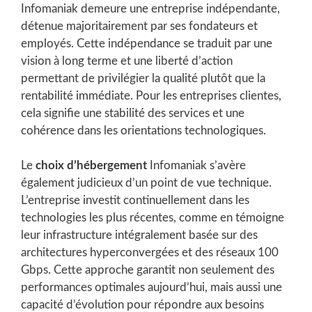
Infomaniak demeure une entreprise indépendante,
détenue majoritairement par ses fondateurs et
employés. Cette indépendance se traduit par une
vision à long terme et une liberté d’action
permettant de privilégier la qualité plutôt que la
rentabilité immédiate. Pour les entreprises clientes,
cela signifie une stabilité des services et une
cohérence dans les orientations technologiques.
Le
choix d’hébergement
Infomaniak s’avère
également judicieux d’un point de vue technique.
L’entreprise investit continuellement dans les
technologies les plus récentes, comme en témoigne
leur infrastructure intégralement basée sur des
architectures hyperconvergées et des réseaux 100
Gbps. Cette approche garantit non seulement des
performances optimales aujourd’hui, mais aussi une
capacité d’évolution pour répondre aux besoins