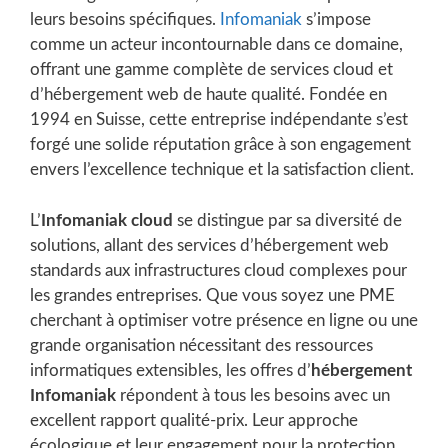
leurs besoins spécifiques.
Infomaniak
s’impose
comme un acteur incontournable dans ce domaine,
offrant une gamme complète de services cloud et
d’hébergement web de haute qualité. Fondée en
1994 en Suisse, cette entreprise indépendante s’est
forgé une solide réputation grâce à son engagement
envers l’excellence technique et la satisfaction client.
L’
Infomaniak cloud
se distingue par sa diversité de
solutions, allant des services d’hébergement web
standards aux infrastructures cloud complexes pour
les grandes entreprises. Que vous soyez une PME
cherchant à optimiser votre présence en ligne ou une
grande organisation nécessitant des ressources
informatiques extensibles, les offres d’
hébergement
Infomaniak
répondent à tous les besoins avec un
excellent rapport qualité-prix. Leur approche
écologique et leur engagement pour la protection