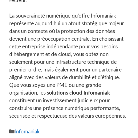
secteur.
La souveraineté numérique qu’offre Infomaniak
représente aujourd’hui un atout stratégique majeur
dans un contexte où la protection des données
devient une préoccupation centrale. En choisissant
cette entreprise indépendante pour vos besoins
d’hébergement et de cloud, vous optez non
seulement pour une infrastructure technique de
premier ordre, mais également pour un partenaire
aligné avec des valeurs de durabilité et d’éthique.
Que vous soyez une PME ou une grande
organisation, les
solutions cloud Infomaniak
constituent un investissement judicieux pour
construire une présence numérique performante,
sécurisée et respectueuse des valeurs européennes.
Catégories
Infomaniak