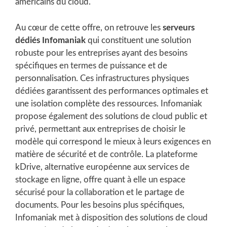
américains du cloud.
Au cœur de cette offre, on retrouve les
serveurs
dédiés Infomaniak
qui constituent une solution
robuste pour les entreprises ayant des besoins
spécifiques en termes de puissance et de
personnalisation. Ces infrastructures physiques
dédiées garantissent des performances optimales et
une isolation complète des ressources. Infomaniak
propose également des solutions de cloud public et
privé, permettant aux entreprises de choisir le
modèle qui correspond le mieux à leurs exigences en
matière de sécurité et de contrôle. La plateforme
kDrive, alternative européenne aux services de
stockage en ligne, offre quant à elle un espace
sécurisé pour la collaboration et le partage de
documents. Pour les besoins plus spécifiques,
Infomaniak met à disposition des solutions de cloud