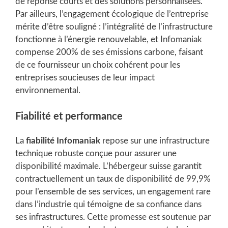
de réponse courts et des solutions personnalisées.
Par ailleurs, l’engagement écologique de l’entreprise
mérite d’être souligné : l’intégralité de l’infrastructure
fonctionne à l’énergie renouvelable, et Infomaniak
compense 200% de ses émissions carbone, faisant
de ce fournisseur un choix cohérent pour les
entreprises soucieuses de leur impact
environnemental.
Fiabilité et performance
La
fiabilité Infomaniak
repose sur une infrastructure
technique robuste conçue pour assurer une
disponibilité maximale. L’hébergeur suisse garantit
contractuellement un taux de disponibilité de 99,9%
pour l’ensemble de ses services, un engagement rare
dans l’industrie qui témoigne de sa confiance dans
ses infrastructures. Cette promesse est soutenue par