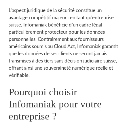
L’aspect juridique de la sécurité constitue un
avantage compétitif majeur : en tant qu’entreprise
suisse, Infomaniak bénéficie d’un cadre légal
particulièrement protecteur pour les données
personnelles. Contrairement aux fournisseurs
américains soumis au Cloud Act, Infomaniak garantit
que les données de ses clients ne seront jamais
transmises à des tiers sans décision judiciaire suisse,
offrant ainsi une souveraineté numérique réelle et
vérifiable.
Pourquoi choisir
Infomaniak pour votre
entreprise ?