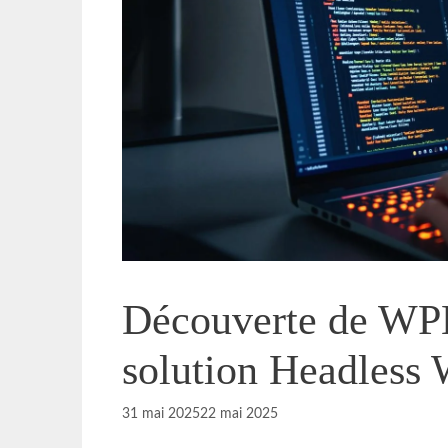
Découverte de WPE
solution Headless
31 mai 2025
22 mai 2025