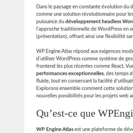
Dans le paysage en constante évolution du
comme une solution révolutionnaire pour les
puissance du
développement headless Wor
l’approche traditionnelle de WordPress en s
(présentation), offrant ainsi une flexibilité s
WP Engine Atlas répond aux exigences mode
d’utiliser WordPress comme système de gest
frontend les plus récentes comme React, Vue
performances exceptionnelles
, des temps d
fluide, tout en conservant la facilité d’util
Explorons ensemble comment cette solutio
nouvelles possibilités pour les projets web a
Qu’est-ce que WPEngi
WP Engine Atlas
est une plateforme de dév