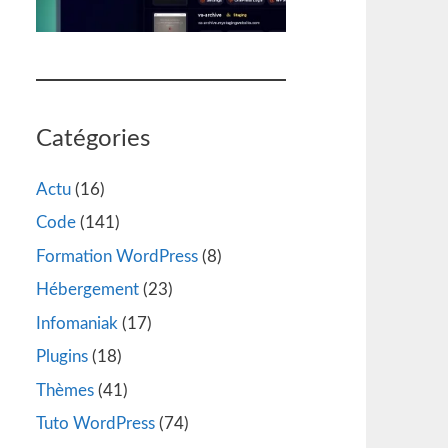
Catégories
Actu
(16)
Code
(141)
Formation WordPress
(8)
Hébergement
(23)
Infomaniak
(17)
Plugins
(18)
Thèmes
(41)
Tuto WordPress
(74)