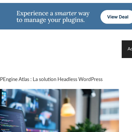
Ac
ngine Atlas : La solution Headless WordPress