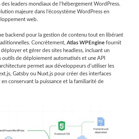
 des leaders mondiaux de l’hébergement WordPress.
olution majeure dans l’écosystème WordPress en
eloppement web.
 backend pour la gestion de contenu tout en libérant
raditionnelles. Concrètement,
Atlas WPEngine
fournit
déployer et gérer des sites headless, incluant un
outils de déploiement automatisés et une API
chitecture permet aux développeurs d’utiliser les
js, Gatsby ou Nuxt.js pour créer des interfaces
en conservant la puissance et la familiarité de