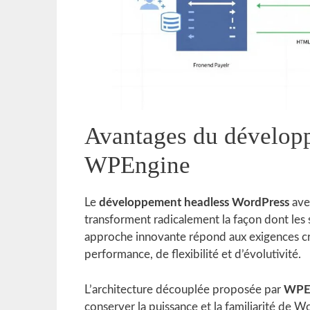
Avantages du dévelop
WPEngine
Le
développement headless WordPress
ave
transforment radicalement la façon dont les 
approche innovante répond aux exigences cr
performance, de flexibilité et d’évolutivité.
L’architecture découplée proposée par
WPEn
conserver la puissance et la familiarité de 