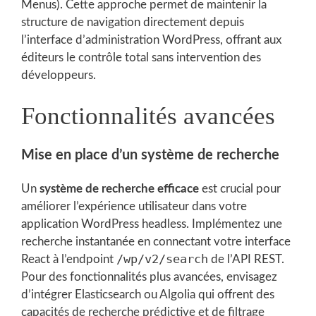
Menus). Cette approche permet de maintenir la
structure de navigation directement depuis
l’interface d’administration WordPress, offrant aux
éditeurs le contrôle total sans intervention des
développeurs.
Fonctionnalités avancées
Mise en place d’un système de recherche
Un
système de recherche efficace
est crucial pour
améliorer l’expérience utilisateur dans votre
application WordPress headless. Implémentez une
recherche instantanée en connectant votre interface
/wp/v2/search
React à l’endpoint
de l’API REST.
Pour des fonctionnalités plus avancées, envisagez
d’intégrer Elasticsearch ou Algolia qui offrent des
capacités de recherche prédictive et de filtrage