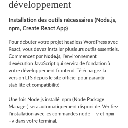
développement
Installation des outils nécessaires (Node.js,
npm, Create React App)
Pour débuter votre projet headless WordPress avec
React, vous devez installer plusieurs outils essentiels.
Commencez par
Node.js
, l’environnement
d’exécution JavaScript qui servira de fondation à
votre développement frontend. Téléchargez la
version LTS depuis le site officiel pour garantir
stabilité et compatibilité.
Une fois Node.js installé, npm (Node Package
Manager) sera automatiquement disponible. Vérifiez
node -v
npm
l’installation avec les commandes
et
-v
dans votre terminal.