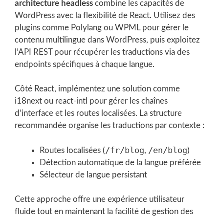
architecture headless
combine les capacités de
WordPress avec la flexibilité de React. Utilisez des
plugins comme Polylang ou WPML pour gérer le
contenu multilingue dans WordPress, puis exploitez
l’API REST pour récupérer les traductions via des
endpoints spécifiques à chaque langue.
Côté React, implémentez une solution comme
i18next ou react-intl pour gérer les chaînes
d’interface et les routes localisées. La structure
recommandée organise les traductions par contexte :
/fr/blog
/en/blog
Routes localisées (
,
)
Détection automatique de la langue préférée
Sélecteur de langue persistant
Cette approche offre une expérience utilisateur
fluide tout en maintenant la facilité de gestion des