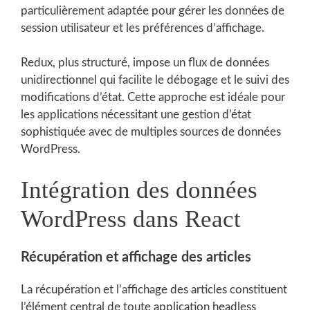
particulièrement adaptée pour gérer les données de
session utilisateur et les préférences d’affichage.
Redux, plus structuré, impose un flux de données
unidirectionnel qui facilite le débogage et le suivi des
modifications d’état. Cette approche est idéale pour
les applications nécessitant une gestion d’état
sophistiquée avec de multiples sources de données
WordPress.
Intégration des données
WordPress dans React
Récupération et affichage des articles
La récupération et l’affichage des articles constituent
l’élément central de toute application headless