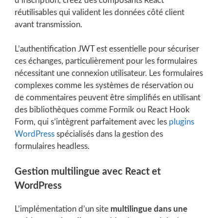
d’inscription, créez des composants React
réutilisables qui valident les données côté client
avant transmission.
L’authentification JWT est essentielle pour sécuriser
ces échanges, particulièrement pour les formulaires
nécessitant une connexion utilisateur. Les formulaires
complexes comme les systèmes de réservation ou
de commentaires peuvent être simplifiés en utilisant
des bibliothèques comme Formik ou React Hook
Form, qui s’intègrent parfaitement avec les
plugins
WordPress
spécialisés dans la gestion des
formulaires headless.
Gestion multilingue avec React et
WordPress
L’implémentation d’un site
multilingue dans une