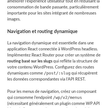
améliorer l’expérience utilisateur tout en réduisant la
consommation de bande passante, particulièrement
importante pour les sites intégrant de nombreuses
images.
Navigation et routing dynamique
La navigation dynamique est essentielle dans une
application React connectée à WordPress headless.
Implémentez React Router pour créer un système de
routing basé sur les slugs
qui reflète la structure de
votre contenu WordPress. Configurez des routes
/post/:slug
dynamiques comme
qui récupèrent
les données correspondantes via l’API REST.
Pour les menus de navigation, créez un composant
/wp/v2/menus
qui consomme l’endpoint
(nécessitant généralement un plugin comme WP API