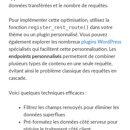
données transférées et le nombre de requêtes.
Pour implémenter cette optimisation, utilisez la
register_rest_route()
fonction
dans votre
thème ou un plugin personnalisé. Vous pouvez
également explorer les nombreux
plugins WordPress
spécialisés qui facilitent cette personnalisation. Les
endpoints personnalisés
permettent de combiner
plusieurs types de contenu en une seule requête,
évitant ainsi le problème classique des requêtes en
cascade.
Voici quelques techniques efficaces :
Filtrez les champs renvoyés pour éliminer les
données superflues
Pré-formatez les données côté serveur pour
réduire le traitement côté client