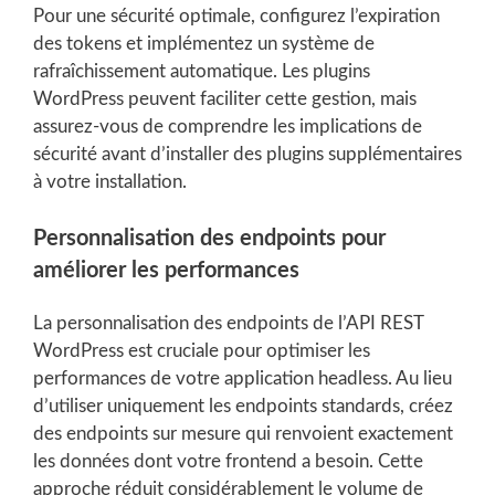
Pour une sécurité optimale, configurez l’expiration
des tokens et implémentez un système de
rafraîchissement automatique. Les plugins
WordPress peuvent faciliter cette gestion, mais
assurez-vous de comprendre les implications de
sécurité avant d’installer des plugins supplémentaires
à votre installation.
Personnalisation des endpoints pour
améliorer les performances
La personnalisation des endpoints de l’API REST
WordPress est cruciale pour optimiser les
performances de votre application headless. Au lieu
d’utiliser uniquement les endpoints standards, créez
des endpoints sur mesure qui renvoient exactement
les données dont votre frontend a besoin. Cette
approche réduit considérablement le volume de