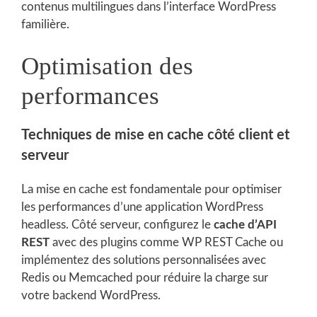
contenus multilingues dans l’interface WordPress
familière.
Optimisation des
performances
Techniques de mise en cache côté client et
serveur
La mise en cache est fondamentale pour optimiser
les performances d’une application WordPress
headless. Côté serveur, configurez le
cache d’API
REST
avec des plugins comme WP REST Cache ou
implémentez des solutions personnalisées avec
Redis ou Memcached pour réduire la charge sur
votre backend WordPress.