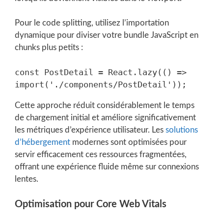
Pour le code splitting, utilisez l’importation
dynamique pour diviser votre bundle JavaScript en
chunks plus petits :
const PostDetail = React.lazy(() => 
Cette approche réduit considérablement le temps
de chargement initial et améliore significativement
les métriques d’expérience utilisateur. Les
solutions
d’hébergement
modernes sont optimisées pour
servir efficacement ces ressources fragmentées,
offrant une expérience fluide même sur connexions
lentes.
Optimisation pour Core Web Vitals