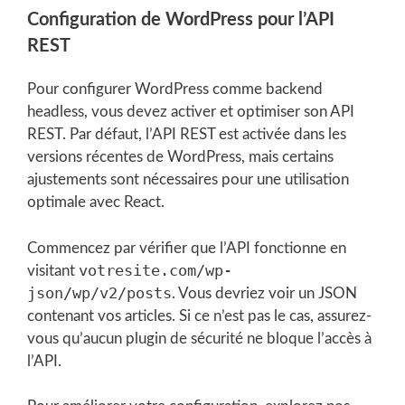
Configuration de WordPress pour l’API
REST
Pour configurer WordPress comme backend
headless, vous devez activer et optimiser son API
REST. Par défaut, l’API REST est activée dans les
versions récentes de WordPress, mais certains
ajustements sont nécessaires pour une utilisation
optimale avec React.
Commencez par vérifier que l’API fonctionne en
votresite.com/wp-
visitant
json/wp/v2/posts
. Vous devriez voir un JSON
contenant vos articles. Si ce n’est pas le cas, assurez-
vous qu’aucun plugin de sécurité ne bloque l’accès à
l’API.