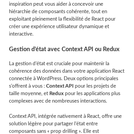
inspiration peut vous aider à concevoir une
hiérarchie de composants cohérente, tout en
exploitant pleinement la flexibilité de React pour
créer une expérience utilisateur dynamique et
interactive.
Gestion d’état avec Context API ou Redux
La gestion d’état est cruciale pour maintenir la
cohérence des données dans votre application React
connectée à WordPress. Deux options principales
s’offrent à vous :
Context API
pour les projets de
taille moyenne, et
Redux
pour les applications plus
complexes avec de nombreuses interactions.
Context API, intégrée nativement à React, offre une
solution légère pour partager l’état entre
composants sans « prop drilling ». Elle est