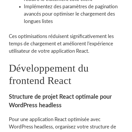
Implémentez des paramètres de pagination
avancés pour optimiser le chargement des
longues listes
Ces optimisations réduisent significativement les
temps de chargement et améliorent l’expérience
utilisateur de votre application React.
Développement du
frontend React
Structure de projet React optimale pour
WordPress headless
Pour une application React optimisée avec
WordPress headless, organisez votre structure de