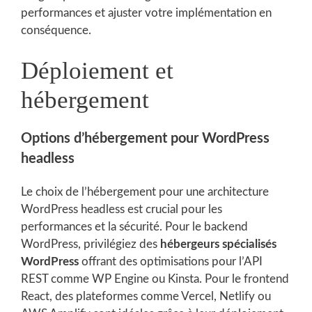
performances et ajuster votre implémentation en
conséquence.
Déploiement et
hébergement
Options d’hébergement pour WordPress
headless
Le choix de l’hébergement pour une architecture
WordPress headless est crucial pour les
performances et la sécurité. Pour le backend
WordPress, privilégiez des
hébergeurs spécialisés
WordPress
offrant des optimisations pour l’API
REST comme WP Engine ou Kinsta. Pour le frontend
React, des plateformes comme Vercel, Netlify ou