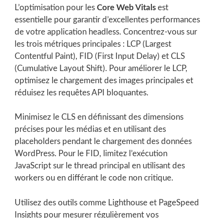
L’optimisation pour les
Core Web Vitals
est
essentielle pour garantir d’excellentes performances
de votre application headless. Concentrez-vous sur
les trois métriques principales : LCP (Largest
Contentful Paint), FID (First Input Delay) et CLS
(Cumulative Layout Shift). Pour améliorer le LCP,
optimisez le chargement des images principales et
réduisez les requêtes API bloquantes.
Minimisez le CLS en définissant des dimensions
précises pour les médias et en utilisant des
placeholders pendant le chargement des données
WordPress. Pour le FID, limitez l’exécution
JavaScript sur le thread principal en utilisant des
workers ou en différant le code non critique.
Utilisez des outils comme Lighthouse et PageSpeed
Insights pour mesurer régulièrement vos