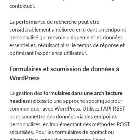
contextuel.
La performance de recherche peut être
considérablement améliorée en créant un endpoint
personnalisé qui renvoie uniquement les données
essentielles, réduisant ainsi le temps de réponse et
optimisant l’expérience utilisateur.
Formulaires et soumission de données à
WordPress
La gestion des
formulaires dans une architecture
headless
nécessite une approche spécifique pour
communiquer avec WordPress. Utilisez l’API REST
pour soumettre des données via des endpoints
personnalisés, en implémentant des méthodes POST
sécurisées. Pour les formulaires de contact ou