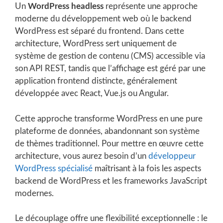
Un
WordPress headless
représente une approche
moderne du développement web où le backend
WordPress est séparé du frontend. Dans cette
architecture, WordPress sert uniquement de
système de gestion de contenu (CMS) accessible via
son API REST, tandis que l’affichage est géré par une
application frontend distincte, généralement
développée avec React, Vue.js ou Angular.
Cette approche transforme WordPress en une pure
plateforme de données, abandonnant son système
de thèmes traditionnel. Pour mettre en œuvre cette
architecture, vous aurez besoin d’un
développeur
WordPress spécialisé
maîtrisant à la fois les aspects
backend de WordPress et les frameworks JavaScript
modernes.
Le découplage offre une flexibilité exceptionnelle : le