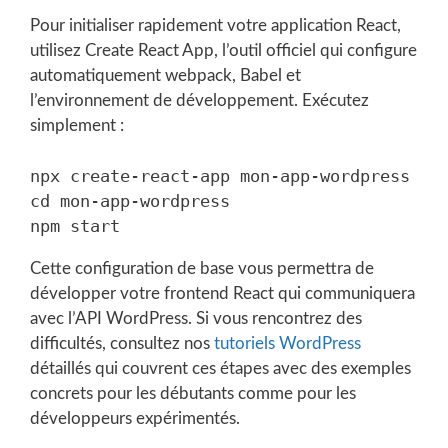
Pour initialiser rapidement votre application React,
utilisez Create React App, l’outil officiel qui configure
automatiquement webpack, Babel et
l’environnement de développement. Exécutez
simplement :
npx create-react-app mon-app-wordpress

cd mon-app-wordpress

Cette configuration de base vous permettra de
développer votre frontend React qui communiquera
avec l’API WordPress. Si vous rencontrez des
difficultés, consultez nos
tutoriels WordPress
détaillés qui couvrent ces étapes avec des exemples
concrets pour les débutants comme pour les
développeurs expérimentés.