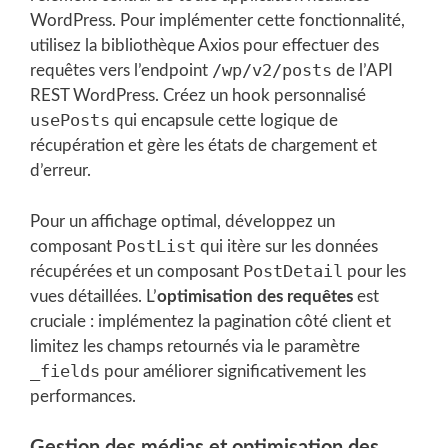
WordPress. Pour implémenter cette fonctionnalité,
utilisez la bibliothèque Axios pour effectuer des
/wp/v2/posts
requêtes vers l’endpoint
de l’API
REST WordPress. Créez un hook personnalisé
usePosts
qui encapsule cette logique de
récupération et gère les états de chargement et
d’erreur.
Pour un affichage optimal, développez un
PostList
composant
qui itère sur les données
PostDetail
récupérées et un composant
pour les
vues détaillées. L’
optimisation des requêtes
est
cruciale : implémentez la pagination côté client et
limitez les champs retournés via le paramètre
_fields
pour améliorer significativement les
performances.