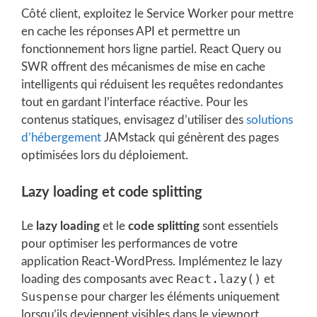
Côté client, exploitez le Service Worker pour mettre
en cache les réponses API et permettre un
fonctionnement hors ligne partiel. React Query ou
SWR offrent des mécanismes de mise en cache
intelligents qui réduisent les requêtes redondantes
tout en gardant l’interface réactive. Pour les
contenus statiques, envisagez d’utiliser des
solutions
d’hébergement
JAMstack qui génèrent des pages
optimisées lors du déploiement.
Lazy loading et code splitting
Le
lazy loading
et le
code splitting
sont essentiels
pour optimiser les performances de votre
application React-WordPress. Implémentez le lazy
React.lazy()
loading des composants avec
et
Suspense
pour charger les éléments uniquement
lorsqu’ils deviennent visibles dans le viewport.