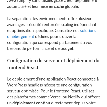
AWS Amplify sont idéales grâce à leur déploiement
automatisé et leur mise en cache globale.
La séparation des environnements offre plusieurs
avantages : sécurité renforcée, scaling indépendant
et optimisation spécifique. Consultez nos
solutions
d’hébergement
dédiées pour trouver la
configuration qui correspond parfaitement à vos
besoins de performance et de budget.
Configuration du serveur et déploiement du
frontend React
Le déploiement d’une application React connectée à
WordPress headless nécessite une configuration
serveur optimisée. Pour le frontend React, utilisez
des plateformes comme Vercel ou Netlify qui offrent
un
déploiement continu
directement depuis votre