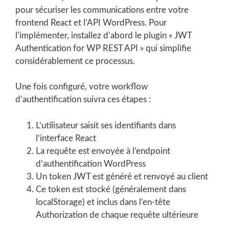
pour sécuriser les communications entre votre
frontend React et l’API WordPress. Pour
l’implémenter, installez d’abord le plugin « JWT
Authentication for WP REST API » qui simplifie
considérablement ce processus.
Une fois configuré, votre workflow
d’authentification suivra ces étapes :
L’utilisateur saisit ses identifiants dans
l’interface React
La requête est envoyée à l’endpoint
d’authentification WordPress
Un token JWT est généré et renvoyé au client
Ce token est stocké (généralement dans
localStorage) et inclus dans l’en-tête
Authorization de chaque requête ultérieure