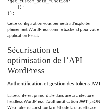
'get_custom_data_function'

    ]);

Cette configuration vous permettra d’exploiter
pleinement WordPress comme backend pour votre
application React.
Sécurisation et
optimisation de l’API
WordPress
Authentification et gestion des tokens JWT
La sécurité est primordiale dans une architecture
headless WordPress. L’
authentification JWT
(JSON
Web Tokens) constitue la méthode la plus efficace