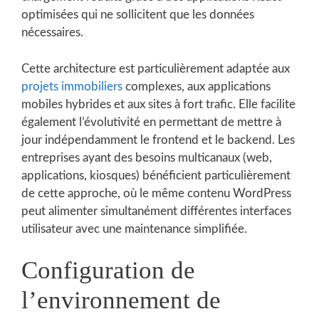
optimisées qui ne sollicitent que les données
nécessaires.
Cette architecture est particulièrement adaptée aux
projets immobiliers
complexes, aux applications
mobiles hybrides et aux sites à fort trafic. Elle facilite
également l’évolutivité en permettant de mettre à
jour indépendamment le frontend et le backend. Les
entreprises ayant des besoins multicanaux (web,
applications, kiosques) bénéficient particulièrement
de cette approche, où le même contenu WordPress
peut alimenter simultanément différentes interfaces
utilisateur avec une maintenance simplifiée.
Configuration de
l’environnement de