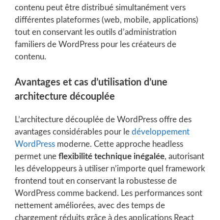
contenu peut être distribué simultanément vers
différentes plateformes (web, mobile, applications)
tout en conservant les outils d’administration
familiers de WordPress pour les créateurs de
contenu.
Avantages et cas d’utilisation d’une
architecture découplée
L’architecture découplée de WordPress offre des
avantages considérables pour le
développement
WordPress
moderne. Cette approche headless
permet une
flexibilité technique inégalée
, autorisant
les développeurs à utiliser n’importe quel framework
frontend tout en conservant la robustesse de
WordPress comme backend. Les performances sont
nettement améliorées, avec des temps de
chargement réduits grâce à des applications React