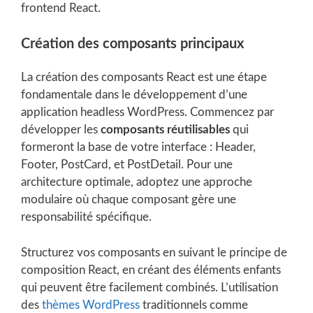
frontend React.
Création des composants principaux
La création des composants React est une étape
fondamentale dans le développement d’une
application headless WordPress. Commencez par
développer les
composants réutilisables
qui
formeront la base de votre interface : Header,
Footer, PostCard, et PostDetail. Pour une
architecture optimale, adoptez une approche
modulaire où chaque composant gère une
responsabilité spécifique.
Structurez vos composants en suivant le principe de
composition React, en créant des éléments enfants
qui peuvent être facilement combinés. L’utilisation
des
thèmes WordPress
traditionnels comme