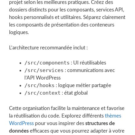
projet selon les meilleures pratiques. Créez des
dossiers distincts pour les composants, services API,
hooks personnalisés et utilitaires. Séparez clairement
les composants de présentation des conteneurs
logiques.
L’architecture recommandée inclut :
/src/components
: UI réutilisables
/src/services
: communications avec
l’API WordPress
/src/hooks
: logique métier partagée
/src/context
: état global
Cette organisation facilite la maintenance et favorise
la réutilisation du code. Explorez différents
thèmes
WordPress
pour vous inspirer des
structures de
données
efficaces que vous pourrez adapter à votre