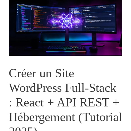
Créer un Site
WordPress Full-Stack
: React + API REST +
Hébergement (Tutorial