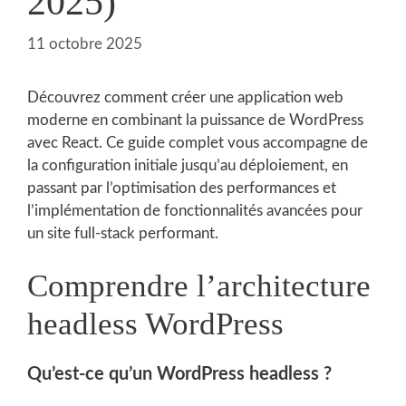
2025)
11 octobre 2025
Découvrez comment créer une application web
moderne en combinant la puissance de WordPress
avec React. Ce guide complet vous accompagne de
la configuration initiale jusqu’au déploiement, en
passant par l’optimisation des performances et
l’implémentation de fonctionnalités avancées pour
un site full-stack performant.
Comprendre l’architecture
headless WordPress
Qu’est-ce qu’un WordPress headless ?