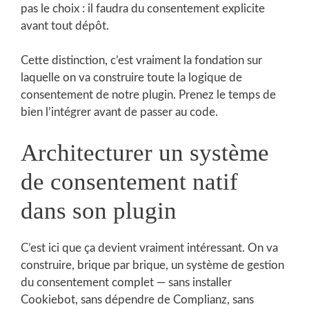
pas le choix : il faudra du consentement explicite
avant tout dépôt.
Cette distinction, c’est vraiment la fondation sur
laquelle on va construire toute la logique de
consentement de notre plugin. Prenez le temps de
bien l’intégrer avant de passer au code.
Architecturer un système
de consentement natif
dans son plugin
C’est ici que ça devient vraiment intéressant. On va
construire, brique par brique, un système de gestion
du consentement complet — sans installer
Cookiebot, sans dépendre de Complianz, sans