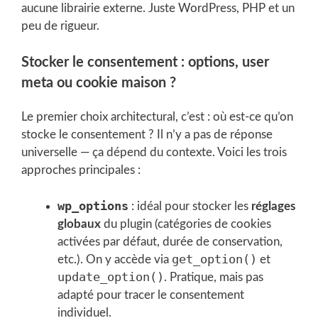
aucune librairie externe. Juste WordPress, PHP et un
peu de rigueur.
Stocker le consentement : options, user
meta ou cookie maison ?
Le premier choix architectural, c’est : où est-ce qu’on
stocke le consentement ? Il n’y a pas de réponse
universelle — ça dépend du contexte. Voici les trois
approches principales :
wp_options
: idéal pour stocker les
réglages
globaux
du plugin (catégories de cookies
activées par défaut, durée de conservation,
get_option()
etc.). On y accède via
et
update_option()
. Pratique, mais pas
adapté pour tracer le consentement
individuel.