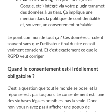
Google, etc.) intégré via votre plugin transmet
des données à un tiers. Ça implique une
mention dans la politique de confidentialité
et, souvent, un consentement préalable
Le point commun de tout ça ? Ces données circulent
souvent sans que l’utilisateur final du site en soit
vraiment conscient. Et c’est exactement ce que le
RGPD veut corriger.
Quand le consentement est-il réellement
obligatoire ?
C’est la question que tout le monde se pose, et la
réponse est : pas toujours. Le consentement est l’une
des six bases légales possibles, pas la seule. Donc
non, vous n’avez pas à afficher une popup de