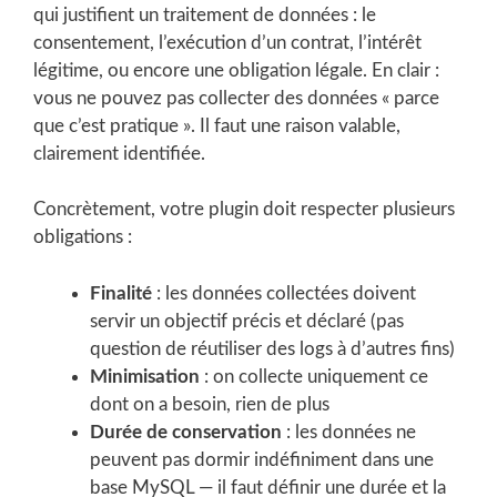
qui justifient un traitement de données : le
consentement, l’exécution d’un contrat, l’intérêt
légitime, ou encore une obligation légale. En clair :
vous ne pouvez pas collecter des données « parce
que c’est pratique ». Il faut une raison valable,
clairement identifiée.
Concrètement, votre plugin doit respecter plusieurs
obligations :
Finalité
: les données collectées doivent
servir un objectif précis et déclaré (pas
question de réutiliser des logs à d’autres fins)
Minimisation
: on collecte uniquement ce
dont on a besoin, rien de plus
Durée de conservation
: les données ne
peuvent pas dormir indéfiniment dans une
base MySQL — il faut définir une durée et la