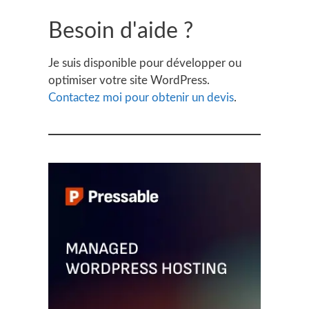
Besoin d'aide ?
Je suis disponible pour développer ou
optimiser votre site WordPress.
Contactez moi pour obtenir un devis
.