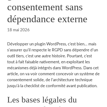
consentement sans
dépendance externe
18 mai 2026
Développer un plugin WordPress, c’est bien… mais
s’assurer qu’il respecte le RGPD sans dépendre d’un
outil tiers, c’est une autre histoire. Pourtant, c’est
tout à fait faisable nativement, en exploitant les
mécanismes déjà intégrés dans WordPress. Dans cet
article, on va voir comment concevoir un système de
consentement solide, de l’architecture technique
jusqu’à la checklist de conformité avant publication.
Les bases légales du