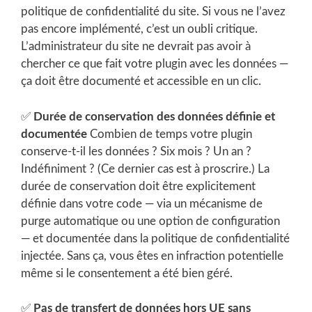
politique de confidentialité du site. Si vous ne l’avez
pas encore implémenté, c’est un oubli critique.
L’administrateur du site ne devrait pas avoir à
chercher ce que fait votre plugin avec les données —
ça doit être documenté et accessible en un clic.
✅
Durée de conservation des données définie et
documentée
Combien de temps votre plugin
conserve-t-il les données ? Six mois ? Un an ?
Indéfiniment ? (Ce dernier cas est à proscrire.) La
durée de conservation doit être explicitement
définie dans votre code — via un mécanisme de
purge automatique ou une option de configuration
— et documentée dans la politique de confidentialité
injectée. Sans ça, vous êtes en infraction potentielle
même si le consentement a été bien géré.
✅
Pas de transfert de données hors UE sans