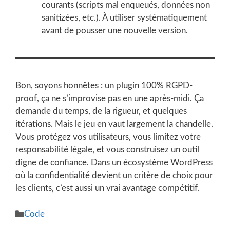
courants (scripts mal enqueués, données non
sanitizées, etc.). À utiliser systématiquement
avant de pousser une nouvelle version.
Bon, soyons honnêtes : un plugin 100% RGPD-
proof, ça ne s’improvise pas en une après-midi. Ça
demande du temps, de la rigueur, et quelques
itérations. Mais le jeu en vaut largement la chandelle.
Vous protégez vos utilisateurs, vous limitez votre
responsabilité légale, et vous construisez un outil
digne de confiance. Dans un écosystème WordPress
où la confidentialité devient un critère de choix pour
les clients, c’est aussi un vrai avantage compétitif.
Catégories
Code