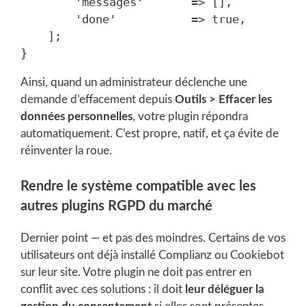
        'messages'       => [],

        'done'           => true,

    ];

Ainsi, quand un administrateur déclenche une
demande d’effacement depuis
Outils > Effacer les
données personnelles
, votre plugin répondra
automatiquement. C’est propre, natif, et ça évite de
réinventer la roue.
Rendre le système compatible avec les
autres plugins RGPD du marché
Dernier point — et pas des moindres. Certains de vos
utilisateurs ont déjà installé Complianz ou Cookiebot
sur leur site. Votre plugin ne doit pas entrer en
conflit avec ces solutions : il doit
leur déléguer la