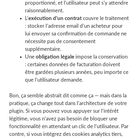
proportionné, et l’utilisateur peut s’y attendre
raisonnablement.
L’
exécution d’un contrat
couvre le traitement
: stocker l’adresse email d’un acheteur pour
lui envoyer sa confirmation de commande ne
nécessite pas de consentement
supplémentaire.
Une
obligation légale
impose la conservation
: certaines données de facturation doivent
être gardées plusieurs années, peu importe ce
que l’utilisateur demande.
Bon, ça semble abstrait dit comme ça — mais dans la
pratique, ça change tout dans l’architecture de votre
plugin. Si vous pouvez vous appuyer sur l’intérêt
légitime, vous n’avez pas besoin de bloquer une
fonctionnalité en attendant un clic de l’utilisateur. Par
contre, si vous intégrez des cookies analytics tiers,