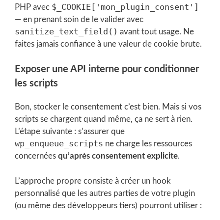
$_COOKIE['mon_plugin_consent']
PHP avec
— en prenant soin de le valider avec
sanitize_text_field()
avant tout usage. Ne
faites jamais confiance à une valeur de cookie brute.
Exposer une API interne pour conditionner
les scripts
Bon, stocker le consentement c’est bien. Mais si vos
scripts se chargent quand même, ça ne sert à rien.
L’étape suivante : s’assurer que
wp_enqueue_scripts
ne charge les ressources
concernées
qu’après consentement explicite
.
L’approche propre consiste à créer un hook
personnalisé que les autres parties de votre plugin
(ou même des développeurs tiers) pourront utiliser :