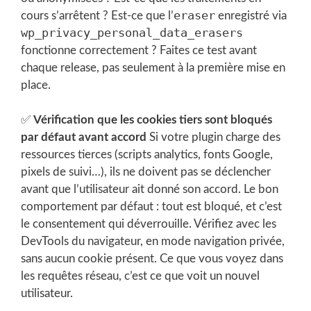
eraser
cours s’arrêtent ? Est-ce que l’
enregistré via
wp_privacy_personal_data_erasers
fonctionne correctement ? Faites ce test avant
chaque release, pas seulement à la première mise en
place.
✅
Vérification que les cookies tiers sont bloqués
par défaut avant accord
Si votre plugin charge des
ressources tierces (scripts analytics, fonts Google,
pixels de suivi…), ils ne doivent pas se déclencher
avant que l’utilisateur ait donné son accord. Le bon
comportement par défaut : tout est bloqué, et c’est
le consentement qui déverrouille. Vérifiez avec les
DevTools du navigateur, en mode navigation privée,
sans aucun cookie présent. Ce que vous voyez dans
les requêtes réseau, c’est ce que voit un nouvel
utilisateur.