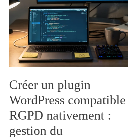
Créer un plugin
WordPress compatible
RGPD nativement :
gestion du