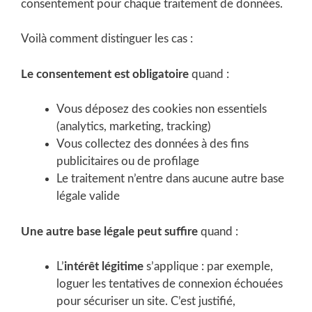
consentement pour chaque traitement de données.
Voilà comment distinguer les cas :
Le consentement est obligatoire
quand :
Vous déposez des cookies non essentiels
(analytics, marketing, tracking)
Vous collectez des données à des fins
publicitaires ou de profilage
Le traitement n’entre dans aucune autre base
légale valide
Une autre base légale peut suffire
quand :
L’
intérêt légitime
s’applique : par exemple,
loguer les tentatives de connexion échouées
pour sécuriser un site. C’est justifié,