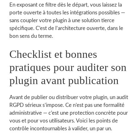
En exposant ce filtre dès le départ, vous laissez la
porte ouverte à toutes les intégrations possibles —
sans coupler votre plugin à une solution tierce
spécifique. C’est de l’architecture ouverte, dans le
bon sens du terme.
Checklist et bonnes
pratiques pour auditer son
plugin avant publication
Avant de publier ou distribuer votre plugin, un audit
RGPD sérieux s’impose. Ce n’est pas une formalité
administrative — c’est une protection concrète pour
vous et pour vos utilisateurs. Voici les points de
contrôle incontournables à valider, un par un.