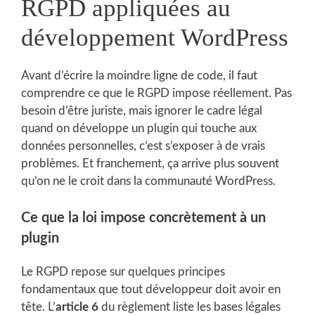
RGPD appliquées au
développement WordPress
Avant d’écrire la moindre ligne de code, il faut
comprendre ce que le RGPD impose réellement. Pas
besoin d’être juriste, mais ignorer le cadre légal
quand on développe un plugin qui touche aux
données personnelles, c’est s’exposer à de vrais
problèmes. Et franchement, ça arrive plus souvent
qu’on ne le croit dans la communauté WordPress.
Ce que la loi impose concrètement à un
plugin
Le RGPD repose sur quelques principes
fondamentaux que tout développeur doit avoir en
tête. L’
article 6
du règlement liste les bases légales