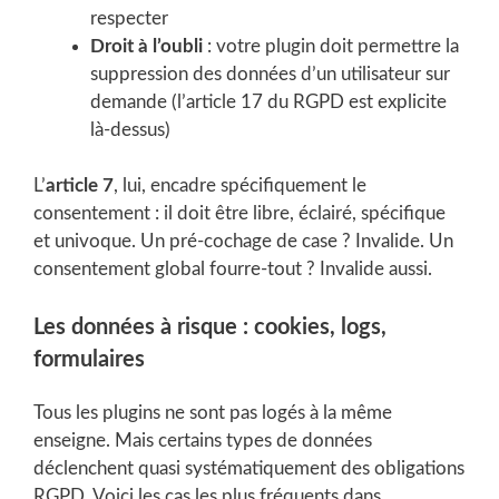
respecter
Droit à l’oubli
: votre plugin doit permettre la
suppression des données d’un utilisateur sur
demande (l’article 17 du RGPD est explicite
là-dessus)
L’
article 7
, lui, encadre spécifiquement le
consentement : il doit être libre, éclairé, spécifique
et univoque. Un pré-cochage de case ? Invalide. Un
consentement global fourre-tout ? Invalide aussi.
Les données à risque : cookies, logs,
formulaires
Tous les plugins ne sont pas logés à la même
enseigne. Mais certains types de données
déclenchent quasi systématiquement des obligations
RGPD. Voici les cas les plus fréquents dans