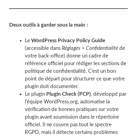
Deux outils à garder sous la main :
Le
WordPress Privacy Policy Guide
(accessible dans
Réglages > Confidentialité
de
votre back-office) donne un cadre de
référence officiel pour rédiger les sections de
politique de confidentialité. C’est un bon
point de départ pour structurer ce que votre
plugin doit documenter.
Le plugin
Plugin Check (PCP)
, développé par
l’équipe WordPress.org, automatise la
vérification de bonnes pratiques sur votre
plugin avant soumission dans le répertoire
officiel. Il ne couvre pas tout le spectre
RGPD, mais il détecte certains problèmes