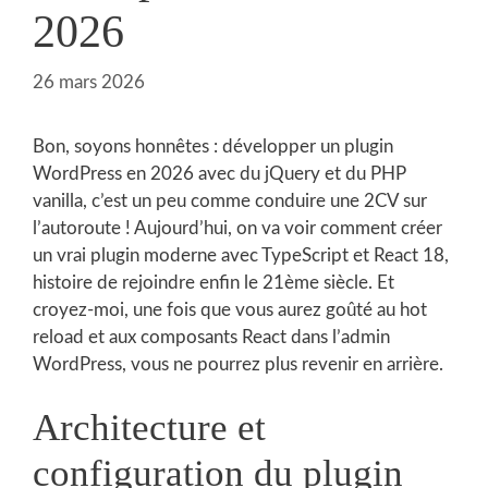
2026
26 mars 2026
Bon, soyons honnêtes : développer un plugin
WordPress en 2026 avec du jQuery et du PHP
vanilla, c’est un peu comme conduire une 2CV sur
l’autoroute ! Aujourd’hui, on va voir comment créer
un vrai plugin moderne avec TypeScript et React 18,
histoire de rejoindre enfin le 21ème siècle. Et
croyez-moi, une fois que vous aurez goûté au hot
reload et aux composants React dans l’admin
WordPress, vous ne pourrez plus revenir en arrière.
Architecture et
configuration du plugin