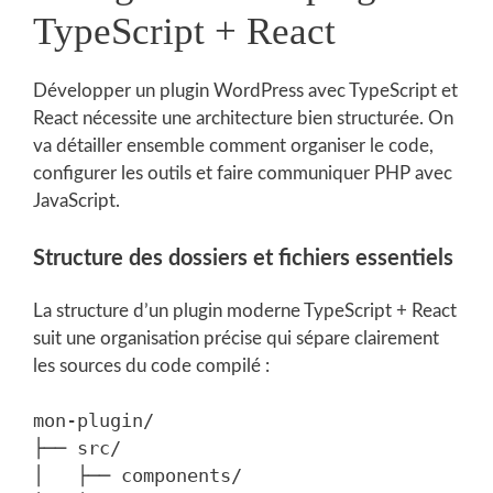
TypeScript + React
Développer un plugin WordPress avec TypeScript et
React nécessite une architecture bien structurée. On
va détailler ensemble comment organiser le code,
configurer les outils et faire communiquer PHP avec
JavaScript.
Structure des dossiers et fichiers essentiels
La structure d’un plugin moderne TypeScript + React
suit une organisation précise qui sépare clairement
les sources du code compilé :
mon-plugin/

├── src/

│   ├── components/
