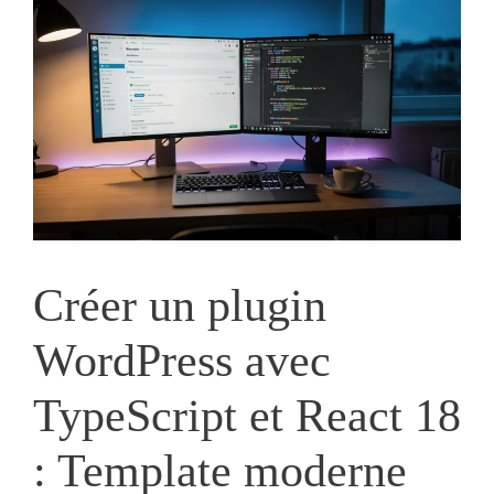
Créer un plugin
WordPress avec
TypeScript et React 18
: Template moderne