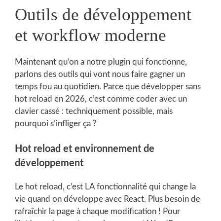
Outils de développement
et workflow moderne
Maintenant qu’on a notre plugin qui fonctionne,
parlons des outils qui vont nous faire gagner un
temps fou au quotidien. Parce que développer sans
hot reload en 2026, c’est comme coder avec un
clavier cassé : techniquement possible, mais
pourquoi s’infliger ça ?
Hot reload et environnement de
développement
Le hot reload, c’est LA fonctionnalité qui change la
vie quand on développe avec React. Plus besoin de
rafraîchir la page à chaque modification ! Pour