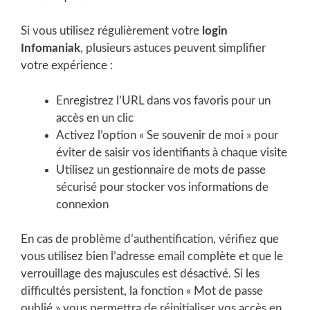
Si vous utilisez régulièrement votre
login
Infomaniak
, plusieurs astuces peuvent simplifier
votre expérience :
Enregistrez l’URL dans vos favoris pour un
accès en un clic
Activez l’option « Se souvenir de moi » pour
éviter de saisir vos identifiants à chaque visite
Utilisez un gestionnaire de mots de passe
sécurisé pour stocker vos informations de
connexion
En cas de problème d’authentification, vérifiez que
vous utilisez bien l’adresse email complète et que le
verrouillage des majuscules est désactivé. Si les
difficultés persistent, la fonction « Mot de passe
oublié » vous permettra de réinitialiser vos accès en