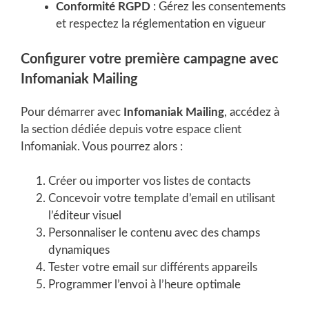
Conformité RGPD
: Gérez les consentements
et respectez la réglementation en vigueur
Configurer votre première campagne avec
Infomaniak Mailing
Pour démarrer avec
Infomaniak Mailing
, accédez à
la section dédiée depuis votre espace client
Infomaniak. Vous pourrez alors :
Créer ou importer vos listes de contacts
Concevoir votre template d’email en utilisant
l’éditeur visuel
Personnaliser le contenu avec des champs
dynamiques
Tester votre email sur différents appareils
Programmer l’envoi à l’heure optimale