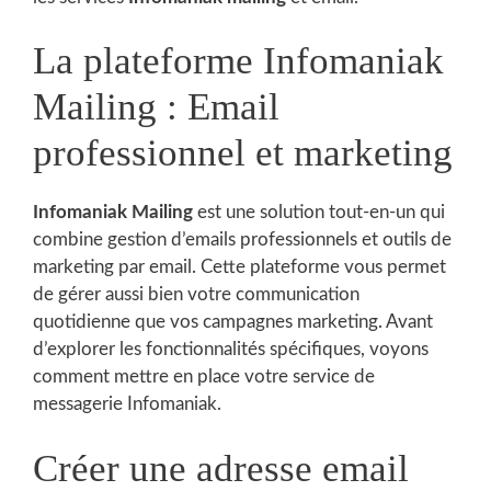
La plateforme Infomaniak
Mailing : Email
professionnel et marketing
Infomaniak Mailing
est une solution tout-en-un qui
combine gestion d’emails professionnels et outils de
marketing par email. Cette plateforme vous permet
de gérer aussi bien votre communication
quotidienne que vos campagnes marketing. Avant
d’explorer les fonctionnalités spécifiques, voyons
comment mettre en place votre service de
messagerie Infomaniak.
Créer une adresse email