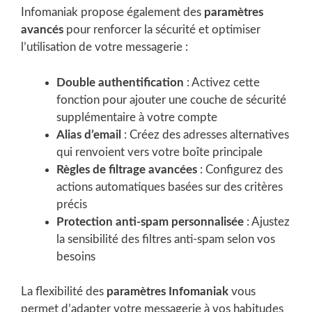
Infomaniak propose également des
paramètres
avancés
pour renforcer la sécurité et optimiser
l’utilisation de votre messagerie :
Double authentification
: Activez cette
fonction pour ajouter une couche de sécurité
supplémentaire à votre compte
Alias d’email
: Créez des adresses alternatives
qui renvoient vers votre boîte principale
Règles de filtrage avancées
: Configurez des
actions automatiques basées sur des critères
précis
Protection anti-spam personnalisée
: Ajustez
la sensibilité des filtres anti-spam selon vos
besoins
La flexibilité des
paramètres Infomaniak
vous
permet d’adapter votre messagerie à vos habitudes