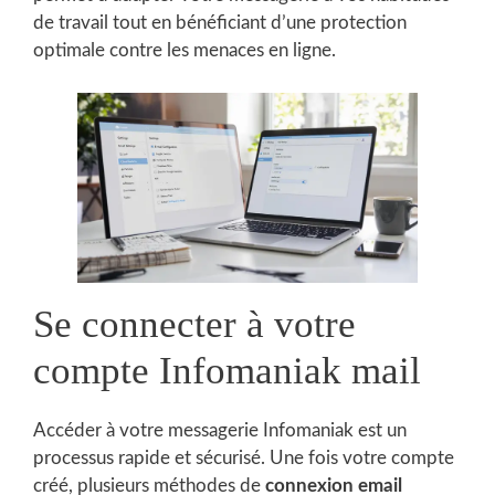
de travail tout en bénéficiant d’une protection
optimale contre les menaces en ligne.
Se connecter à votre
compte Infomaniak mail
Accéder à votre messagerie Infomaniak est un
processus rapide et sécurisé. Une fois votre compte
créé, plusieurs méthodes de
connexion email