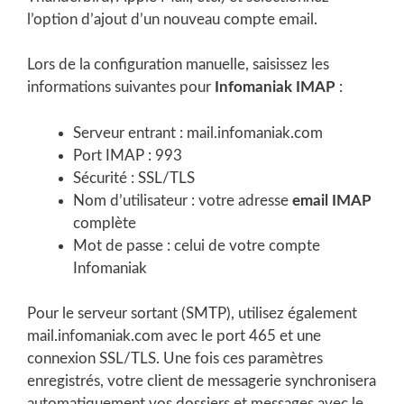
l’option d’ajout d’un nouveau compte email.
Lors de la configuration manuelle, saisissez les
informations suivantes pour
Infomaniak IMAP
:
Serveur entrant : mail.infomaniak.com
Port IMAP : 993
Sécurité : SSL/TLS
Nom d’utilisateur : votre adresse
email IMAP
complète
Mot de passe : celui de votre compte
Infomaniak
Pour le serveur sortant (SMTP), utilisez également
mail.infomaniak.com avec le port 465 et une
connexion SSL/TLS. Une fois ces paramètres
enregistrés, votre client de messagerie synchronisera
automatiquement vos dossiers et messages avec le