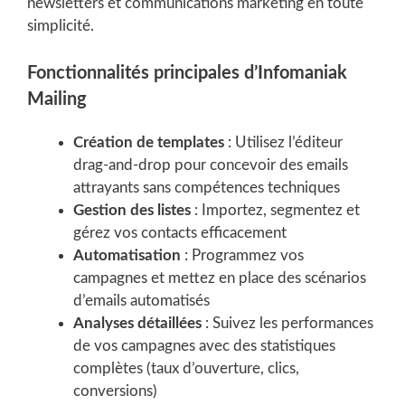
newsletters et communications marketing en toute
simplicité.
Fonctionnalités principales d’Infomaniak
Mailing
Création de templates
: Utilisez l’éditeur
drag-and-drop pour concevoir des emails
attrayants sans compétences techniques
Gestion des listes
: Importez, segmentez et
gérez vos contacts efficacement
Automatisation
: Programmez vos
campagnes et mettez en place des scénarios
d’emails automatisés
Analyses détaillées
: Suivez les performances
de vos campagnes avec des statistiques
complètes (taux d’ouverture, clics,
conversions)