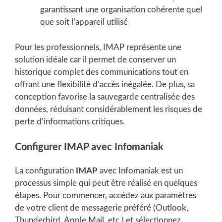
garantissant une organisation cohérente quel
que soit l’appareil utilisé
Pour les professionnels, IMAP représente une
solution idéale car il permet de conserver un
historique complet des communications tout en
offrant une flexibilité d’accès inégalée. De plus, sa
conception favorise la sauvegarde centralisée des
données, réduisant considérablement les risques de
perte d’informations critiques.
Configurer IMAP avec Infomaniak
La configuration
IMAP
avec Infomaniak est un
processus simple qui peut être réalisé en quelques
étapes. Pour commencer, accédez aux paramètres
de votre client de messagerie préféré (Outlook,
Thunderbird, Apple Mail, etc.) et sélectionnez