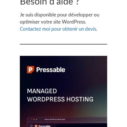
Besoin d'aide ?
Je suis disponible pour développer ou
optimiser votre site WordPress.
Contactez moi pour obtenir un devis
.