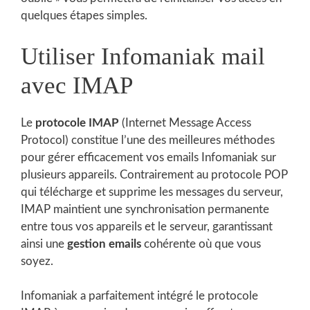
quelques étapes simples.
Utiliser Infomaniak mail
avec IMAP
Le
protocole IMAP
(Internet Message Access
Protocol) constitue l’une des meilleures méthodes
pour gérer efficacement vos emails Infomaniak sur
plusieurs appareils. Contrairement au protocole POP
qui télécharge et supprime les messages du serveur,
IMAP maintient une synchronisation permanente
entre tous vos appareils et le serveur, garantissant
ainsi une
gestion emails
cohérente où que vous
soyez.
Infomaniak a parfaitement intégré le protocole