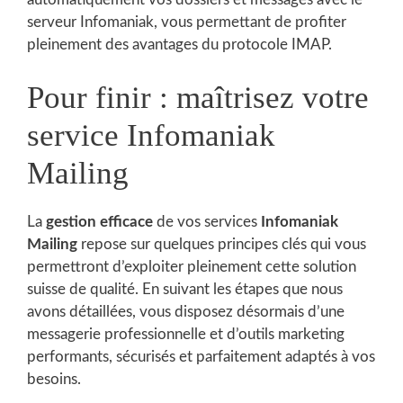
serveur Infomaniak, vous permettant de profiter
pleinement des avantages du protocole IMAP.
Pour finir : maîtrisez votre
service Infomaniak
Mailing
La
gestion efficace
de vos services
Infomaniak
Mailing
repose sur quelques principes clés qui vous
permettront d’exploiter pleinement cette solution
suisse de qualité. En suivant les étapes que nous
avons détaillées, vous disposez désormais d’une
messagerie professionnelle et d’outils marketing
performants, sécurisés et parfaitement adaptés à vos
besoins.