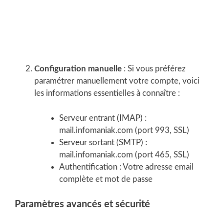
Configuration manuelle
: Si vous préférez
paramétrer manuellement votre compte, voici
les informations essentielles à connaître :
Serveur entrant (IMAP) :
mail.infomaniak.com (port 993, SSL)
Serveur sortant (SMTP) :
mail.infomaniak.com (port 465, SSL)
Authentification : Votre adresse email
complète et mot de passe
Paramètres avancés et sécurité