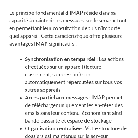
Le principe fondamental d’IMAP réside dans sa
capacité à maintenir les messages sur le serveur tout
en permettant leur consultation depuis n’importe
quel appareil. Cette caractéristique offre plusieurs
avantages IMAP
significatifs :
Synchronisation en temps réel
: Les actions
effectuées sur un appareil (lecture,
classement, suppression) sont
automatiquement répercutées sur tous vos
autres appareils
Accès partiel aux messages
: IMAP permet
de télécharger uniquement les en-têtes des
emails sans leur contenu, économisant ainsi
bande passante et espace de stockage
Organisation centralisée
: Votre structure de
dossiers est maintenue sur le serveur,