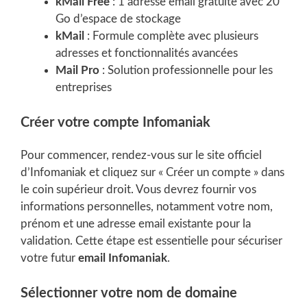
kMail Free
: 1 adresse email gratuite avec 20
Go d’espace de stockage
kMail
: Formule complète avec plusieurs
adresses et fonctionnalités avancées
Mail Pro
: Solution professionnelle pour les
entreprises
Créer votre compte Infomaniak
Pour commencer, rendez-vous sur le site officiel
d’Infomaniak et cliquez sur « Créer un compte » dans
le coin supérieur droit. Vous devrez fournir vos
informations personnelles, notamment votre nom,
prénom et une adresse email existante pour la
validation. Cette étape est essentielle pour sécuriser
votre futur
email Infomaniak
.
Sélectionner votre nom de domaine