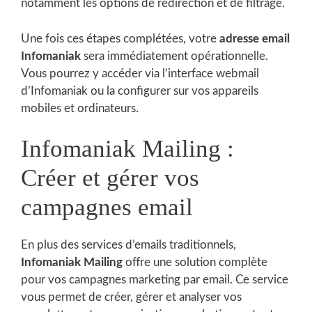
notamment les options de redirection et de filtrage.
Une fois ces étapes complétées, votre
adresse email
Infomaniak
sera immédiatement opérationnelle.
Vous pourrez y accéder via l’interface webmail
d’Infomaniak ou la configurer sur vos appareils
mobiles et ordinateurs.
Infomaniak Mailing :
Créer et gérer vos
campagnes email
En plus des services d’emails traditionnels,
Infomaniak Mailing
offre une solution complète
pour vos campagnes marketing par email. Ce service
vous permet de créer, gérer et analyser vos