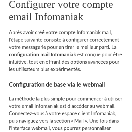
Configurer votre compte
email Infomaniak
Après avoir créé votre compte Infomaniak mail,
l’étape suivante consiste à configurer correctement
votre messagerie pour en tirer le meilleur parti. La
configuration mail Infomaniak
est conçue pour être
intuitive, tout en offrant des options avancées pour
les utilisateurs plus expérimentés.
Configuration de base via le webmail
La méthode la plus simple pour commencer à utiliser
votre email Infomaniak est d’accéder au webmail.
Connectez-vous à votre espace client Infomaniak,
puis naviguez vers la section « Mail ». Une fois dans
l’interface webmail, vous pourrez personnaliser