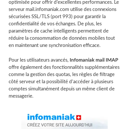
optimisée pour offrir d’excellentes performances. Le
serveur mail.infomaniak.com utilise des connexions
sécurisées SSL/TLS (port 993) pour garantir la
confidentialité de vos échanges. De plus, les
paramètres de cache intelligents permettent de
réduire la consommation de données mobiles tout
en maintenant une synchronisation efficace.
Pour les utilisateurs avancés,
Infomaniak mail IMAP
offre également des fonctionnalités supplémentaires
comme la gestion des quotas, les règles de filtrage
côté serveur et la possibilité d’accéder à plusieurs
comptes simultanément depuis un même client de
messagerie.