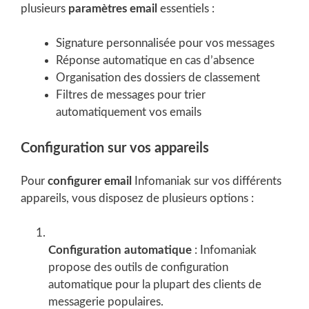
plusieurs
paramètres email
essentiels :
Signature personnalisée pour vos messages
Réponse automatique en cas d’absence
Organisation des dossiers de classement
Filtres de messages pour trier
automatiquement vos emails
Configuration sur vos appareils
Pour
configurer email
Infomaniak sur vos différents
appareils, vous disposez de plusieurs options :
Configuration automatique
: Infomaniak
propose des outils de configuration
automatique pour la plupart des clients de
messagerie populaires.