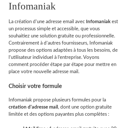
Infomaniak
La création d’une adresse email avec
Infomaniak
est
un processus simple et accessible, que vous
souhaitiez une solution gratuite ou professionnelle.
Contrairement à d’autres fournisseurs, Infomaniak
propose des options adaptées à tous les besoins, de
l’utilisateur individuel à l’entreprise. Voyons
comment procéder étape par étape pour mettre en
place votre nouvelle adresse mail.
Choisir votre formule
Infomaniak propose plusieurs formules pour la
création d’adresse mail
, dont une option gratuite
limitée et des options payantes plus complètes :