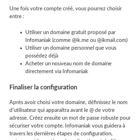
Une fois votre compte créé, vous pourrez choisir
entre :
Utiliser un domaine gratuit proposé par
Infomaniak (comme @ik.me ou @ikmail.com)
Utiliser un domaine personnel que vous
possédez déjà
Acheter un nouveau nom de domaine
directement via Infomaniak
Finaliser la configuration
Après avoir choisi votre domaine, définissez le nom
d’utilisateur qui apparaîtra avant le @ de votre
adresse. Créez ensuite un mot de passe robuste pour
sécuriser votre compte. Infomaniak vous guidera à
travers les dernières étapes de configuration,