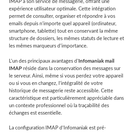
IMAP à son service de messagerie, offrant une
expérience utilisateur optimale. Cette intégration
permet de consulter, organiser et répondre à vos
emails depuis n’importe quel appareil (ordinateur,
smartphone, tablette) tout en conservant la même
structure de dossiers, les mêmes statuts de lecture et
les mêmes marqueurs d’importance.
L’un des principaux avantages d’
Infomaniak mail
IMAP
réside dans la conservation des messages sur
le serveur. Ainsi, même si vous perdez votre appareil
ou si vous en changez, l’intégralité de votre
historique de messagerie reste accessible. Cette
caractéristique est particulièrement appréciable dans
un contexte professionnel où la traçabilité des
échanges est essentielle.
La configuration IMAP d’Infomaniak est pré-