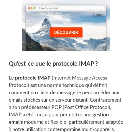
Qu’est-ce que le protocole IMAP ?
Le
protocole IMAP
(Internet Message Access
Protocol) est une norme technique qui définit
comment un client de messagerie peut accéder aux
emails stockés sur un serveur distant. Contrairement
à son prédécesseur POP (Post Office Protocol),
IMAP a été conçu pour permettre une
gestion
emails
moderne et flexible, particulièrement adaptée
à notre utilisation contemporaine multi-appareils.