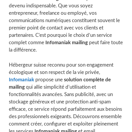
devenu indispensable. Que vous soyez
entrepreneur, freelance ou employé, vos
communications numériques constituent souvent le
premier point de contact avec vos clients et
partenaires. C’est pourquoi le choix d’un service
complet comme
Infomaniak mailing
peut faire toute
la différence.
Hébergeur suisse reconnu pour son engagement
écologique et son respect de la vie privée,
Infomaniak
propose une
solution complète de
mailing
qui allie simplicité d’utilisation et
fonctionnalités avancées. Sans publicité, avec un
stockage généreux et une protection anti-spam
efficace, ce service répond parfaitement aux besoins
des professionnels exigeants. Découvrons ensemble
comment créer, configurer et exploiter pleinement
les services
Infomaniak mailing
et email.