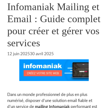
Infomaniak Mailing et
Email : Guide complet
pour créer et gérer vos
services
12 juin 2025
30 avril 2025
Dans un monde professionnel de plus en plus
numérisé, disposer d’une solution email fiable et
d’un service de
mailing Infomaniak
performant est