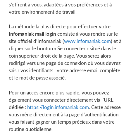
s’offrent à vous, adaptées à vos préférences et à
votre environnement de travail.
La méthode la plus directe pour effectuer votre
Infomaniak mail login
consiste à vous rendre sur le
site officiel d’Infomaniak (
www.infomaniak.com
) et à
cliquer sur le bouton « Se connecter » situé dans le
coin supérieur droit de la page. Vous serez alors
redirigé vers une page de connexion où vous devrez
saisir vos identifiants : votre adresse email complète
et le mot de passe associé.
Pour un accès encore plus rapide, vous pouvez
également vous connecter directement via l’URL
dédiée :
https://login.infomaniak.com
. Cette adresse
vous mène directement à la page d’authentification,
vous faisant gagner un temps précieux dans votre
routine quotidienne.