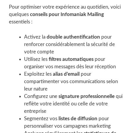
Pour optimiser votre expérience au quotidien, voici
quelques
conseils pour Infomaniak Mailing
essentiels :
Activez la
double authentification
pour
renforcer considérablement la sécurité de
votre compte
Utilisez les
filtres automatiques
pour
organiser vos messages dès leur réception
Exploitez les
alias d’email
pour
compartimenter vos communications selon
leur nature
Configurez une
signature professionnelle
qui
reflète votre identité ou celle de votre
entreprise
Segmentez vos
listes de diffusion
pour
personnaliser vos campagnes marketing