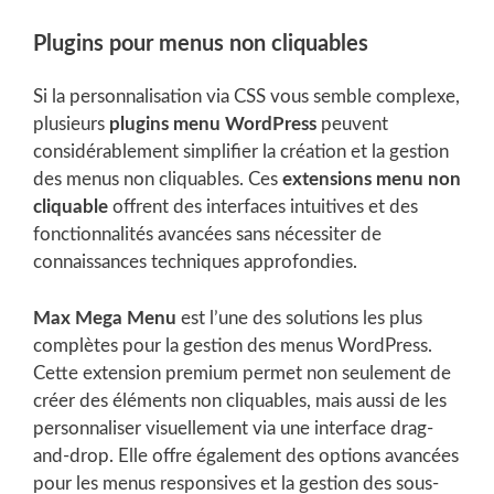
Plugins pour menus non cliquables
Si la personnalisation via CSS vous semble complexe,
plusieurs
plugins menu WordPress
peuvent
considérablement simplifier la création et la gestion
des menus non cliquables. Ces
extensions menu non
cliquable
offrent des interfaces intuitives et des
fonctionnalités avancées sans nécessiter de
connaissances techniques approfondies.
Max Mega Menu
est l’une des solutions les plus
complètes pour la gestion des menus WordPress.
Cette extension premium permet non seulement de
créer des éléments non cliquables, mais aussi de les
personnaliser visuellement via une interface drag-
and-drop. Elle offre également des options avancées
pour les menus responsives et la gestion des sous-