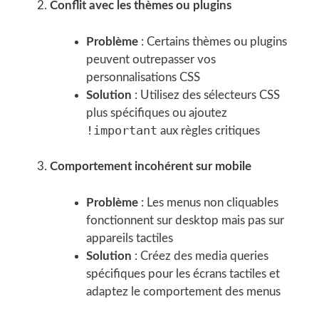
Conflit avec les thèmes ou plugins
Problème
: Certains thèmes ou plugins
peuvent outrepasser vos
personnalisations CSS
Solution
: Utilisez des sélecteurs CSS
plus spécifiques ou ajoutez
!important
aux règles critiques
Comportement incohérent sur mobile
Problème
: Les menus non cliquables
fonctionnent sur desktop mais pas sur
appareils tactiles
Solution
: Créez des media queries
spécifiques pour les écrans tactiles et
adaptez le comportement des menus