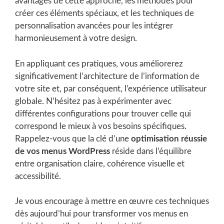
avantages de cette approche, les méthodes pour
créer ces éléments spéciaux, et les techniques de
personnalisation avancées pour les intégrer
harmonieusement à votre design.
En appliquant ces pratiques, vous améliorerez
significativement l’architecture de l’information de
votre site et, par conséquent, l’expérience utilisateur
globale. N’hésitez pas à expérimenter avec
différentes configurations pour trouver celle qui
correspond le mieux à vos besoins spécifiques.
Rappelez-vous que la clé d’une
optimisation réussie
de vos menus WordPress
réside dans l’équilibre
entre organisation claire, cohérence visuelle et
accessibilité.
Je vous encourage à mettre en œuvre ces techniques
dès aujourd’hui pour transformer vos menus en