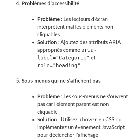
Problèmes d’accessibilité
Problème
: Les lecteurs d’écran
interprètent mal les éléments non
cliquables
Solution
: Ajoutez des attributs ARIA
aria-
appropriés comme
label="Catégorie"
et
role="heading"
Sous-menus qui ne s’affichent pas
Problème
: Les sous-menus ne s’ouvrent
pas car l’élément parent est non
cliquable
:hover
Solution
: Utilisez
en CSS ou
implémentez un événement JavaScript
pour déclencher l’affichage