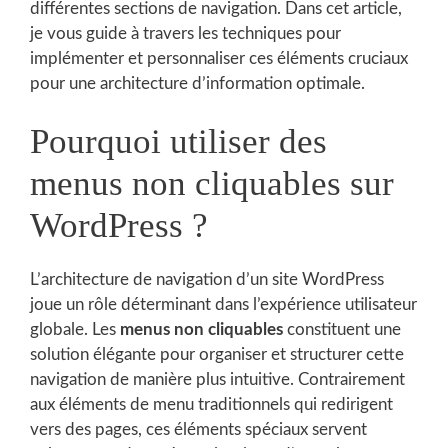
différentes sections de navigation. Dans cet article,
je vous guide à travers les techniques pour
implémenter et personnaliser ces éléments cruciaux
pour une architecture d’information optimale.
Pourquoi utiliser des
menus non cliquables sur
WordPress ?
L’architecture de navigation d’un site WordPress
joue un rôle déterminant dans l’expérience utilisateur
globale. Les
menus non cliquables
constituent une
solution élégante pour organiser et structurer cette
navigation de manière plus intuitive. Contrairement
aux éléments de menu traditionnels qui redirigent
vers des pages, ces éléments spéciaux servent