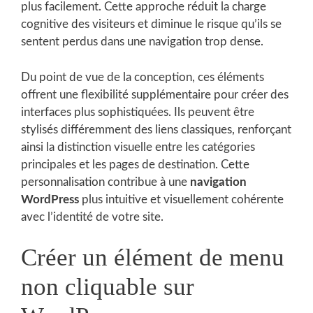
plus facilement. Cette approche réduit la charge
cognitive des visiteurs et diminue le risque qu’ils se
sentent perdus dans une navigation trop dense.
Du point de vue de la conception, ces éléments
offrent une flexibilité supplémentaire pour créer des
interfaces plus sophistiquées. Ils peuvent être
stylisés différemment des liens classiques, renforçant
ainsi la distinction visuelle entre les catégories
principales et les pages de destination. Cette
personnalisation contribue à une
navigation
WordPress
plus intuitive et visuellement cohérente
avec l’identité de votre site.
Créer un élément de menu
non cliquable sur