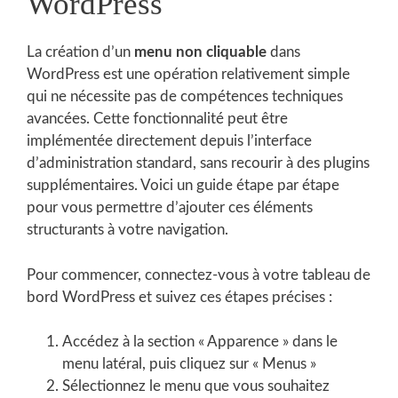
WordPress
La création d’un
menu non cliquable
dans
WordPress est une opération relativement simple
qui ne nécessite pas de compétences techniques
avancées. Cette fonctionnalité peut être
implémentée directement depuis l’interface
d’administration standard, sans recourir à des plugins
supplémentaires. Voici un guide étape par étape
pour vous permettre d’ajouter ces éléments
structurants à votre navigation.
Pour commencer, connectez-vous à votre tableau de
bord WordPress et suivez ces étapes précises :
Accédez à la section « Apparence » dans le
menu latéral, puis cliquez sur « Menus »
Sélectionnez le menu que vous souhaitez