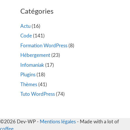
Catégories
Actu
(16)
Code
(141)
Formation WordPress
(8)
Hébergement
(23)
Infomaniak
(17)
Plugins
(18)
Thèmes
(41)
Tuto WordPress
(74)
©2026 Dev-WP -
Mentions légales
- Made with a lot of
coffee