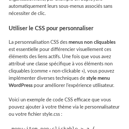
automatiquement leurs sous-menus associés sans
nécessiter de clic.
Utiliser le CSS pour personnaliser
La personnalisation CSS des
menus non cliquables
est essentielle pour différencier visuellement ces
éléments des liens actifs. Une fois que vous avez
attribué une classe spécifique à vos éléments non
cliquables (comme « non-clickable »), vous pouvez
implémenter diverses techniques de
style menu
WordPress
pour améliorer l’expérience utilisateur.
Voici un exemple de code CSS efficace que vous
pouvez ajouter à votre thème via le personnalisateur
ou votre fichier style.css :
.menu-item.non-clickable > a {
