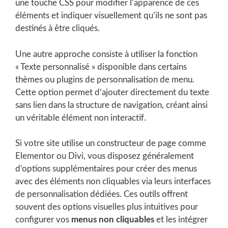
une touche CSS pour modifier l’apparence de ces
éléments et indiquer visuellement qu’ils ne sont pas
destinés à être cliqués.
Une autre approche consiste à utiliser la fonction
« Texte personnalisé » disponible dans certains
thèmes ou plugins de personnalisation de menu.
Cette option permet d’ajouter directement du texte
sans lien dans la structure de navigation, créant ainsi
un véritable élément non interactif.
Si votre site utilise un constructeur de page comme
Elementor ou Divi, vous disposez généralement
d’options supplémentaires pour créer des menus
avec des éléments non cliquables via leurs interfaces
de personnalisation dédiées. Ces outils offrent
souvent des options visuelles plus intuitives pour
configurer vos
menus non cliquables
et les intégrer