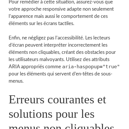
Pour remédier à cette situation, assurez-vous que
votre approche responsive adapte non seulement
l’apparence mais aussi le comportement de ces
éléments sur les écrans tactiles.
Enfin, ne négligez pas l’accessibilité. Les lecteurs
d’écran peuvent interpréter incorrectement les
éléments non cliquables, créant des obstacles pour
les utilisateurs malvoyants. Utilisez des attributs
aria-haspopup="true"
ARIA appropriés comme
pour les éléments qui servent d’en-têtes de sous-
menus.
Erreurs courantes et
solutions pour les
menus non cliquables