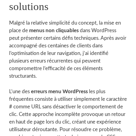
solutions
Malgré la relative simplicité du concept, la mise en
place de
menus non cliquables
dans WordPress
peut présenter certains défis techniques. Après avoir
accompagné des centaines de clients dans
l’optimisation de leur navigation, j’ai identifié
plusieurs erreurs récurrentes qui peuvent
compromettre l’efficacité de ces éléments
structurants.
L’une des
erreurs menu WordPress
les plus
fréquentes consiste à utiliser simplement le caractère
# comme URL sans désactiver le comportement de
clic. Cette approche incomplète provoque un retour
en haut de page lors du clic, créant une expérience
utilisateur déroutante. Pour résoudre ce problème,