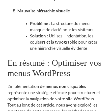
Mauvaise hiérarchie visuelle
Problème
: La structure du menu
manque de clarté pour les visiteurs
Solution
: Utilisez l’indentation, les
couleurs et la typographie pour créer
une hiérarchie visuelle évidente
En résumé : Optimiser vos
menus WordPress
L’implémentation de
menus non cliquables
représente une stratégie efficace pour structurer et
optimiser la navigation de votre site WordPress.
Tout au long de cet article, nous avons exploré les