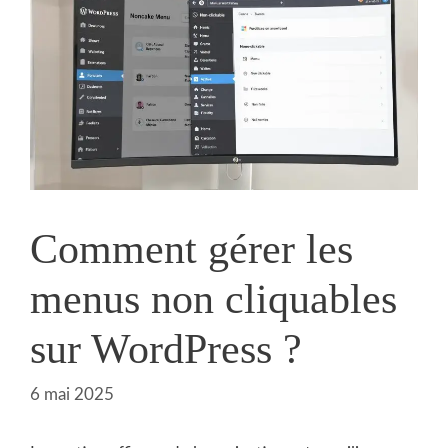
Comment gérer les
menus non cliquables
sur WordPress ?
6 mai 2025