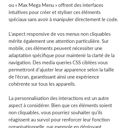
ou « Max Mega Menu » offrent des interfaces
intuitives pour créer et styliser ces éléments
spéciaux sans avoir à manipuler directement le code.
L’aspect responsive de vos menus non cliquables
mérite également une attention particulière. Sur
mobile, ces éléments peuvent nécessiter une
adaptation spécifique pour maintenir la clarté de la
navigation. Des media queries CSS ciblées vous
permettront d’ajuster leur apparence selon la taille
de l’écran, garantissant ainsi une expérience
cohérente sur tous les appareils.
La personnalisation des interactions est un autre
aspect à considérer. Bien que ces éléments soient
non cliquables, vous pourriez souhaiter qu’ils
réagissent au survol pour renforcer leur fonction
organisationnelle, par exemple en déployant