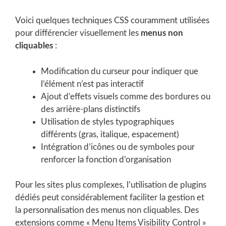
Voici quelques techniques CSS couramment utilisées
pour différencier visuellement les
menus non
cliquables
:
Modification du curseur pour indiquer que
l’élément n’est pas interactif
Ajout d’effets visuels comme des bordures ou
des arrière-plans distinctifs
Utilisation de styles typographiques
différents (gras, italique, espacement)
Intégration d’icônes ou de symboles pour
renforcer la fonction d’organisation
Pour les sites plus complexes, l’utilisation de plugins
dédiés peut considérablement faciliter la gestion et
la personnalisation des menus non cliquables. Des
extensions comme « Menu Items Visibility Control »