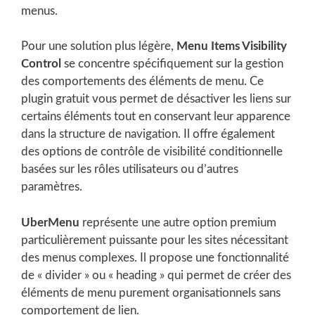
menus.
Pour une solution plus légère,
Menu Items Visibility
Control
se concentre spécifiquement sur la gestion
des comportements des éléments de menu. Ce
plugin gratuit vous permet de désactiver les liens sur
certains éléments tout en conservant leur apparence
dans la structure de navigation. Il offre également
des options de contrôle de visibilité conditionnelle
basées sur les rôles utilisateurs ou d’autres
paramètres.
UberMenu
représente une autre option premium
particulièrement puissante pour les sites nécessitant
des menus complexes. Il propose une fonctionnalité
de « divider » ou « heading » qui permet de créer des
éléments de menu purement organisationnels sans
comportement de lien.