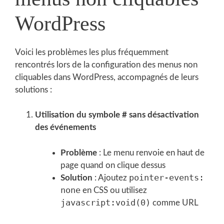
WordPress
Voici les problèmes les plus fréquemment
rencontrés lors de la configuration des menus non
cliquables dans WordPress, accompagnés de leurs
solutions :
Utilisation du symbole # sans désactivation
des événements
Problème
: Le menu renvoie en haut de
page quand on clique dessus
pointer-events:
Solution
: Ajoutez
none
en CSS ou utilisez
javascript:void(0)
comme URL