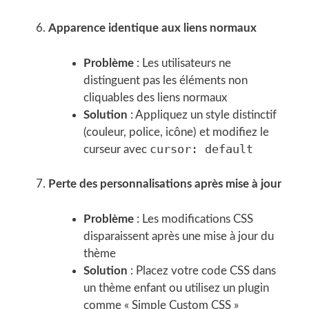
Apparence identique aux liens normaux
Problème
: Les utilisateurs ne
distinguent pas les éléments non
cliquables des liens normaux
Solution
: Appliquez un style distinctif
(couleur, police, icône) et modifiez le
cursor: default
curseur avec
Perte des personnalisations après mise à jour
Problème
: Les modifications CSS
disparaissent après une mise à jour du
thème
Solution
: Placez votre code CSS dans
un thème enfant ou utilisez un plugin
comme « Simple Custom CSS »