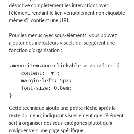
désactive complètement les interactions avec
l’élément, rendant le lien véritablement non cliquable
même s’il contient une URL.
Pour les menus avec sous-éléments, vous pouvez
ajouter des indicateurs visuels qui suggèrent une
fonction d’organisation :
.menu-item.non-clickable > a::after {

    content: "▼";

    margin-left: 5px;

    font-size: 0.8em;

Cette technique ajoute une petite flèche après le
texte du menu, indiquant visuellement que l’élément
sert à organiser des sous-catégories plutôt qu’à
naviguer vers une page spécifique.