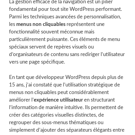
La gestion efficace de la navigation est un pilier
fondamental pour tout site WordPress performant.
Parmi les techniques avancées de personnalisation,
les
menus non cliquables
représentent une
fonctionnalité souvent méconnue mais
particulièrement puissante. Ces éléments de menu
spéciaux servent de repères visuels ou
d’organisateurs de contenu sans rediriger l’utilisateur
vers une page spécifique.
En tant que développeur WordPress depuis plus de
15 ans, j’ai constaté que l’utilisation stratégique de
menus non cliquables peut considérablement
améliorer l’
expérience utilisateur
en structurant
l’information de manière intuitive. Ils permettent de
créer des catégories visuelles distinctes, de
regrouper des sous-menus thématiques ou
simplement d’ajouter des séparateurs élégants entre