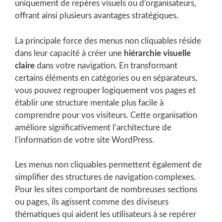
uniquement de repères visuels ou d’organisateurs,
offrant ainsi plusieurs avantages stratégiques.
La principale force des menus non cliquables réside
dans leur capacité à créer une
hiérarchie visuelle
claire
dans votre navigation. En transformant
certains éléments en catégories ou en séparateurs,
vous pouvez regrouper logiquement vos pages et
établir une structure mentale plus facile à
comprendre pour vos visiteurs. Cette organisation
améliore significativement l’architecture de
l’information de votre site WordPress.
Les menus non cliquables permettent également de
simplifier des structures de navigation complexes.
Pour les sites comportant de nombreuses sections
ou pages, ils agissent comme des diviseurs
thématiques qui aident les utilisateurs à se repérer