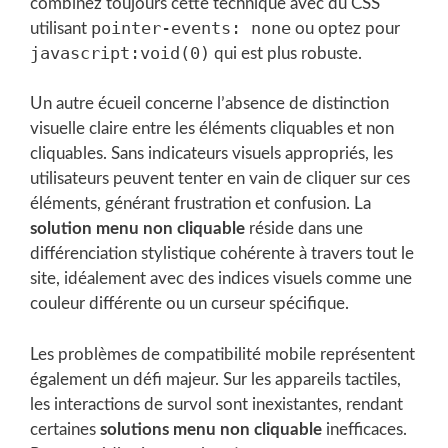
combinez toujours cette technique avec du CSS
pointer-events: none
utilisant
ou optez pour
javascript:void(0)
qui est plus robuste.
Un autre écueil concerne l’absence de distinction
visuelle claire entre les éléments cliquables et non
cliquables. Sans indicateurs visuels appropriés, les
utilisateurs peuvent tenter en vain de cliquer sur ces
éléments, générant frustration et confusion. La
solution menu non cliquable
réside dans une
différenciation stylistique cohérente à travers tout le
site, idéalement avec des indices visuels comme une
couleur différente ou un curseur spécifique.
Les problèmes de compatibilité mobile représentent
également un défi majeur. Sur les appareils tactiles,
les interactions de survol sont inexistantes, rendant
certaines
solutions menu non cliquable
inefficaces.