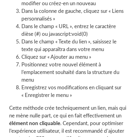
modifier ou créez-en un nouveau
Dans la colonne de gauche, cliquez sur « Liens
personnalisés »
Dans le champ « URL », entrez le caractère
dièse (#) ou javascript:void(0)
Dans le champ « Texte du lien », saisissez le
texte qui apparaîtra dans votre menu
Cliquez sur « Ajouter au menu »
Positionnez votre nouvel élément à
l’emplacement souhaité dans la structure du
menu
Enregistrez vos modifications en cliquant sur
« Enregistrer le menu »
Cette méthode crée techniquement un lien, mais qui
ne mène nulle part, ce qui en fait effectivement un
élément non cliquable
. Cependant, pour optimiser
l’expérience utilisateur, il est recommandé d’ajouter