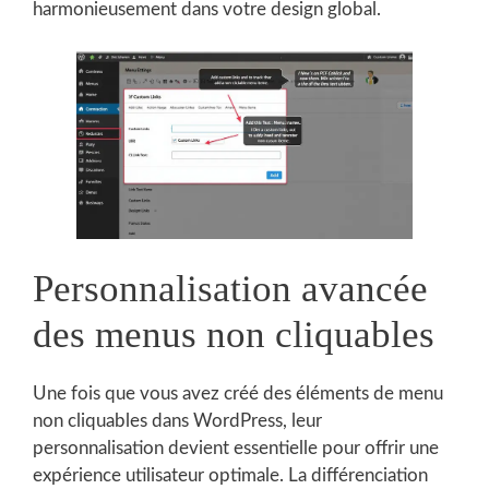
harmonieusement dans votre design global.
Personnalisation avancée
des menus non cliquables
Une fois que vous avez créé des éléments de menu
non cliquables dans WordPress, leur
personnalisation devient essentielle pour offrir une
expérience utilisateur optimale. La différenciation