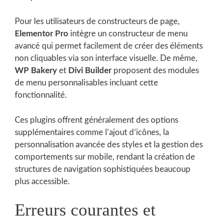
Pour les utilisateurs de constructeurs de page,
Elementor Pro
intègre un constructeur de menu
avancé qui permet facilement de créer des éléments
non cliquables via son interface visuelle. De même,
WP Bakery
et
Divi Builder
proposent des modules
de menu personnalisables incluant cette
fonctionnalité.
Ces plugins offrent généralement des options
supplémentaires comme l’ajout d’icônes, la
personnalisation avancée des styles et la gestion des
comportements sur mobile, rendant la création de
structures de navigation sophistiquées beaucoup
plus accessible.
Erreurs courantes et