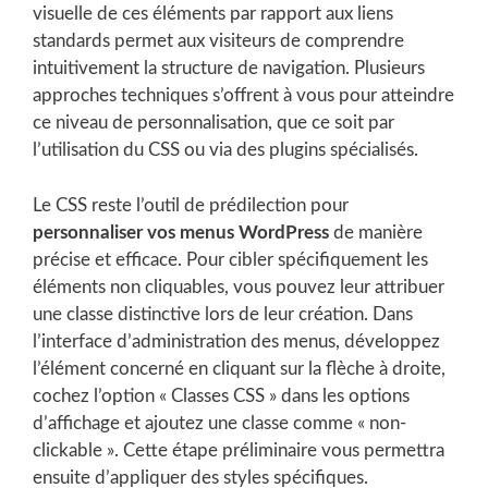
visuelle de ces éléments par rapport aux liens
standards permet aux visiteurs de comprendre
intuitivement la structure de navigation. Plusieurs
approches techniques s’offrent à vous pour atteindre
ce niveau de personnalisation, que ce soit par
l’utilisation du CSS ou via des plugins spécialisés.
Le CSS reste l’outil de prédilection pour
personnaliser vos menus WordPress
de manière
précise et efficace. Pour cibler spécifiquement les
éléments non cliquables, vous pouvez leur attribuer
une classe distinctive lors de leur création. Dans
l’interface d’administration des menus, développez
l’élément concerné en cliquant sur la flèche à droite,
cochez l’option « Classes CSS » dans les options
d’affichage et ajoutez une classe comme « non-
clickable ». Cette étape préliminaire vous permettra
ensuite d’appliquer des styles spécifiques.