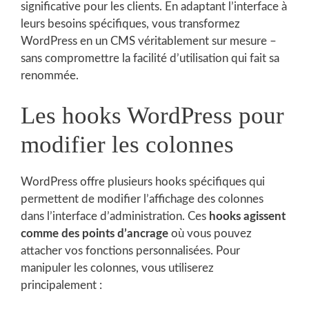
significative pour les clients. En adaptant l’interface à
leurs besoins spécifiques, vous transformez
WordPress en un CMS véritablement sur mesure –
sans compromettre la facilité d’utilisation qui fait sa
renommée.
Les hooks WordPress pour
modifier les colonnes
WordPress offre plusieurs hooks spécifiques qui
permettent de modifier l’affichage des colonnes
dans l’interface d’administration. Ces
hooks agissent
comme des points d’ancrage
où vous pouvez
attacher vos fonctions personnalisées. Pour
manipuler les colonnes, vous utiliserez
principalement :