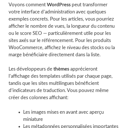
Voyons comment
WordPress
peut transformer
votre interface d’administration avec quelques
exemples concrets. Pour les articles, vous pourriez
afficher le nombre de vues, la longueur du contenu
ou le score SEO — particulièrement utile pour les
sites axés sur le référencement. Pour les produits
WooCommerce, affichez le niveau des stocks ou la
marge bénéficiaire directement dans la liste.
Les développeurs de
thèmes
apprécieront
l’affichage des templates utilisés par chaque page,
tandis que les sites multilingues bénéficient
d’indicateurs de traduction. Vous pouvez même
créer des colonnes affichant:
Les images mises en avant avec aperçu
miniature
Les métadonnées personnalisées importantes