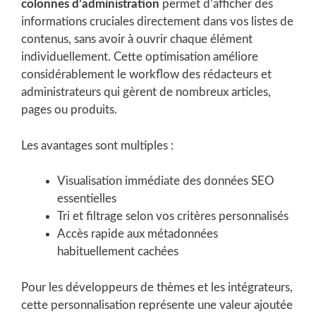
colonnes d’administration
permet d’afficher des
informations cruciales directement dans vos listes de
contenus, sans avoir à ouvrir chaque élément
individuellement. Cette optimisation améliore
considérablement le workflow des rédacteurs et
administrateurs qui gèrent de nombreux articles,
pages ou produits.
Les avantages sont multiples :
Visualisation immédiate des données SEO
essentielles
Tri et filtrage selon vos critères personnalisés
Accès rapide aux métadonnées
habituellement cachées
Pour les développeurs de thèmes et les intégrateurs,
cette personnalisation représente une valeur ajoutée