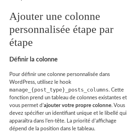
Ajouter une colonne
personnalisée étape par
étape
Définir la colonne
Pour définir une colonne personnalisée dans
WordPress, utilisez le hook
manage_{post_type}_posts_columns
. Cette
fonction prend un tableau de colonnes existantes et
vous permet d’
ajouter votre propre colonne
. Vous
devez spécifier un identifiant unique et le libellé qui
apparaîtra dans l’en-tête. La priorité d’affichage
dépend de la position dans le tableau.