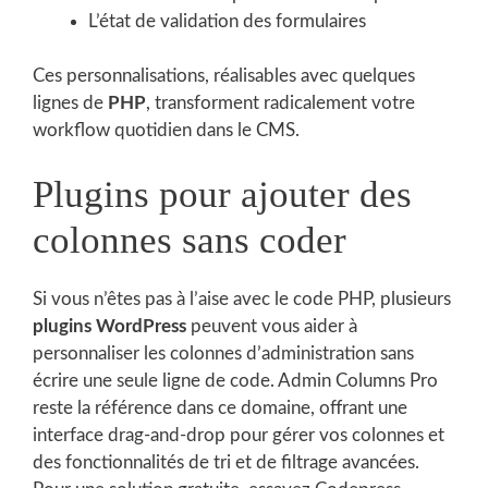
L’état de validation des formulaires
Ces personnalisations, réalisables avec quelques
lignes de
PHP
, transforment radicalement votre
workflow quotidien dans le CMS.
Plugins pour ajouter des
colonnes sans coder
Si vous n’êtes pas à l’aise avec le code PHP, plusieurs
plugins WordPress
peuvent vous aider à
personnaliser les colonnes d’administration sans
écrire une seule ligne de code. Admin Columns Pro
reste la référence dans ce domaine, offrant une
interface drag-and-drop pour gérer vos colonnes et
des fonctionnalités de tri et de filtrage avancées.