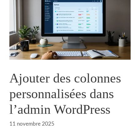
Ajouter des colonnes
personnalisées dans
l’admin WordPress
11 novembre 2025