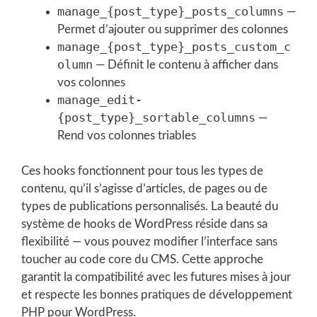
manage_{post_type}_posts_columns
—
Permet d’ajouter ou supprimer des colonnes
manage_{post_type}_posts_custom_c
olumn
— Définit le contenu à afficher dans
vos colonnes
manage_edit-
{post_type}_sortable_columns
—
Rend vos colonnes triables
Ces hooks fonctionnent pour tous les types de
contenu, qu’il s’agisse d’articles, de pages ou de
types de publications personnalisés. La beauté du
système de hooks de WordPress réside dans sa
flexibilité — vous pouvez modifier l’interface sans
toucher au code core du CMS. Cette approche
garantit la compatibilité avec les futures mises à jour
et respecte les bonnes pratiques de développement
PHP pour WordPress.