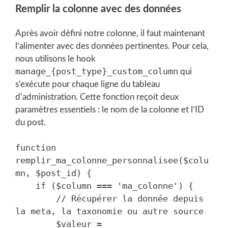
Remplir la colonne avec des données
Après avoir défini notre colonne, il faut maintenant
l’alimenter avec des données pertinentes. Pour cela,
nous utilisons le hook
manage_{post_type}_custom_column
qui
s’exécute pour chaque ligne du tableau
d’administration. Cette fonction reçoit deux
paramètres essentiels : le nom de la colonne et l’ID
du post.
function 
remplir_ma_colonne_personnalisee($colu
mn, $post_id) {

    if ($column === 'ma_colonne') {

        // Récupérer la donnée depuis 
la meta, la taxonomie ou autre source

        $valeur = 