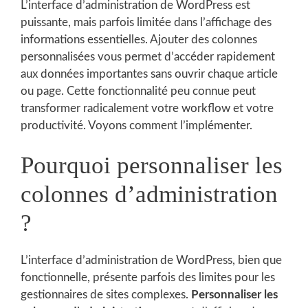
L’interface d’administration de WordPress est
puissante, mais parfois limitée dans l’affichage des
informations essentielles. Ajouter des colonnes
personnalisées vous permet d’accéder rapidement
aux données importantes sans ouvrir chaque article
ou page. Cette fonctionnalité peu connue peut
transformer radicalement votre workflow et votre
productivité. Voyons comment l’implémenter.
Pourquoi personnaliser les
colonnes d’administration
?
L’interface d’administration de WordPress, bien que
fonctionnelle, présente parfois des limites pour les
gestionnaires de sites complexes.
Personnaliser les